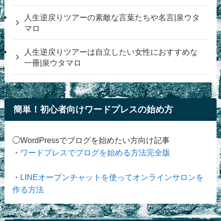
人生逆戻りツアーの素敵な言葉たちや名言|泉ウタ
マロ
人生逆戻りツアーは自立したい女性におすすめな
一冊|泉ウタマロ
簡単！初心者向けワードプレスの始め方
◯WordPressでブログを始めたい方向け記事
・
ワードプレスでブログを始める方法完全版
・
LINEオープンチャットを使ってオンラインサロンを
作る方法