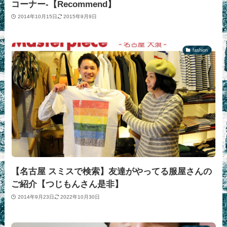
コーナー-【Recommend】
2014年10月15日
2015年9月9日
fashion
【名古屋 スミスで検索】友達がやってる服屋さんの
ご紹介【つじもんさん是非】
2014年9月23日
2022年10月30日