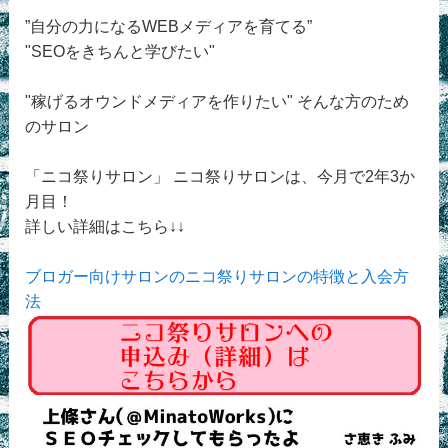
”自分の力になるWEBメディアを育てる”
"SEOをきちんと学びたい"
"稼げるオウンドメディアを作りたい" そんな方のため
のサロン
「ニコ祭りサロン」 ニコ祭りサロンは、今月で2年3か
月目！
詳しい詳細はこちら↓↓
ブロガー向けサロンのニコ祭りサロンの特徴と入会方
法