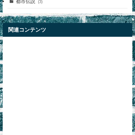
都市伝説
(3)
関連コンテンツ