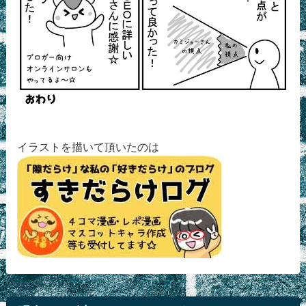
イラストを描いて頂いたのは