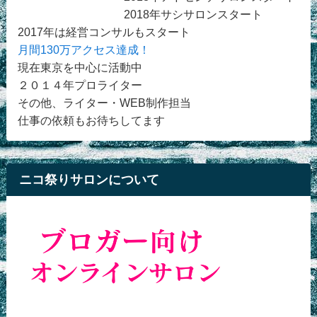
2018年サシサロンスタート
2017年は経営コンサルもスタート
月間130万アクセス達成！
現在東京を中心に活動中
２０１４年プロライター
その他、ライター・WEB制作担当
仕事の依頼もお待ちしてます
ニコ祭りサロンについて