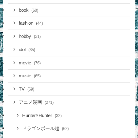
book
(60)
fashion
(44)
hobby
(31)
idol
(35)
movie
(76)
music
(65)
TV
(69)
アニメ漫画
(271)
Hunter×Hunter
(32)
ドラゴンボール超
(62)