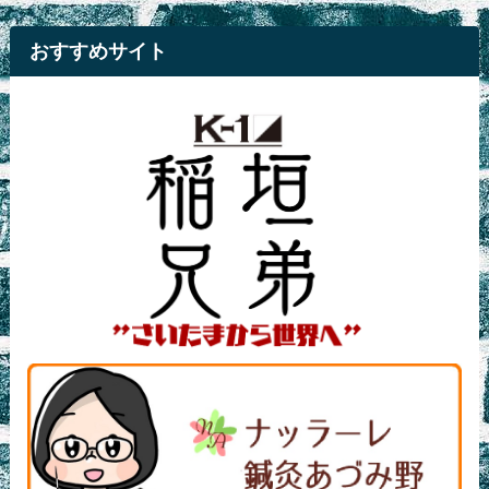
おすすめサイト