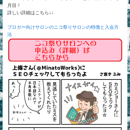
月目！
詳しい詳細はこちら↓↓
ブロガー向けサロンのニコ祭りサロンの特徴と入会方
法