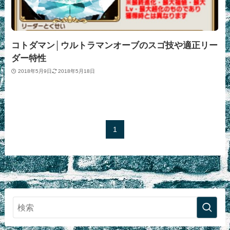
コトダマン│ウルトラマンオーブのスゴ技や適正リー
ダー特性
2018年5月9日
2018年5月18日
1