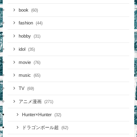
book
(60)
fashion
(44)
hobby
(31)
idol
(35)
movie
(76)
music
(65)
TV
(69)
アニメ漫画
(271)
Hunter×Hunter
(32)
ドラゴンボール超
(62)