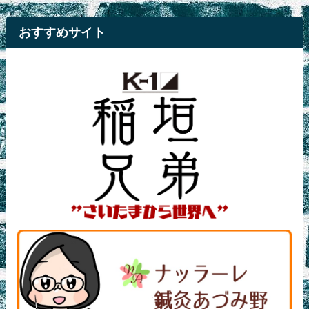
おすすめサイト