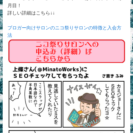
月目！
詳しい詳細はこちら↓↓
ブロガー向けサロンのニコ祭りサロンの特徴と入会方
法