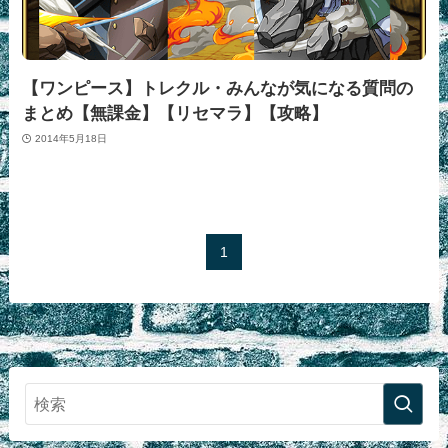
【ワンピース】トレクル・みんなが気になる質問の
まとめ【無課金】【リセマラ】【攻略】
2014年5月18日
1