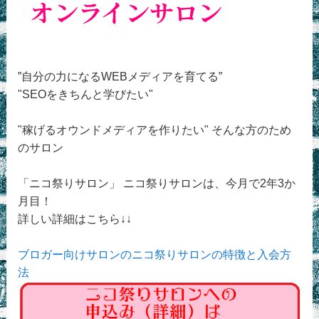
”自分の力になるWEBメディアを育てる”
"SEOをきちんと学びたい"
"稼げるオウンドメディアを作りたい" そんな方のため
のサロン
「ニコ祭りサロン」 ニコ祭りサロンは、今月で2年3か
月目！
詳しい詳細はこちら↓↓
ブロガー向けサロンのニコ祭りサロンの特徴と入会方
法