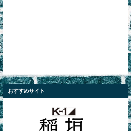
おすすめサイト