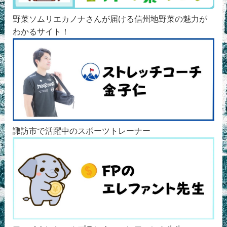
野菜ソムリエカノナさんが届ける信州地野菜の魅力が
わかるサイト！
諏訪市で活躍中のスポーツトレーナー