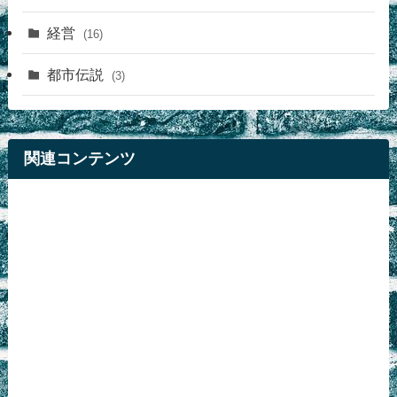
経営
(16)
都市伝説
(3)
関連コンテンツ