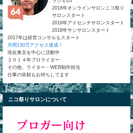
ラジオDJ
2018年オンラインサロンニコ祭り
サロンスタート
2018年アドセンチサロンスタート
2018年サシサロンスタート
2017年は経営コンサルもスタート
月間130万アクセス達成！
現在東京を中心に活動中
２０１４年プロライター
その他、ライター・WEB制作担当
仕事の依頼もお待ちしてます
ニコ祭りサロンについて