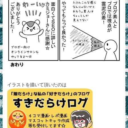
イラストを描いて頂いたのは