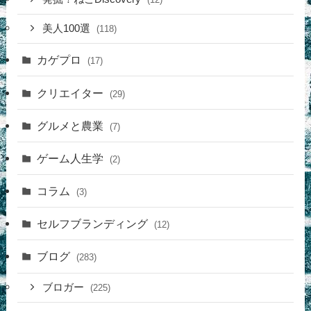
美人100選
(118)
カゲプロ
(17)
クリエイター
(29)
グルメと農業
(7)
ゲーム人生学
(2)
コラム
(3)
セルフブランディング
(12)
ブログ
(283)
ブロガー
(225)