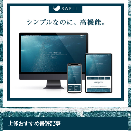
上條おすすめ書評記事