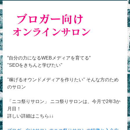
”自分の力になるWEBメディアを育てる”
"SEOをきちんと学びたい"
"稼げるオウンドメディアを作りたい" そんな方のため
のサロン
「ニコ祭りサロン」 ニコ祭りサロンは、今月で2年3か
月目！
詳しい詳細はこちら↓↓