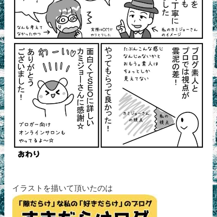
イラストを描いて頂いたのは