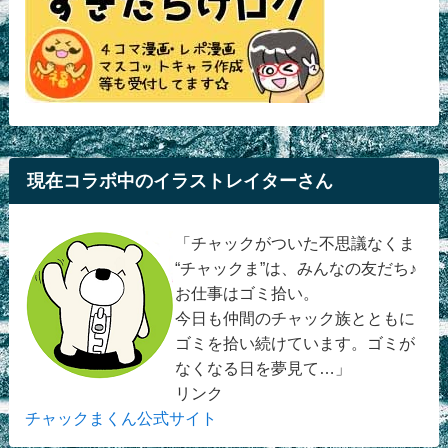
現在コラボ中のイラストレイターさん
「チャックがついた不思議なくま
“チャックま”は、みんなの友だち♪
お仕事はゴミ拾い。
今日も仲間のチャック族とともに
ゴミを拾い続けています。ゴミが
なくなる日を夢見て…」
リンク
チャックまくん公式サイト