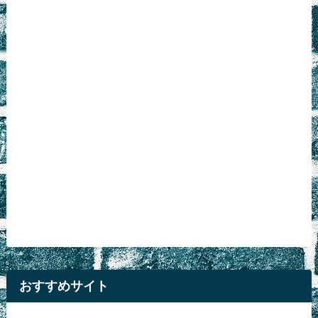
おすすめサイト