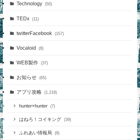
Technology
(50)
TEDx
(11)
twitterFacebook
(157)
Vocaloid
(8)
WEB製作
(37)
お知らせ
(65)
アプリ攻略
(1,218)
hunter×hunter
(7)
はねろ！コイキング
(39)
ふれあい情報局
(9)