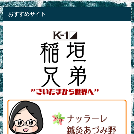
おすすめサイト