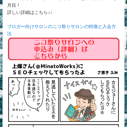
月目！
詳しい詳細はこちら↓↓
ブロガー向けサロンのニコ祭りサロンの特徴と入会方
法