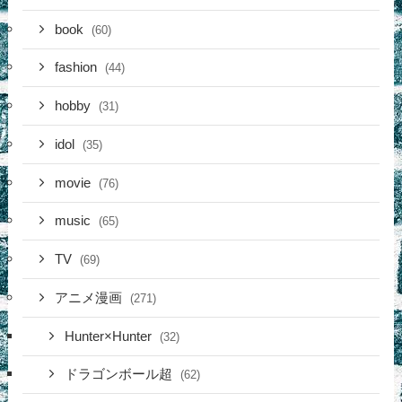
book
(60)
fashion
(44)
hobby
(31)
idol
(35)
movie
(76)
music
(65)
TV
(69)
アニメ漫画
(271)
Hunter×Hunter
(32)
ドラゴンボール超
(62)