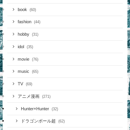
book
(60)
fashion
(44)
hobby
(31)
idol
(35)
movie
(76)
music
(65)
TV
(69)
アニメ漫画
(271)
Hunter×Hunter
(32)
ドラゴンボール超
(62)