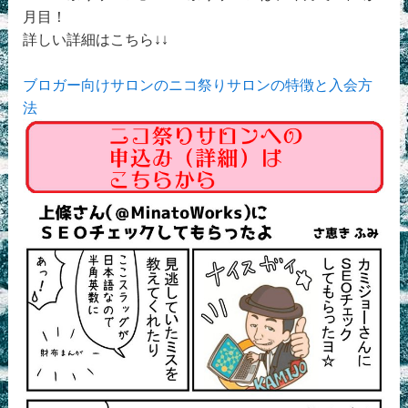
月目！
詳しい詳細はこちら↓↓
ブロガー向けサロンのニコ祭りサロンの特徴と入会方
法