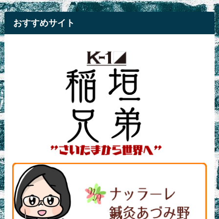
おすすめサイト