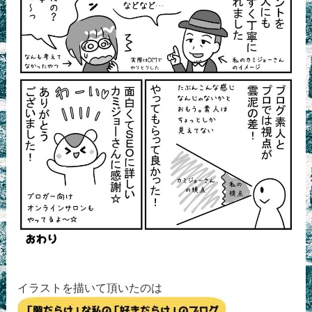
イラストを描いて頂いたのは