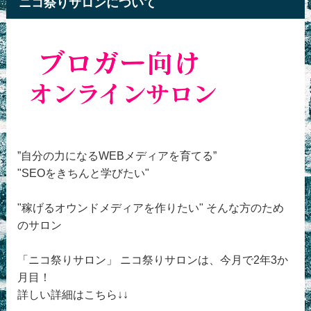
ニコ祭りサロンについて
”自分の力になるWEBメディアを育てる”
"SEOをきちんと学びたい"
"稼げるオウンドメディアを作りたい" そんな方のため
のサロン
「ニコ祭りサロン」 ニコ祭りサロンは、今月で2年3か
月目！
詳しい詳細はこちら↓↓