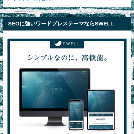
SEOに強いワードプレステーマならSWELL