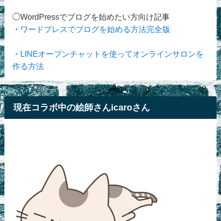
◯WordPressでブログを始めたい方向け記事
・
ワードプレスでブログを始める方法完全版
・
LINEオープンチャットを使ってオンラインサロンを
作る方法
現在コラボ中の絵師さんicaroさん