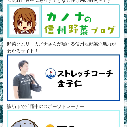
野菜ソムリエカノナさんが届ける信州地野菜の魅力が
わかるサイト！
諏訪市で活躍中のスポーツトレーナー