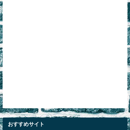
おすすめサイト