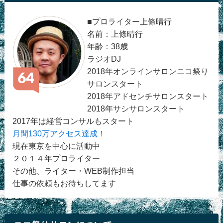
■プロライター上條晴行
名前：上條晴行
年齢：38歳
ラジオDJ
2018年オンラインサロンニコ祭り
サロンスタート
2018年アドセンチサロンスタート
2018年サシサロンスタート
2017年は経営コンサルもスタート
月間130万アクセス達成！
現在東京を中心に活動中
２０１４年プロライター
その他、ライター・WEB制作担当
仕事の依頼もお待ちしてます