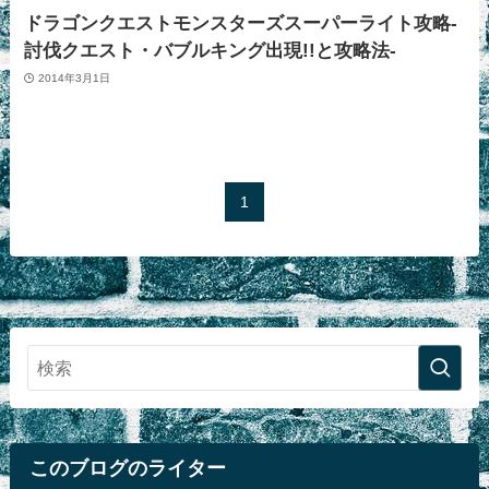
ドラゴンクエストモンスターズスーパーライト攻略-
討伐クエスト・バブルキング出現!!と攻略法-
2014年3月1日
1
このブログのライター