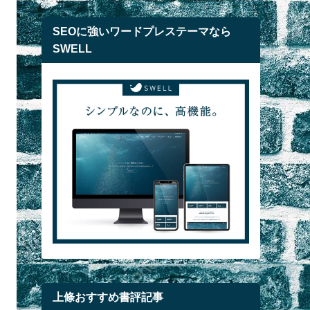
SEOに強いワードプレステーマなら
SWELL
上條おすすめ書評記事