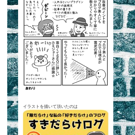
イラストを描いて頂いたのは