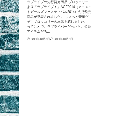
ラブライブの先行発売商品 ブロッコリー
より「ラブライブ！」AGF2014（アニメイ
トガールズフェスティバル2014）先行発売
商品が発表されました。 ちょっと豪華だ
ぞ！ブロッコリーの本気を感じました。
ってことで、ラブライバーだったら、必須
アイテムだろ...
2014年10月3日
2014年10月8日