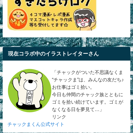
現在コラボ中のイラストレイターさん
「チャックがついた不思議なくま
“チャックま”は、みんなの友だち♪
お仕事はゴミ拾い。
今日も仲間のチャック族とともに
ゴミを拾い続けています。ゴミが
なくなる日を夢見て…」
リンク
チャックまくん公式サイト