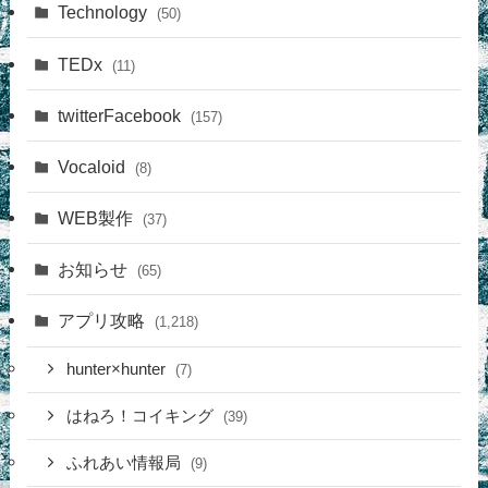
Technology
(50)
TEDx
(11)
twitterFacebook
(157)
Vocaloid
(8)
WEB製作
(37)
お知らせ
(65)
アプリ攻略
(1,218)
hunter×hunter
(7)
はねろ！コイキング
(39)
ふれあい情報局
(9)