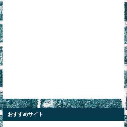
おすすめサイト