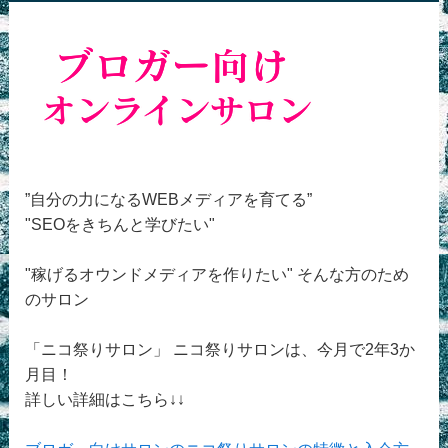
”自分の力になるWEBメディアを育てる”
"SEOをきちんと学びたい"
"稼げるオウンドメディアを作りたい" そんな方のため
のサロン
「ニコ祭りサロン」 ニコ祭りサロンは、今月で2年3か
月目！
詳しい詳細はこちら↓↓