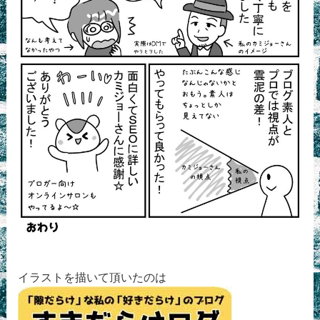
イラストを描いて頂いたのは