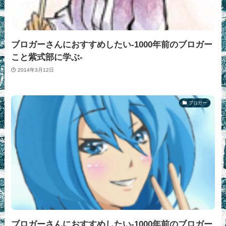
ブロガーさんにおすすめしたい-1000年前のブロガー
こと紫式部に学ぶ-
2014年3月12日
ブロガー
ブロガーさんにおすすめしたい-1000年前のブロガー