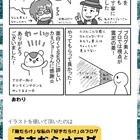
イラストを描いて頂いたのは