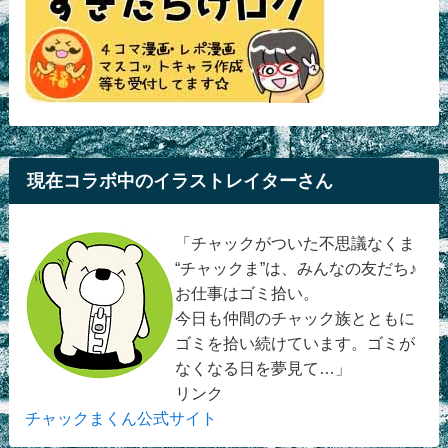
現在コラボ中のイラストレイターさん
「チャックがついた不思議なくま
“チャックま”は、みんなの友だち♪
お仕事はゴミ拾い。
今日も仲間のチャック族とともに
ゴミを拾い続けています。ゴミが
なくなる日を夢見て…」
リンク
チャックまくん公式サイト