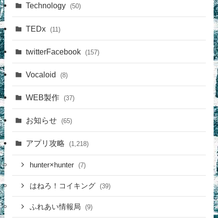
Technology
(50)
TEDx
(11)
twitterFacebook
(157)
Vocaloid
(8)
WEB製作
(37)
お知らせ
(65)
アプリ攻略
(1,218)
hunter×hunter
(7)
はねろ！コイキング
(39)
ふれあい情報局
(9)