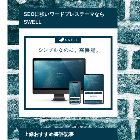
SEOに強いワードプレステーマなら
SWELL
上條おすすめ書評記事