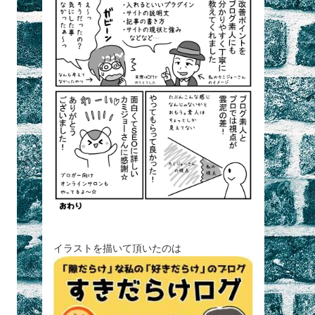
イラストを描いて頂いたのは