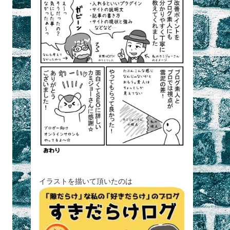
イラストを描いて頂いたのは