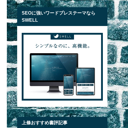
SEOに強いワードプレステーマなら
SWELL
上條おすすめ書評記事