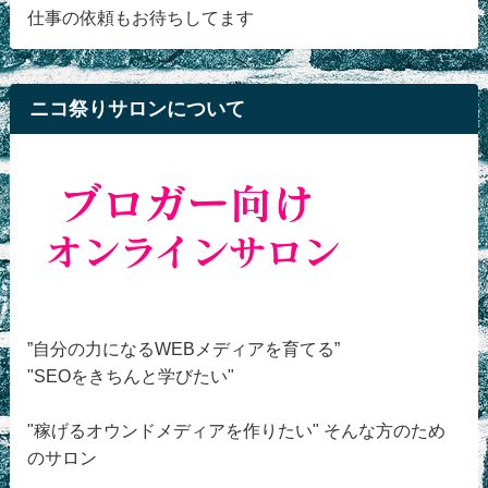
仕事の依頼もお待ちしてます
ニコ祭りサロンについて
”自分の力になるWEBメディアを育てる”
"SEOをきちんと学びたい"
"稼げるオウンドメディアを作りたい" そんな方のため
のサロン