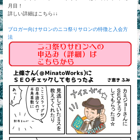
月目！
詳しい詳細はこちら↓↓
ブロガー向けサロンのニコ祭りサロンの特徴と入会方
法