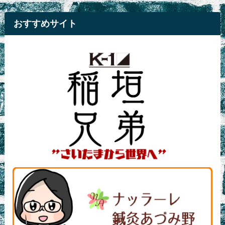
おすすめサイト