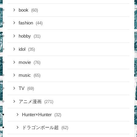
book
(60)
fashion
(44)
hobby
(31)
idol
(35)
movie
(76)
music
(65)
TV
(69)
アニメ漫画
(271)
Hunter×Hunter
(32)
ドラゴンボール超
(62)