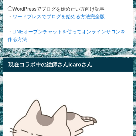
◯WordPressでブログを始めたい方向け記事
・
ワードプレスでブログを始める方法完全版
・
LINEオープンチャットを使ってオンラインサロンを
作る方法
現在コラボ中の絵師さんicaroさん