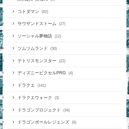
コトダマン
(82)
サウザンドストーム
(27)
ソーシャル夢物語
(12)
ツムツムランド
(30)
テトリスモンスター
(22)
ディズニーピクセルPRG
(4)
ドラクエ
(141)
ドラクエウォーク
(3)
ドラゴンプロジェクト
(34)
ドラゴンボールレジェンズ
(6)