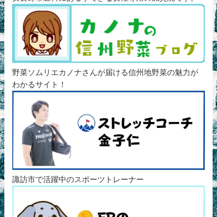
野菜ソムリエカノナさんが届ける信州地野菜の魅力が
わかるサイト！
諏訪市で活躍中のスポーツトレーナー