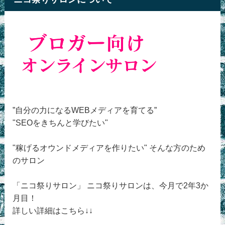
”自分の力になるWEBメディアを育てる”
"SEOをきちんと学びたい"
"稼げるオウンドメディアを作りたい" そんな方のため
のサロン
「ニコ祭りサロン」 ニコ祭りサロンは、今月で2年3か
月目！
詳しい詳細はこちら↓↓