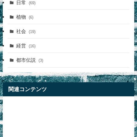
日常
(69)
植物
(6)
社会
(19)
経営
(16)
都市伝説
(3)
関連コンテンツ