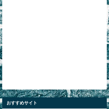
おすすめサイト