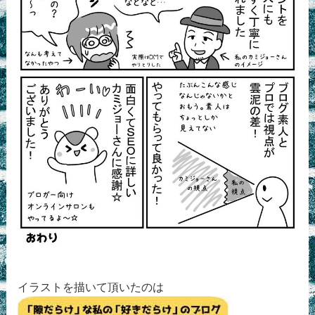
イラストを描いて頂いたのは