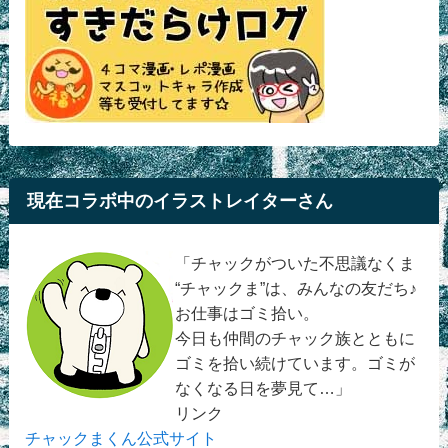
現在コラボ中のイラストレイターさん
「チャックがついた不思議なくま
“チャックま”は、みんなの友だち♪
お仕事はゴミ拾い。
今日も仲間のチャック族とともに
ゴミを拾い続けています。ゴミが
なくなる日を夢見て…」
リンク
チャックまくん公式サイト