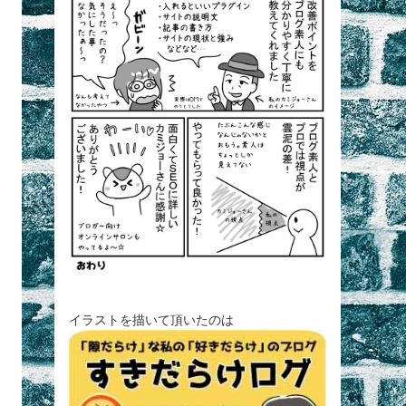
イラストを描いて頂いたのは