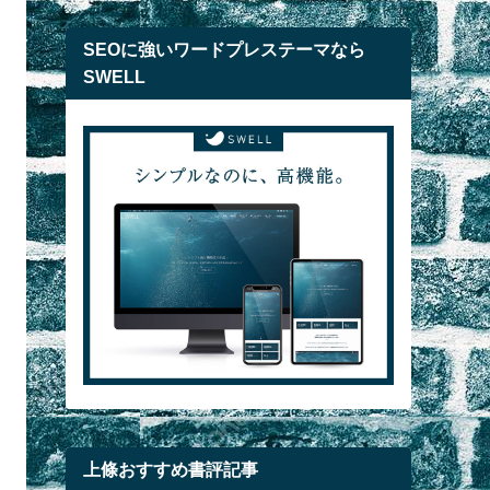
SEOに強いワードプレステーマなら
SWELL
上條おすすめ書評記事