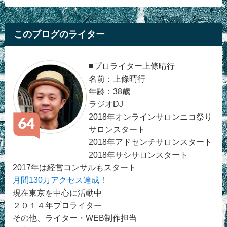
このブログのライター
■プロライター上條晴行
名前：上條晴行
年齢：38歳
ラジオDJ
2018年オンラインサロンニコ祭り
サロンスタート
2018年アドセンチサロンスタート
2018年サシサロンスタート
2017年は経営コンサルもスタート
月間130万アクセス達成！
現在東京を中心に活動中
２０１４年プロライター
その他、ライター・WEB制作担当