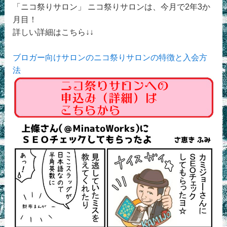
「ニコ祭りサロン」 ニコ祭りサロンは、今月で2年3か
月目！
詳しい詳細はこちら↓↓
ブロガー向けサロンのニコ祭りサロンの特徴と入会方
法