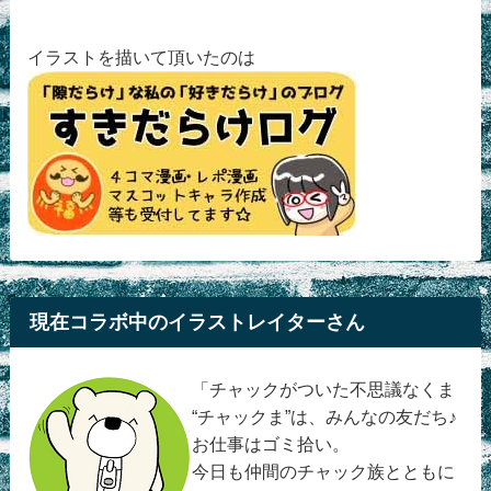
イラストを描いて頂いたのは
現在コラボ中のイラストレイターさん
「チャックがついた不思議なくま
“チャックま”は、みんなの友だち♪
お仕事はゴミ拾い。
今日も仲間のチャック族とともに