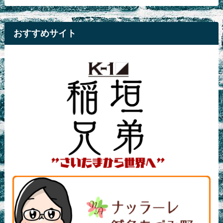
おすすめサイト