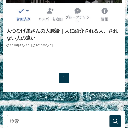
人つなげ屋さんの人脈論｜人に紹介される人、され
ない人の違い
2016年12月26日
2018年8月7日
1