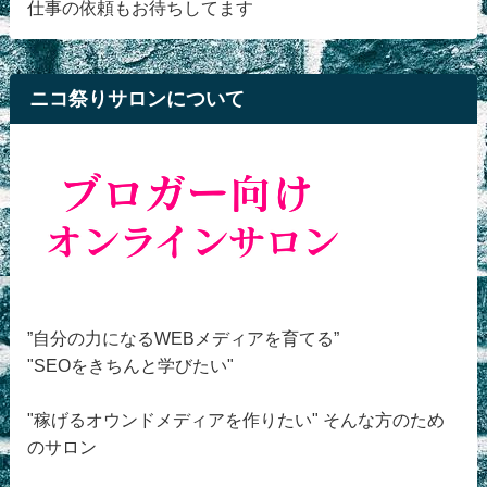
仕事の依頼もお待ちしてます
ニコ祭りサロンについて
”自分の力になるWEBメディアを育てる”
"SEOをきちんと学びたい"
"稼げるオウンドメディアを作りたい" そんな方のため
のサロン