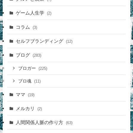
ゲーム人生学
(2)
コラム
(3)
セルフブランディング
(12)
ブログ
(283)
ブロガー
(225)
ブロ魂
(11)
ママ
(19)
メルカリ
(2)
人間関係人脈の作り方
(63)