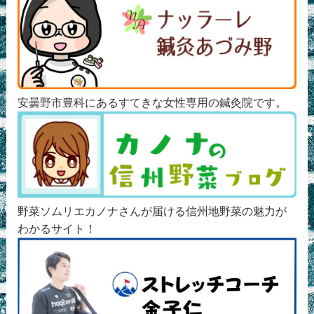
安曇野市豊科にあるすてきな女性専用の鍼灸院です。
野菜ソムリエカノナさんが届ける信州地野菜の魅力が
わかるサイト！