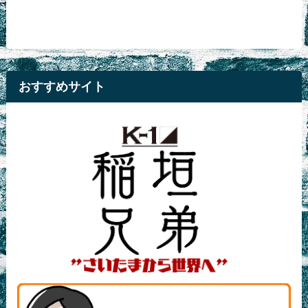
おすすめサイト