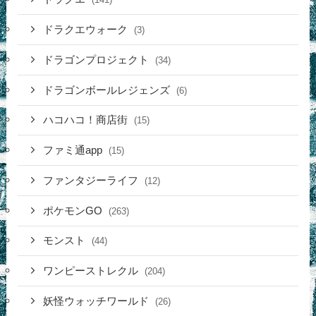
ドラクエウォーク
(3)
ドラゴンプロジェクト
(34)
ドラゴンボールレジェンズ
(6)
ハコハコ！商店街
(15)
ファミ通app
(15)
ファンタジーライフ
(12)
ポケモンGO
(263)
モンスト
(44)
ワンピーストレクル
(204)
妖怪ウォッチワールド
(26)