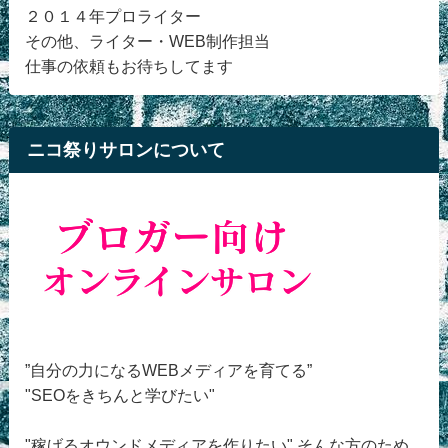
２０１４年プロライター
その他、ライター・WEB制作担当
仕事の依頼もお待ちしてます
ニコ祭りサロンについて
”自分の力になるWEBメディアを育てる”
"SEOをきちんと学びたい"
"稼げるオウンドメディアを作りたい" そんな方のため