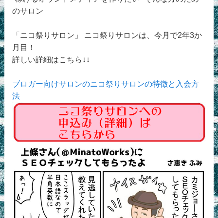
のサロン
「ニコ祭りサロン」 ニコ祭りサロンは、今月で2年3か
月目！
詳しい詳細はこちら↓↓
ブロガー向けサロンのニコ祭りサロンの特徴と入会方
法