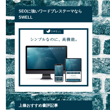
SEOに強いワードプレステーマなら
SWELL
上條おすすめ書評記事