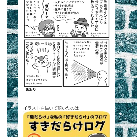
イラストを描いて頂いたのは