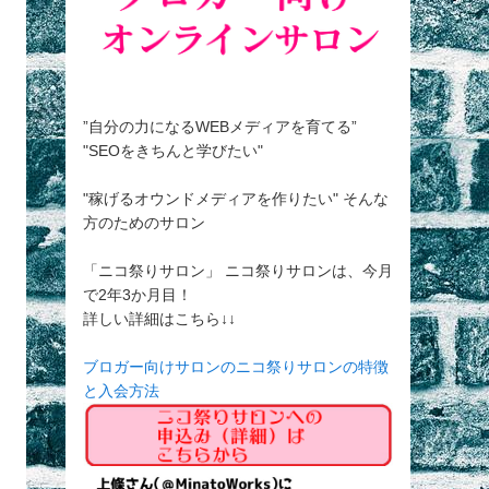
”自分の力になるWEBメディアを育てる”
"SEOをきちんと学びたい"
"稼げるオウンドメディアを作りたい" そんな
方のためのサロン
「ニコ祭りサロン」 ニコ祭りサロンは、今月
で2年3か月目！
詳しい詳細はこちら↓↓
ブロガー向けサロンのニコ祭りサロンの特徴
と入会方法