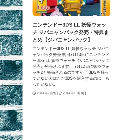
ニンテンドー3DS LL 妖怪ウォッ
チ ジバニャンパック発売・特典ま
とめ【ジバニャンパック】
ニンテンドー3DS LL 妖怪ウォッチ ジバニ
ャンパック発売 明日7月10日にニンテンド
ー3DS LL 妖怪ウォッチ ジバニャンパック
発売が発売されます。 7月12日に妖怪ウォ
ッチ2も発売されるのですが、 3DSを持っ
ていない人はただ3DSを購入するのは、も
ったいない...
2014年7月9日
2014年10月8日