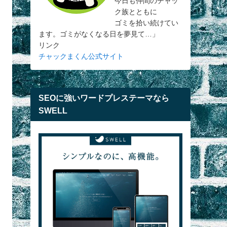
今日も仲間のチャッ
ク族とともに
ゴミを拾い続けてい
ます。ゴミがなくなる日を夢見て…」
リンク
チャックまくん公式サイト
SEOに強いワードプレステーマなら
SWELL