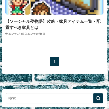
【ソーシャル夢物語】攻略・家具アイテム一覧・配
置すべき家具とは
2014年9月6日
2014年10月8日
1