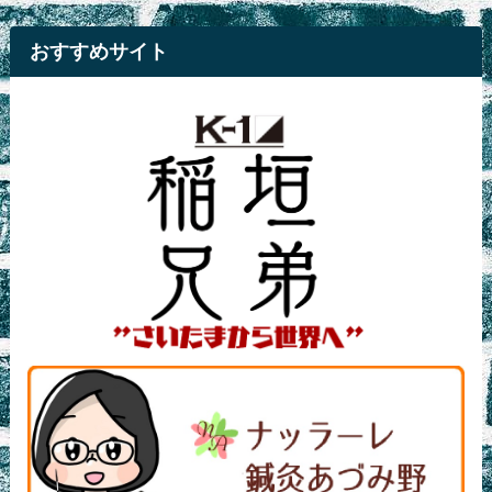
おすすめサイト