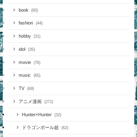
book
(60)
fashion
(44)
hobby
(31)
idol
(35)
movie
(76)
music
(65)
TV
(69)
アニメ漫画
(271)
Hunter×Hunter
(32)
ドラゴンボール超
(62)