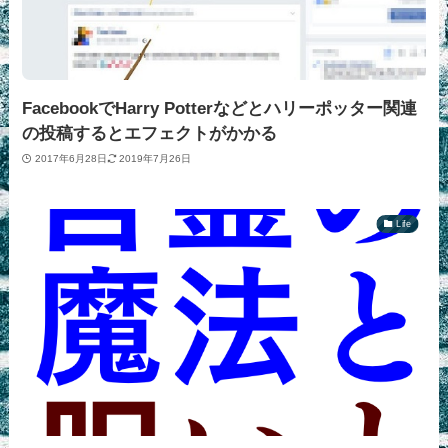
FacebookでHarry Potterなどとハリーポッター関連
の投稿するとエフェクトがかかる
2017年6月28日
2019年7月26日
Life