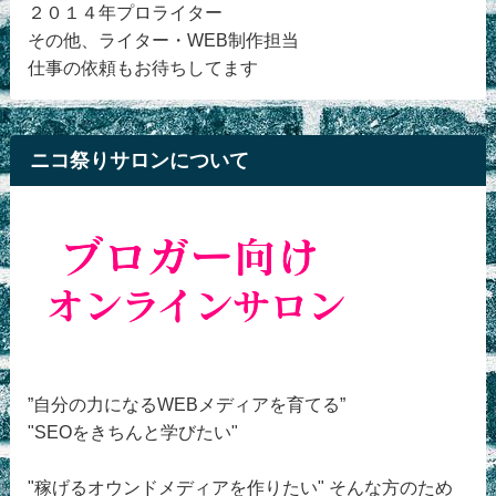
２０１４年プロライター
その他、ライター・WEB制作担当
仕事の依頼もお待ちしてます
ニコ祭りサロンについて
”自分の力になるWEBメディアを育てる”
"SEOをきちんと学びたい"
"稼げるオウンドメディアを作りたい" そんな方のため