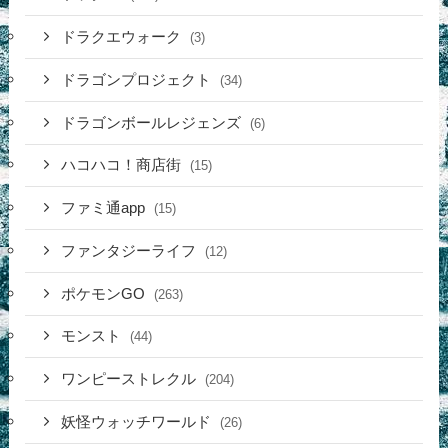
ドラクエウォーク
(3)
ドラゴンプロジェクト
(34)
ドラゴンボールレジェンズ
(6)
ハコハコ！商店街
(15)
ファミ通app
(15)
ファンタジーライフ
(12)
ポケモンGO
(263)
モンスト
(44)
ワンピーストレクル
(204)
妖怪ウォッチワールド
(26)