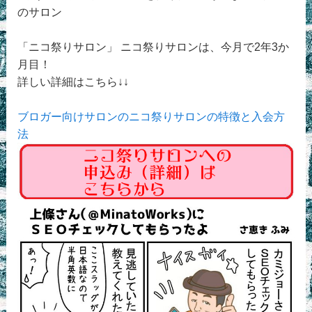
のサロン
「ニコ祭りサロン」 ニコ祭りサロンは、今月で2年3か
月目！
詳しい詳細はこちら↓↓
ブロガー向けサロンのニコ祭りサロンの特徴と入会方
法