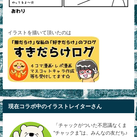
イラストを描いて頂いたのは
現在コラボ中のイラストレイターさん
「チャックがついた不思議なくま
“チャックま”は、みんなの友だち♪