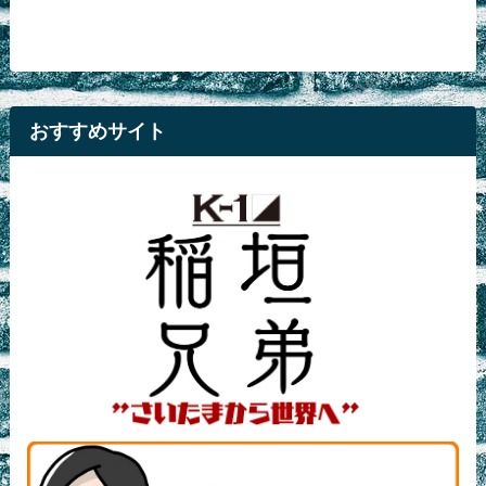
おすすめサイト