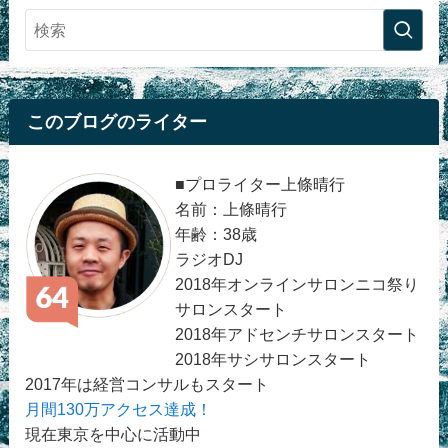
このブログのライター
■プロライター上條晴行
名前：上條晴行
年齢：38歳
ラジオDJ
2018年オンラインサロンニコ祭り
サロンスタート
2018年アドセンチサロンスタート
2018年サシサロンスタート
2017年は経営コンサルもスタート
月間130万アクセス達成！
現在東京を中心に活動中