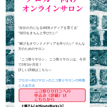
”自分の力になるWEBメディアを育てる”
"SEOをきちんと学びたい"
"稼げるオウンドメディアを作りたい" そんな
方のためのサロン
「ニコ祭りサロン」 ニコ祭りサロンは、今月
で2年3か月目！
詳しい詳細はこちら↓↓
ブロガー向けサロンのニコ祭りサロンの特徴
と入会方法