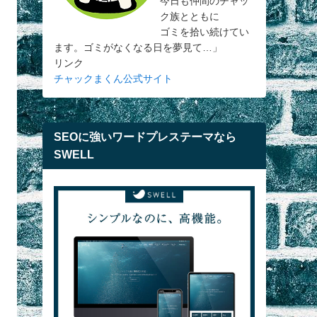
今日も仲間のチャッ
ク族とともに
ゴミを拾い続けてい
ます。ゴミがなくなる日を夢見て…」
リンク
チャックまくん公式サイト
SEOに強いワードプレステーマなら
SWELL