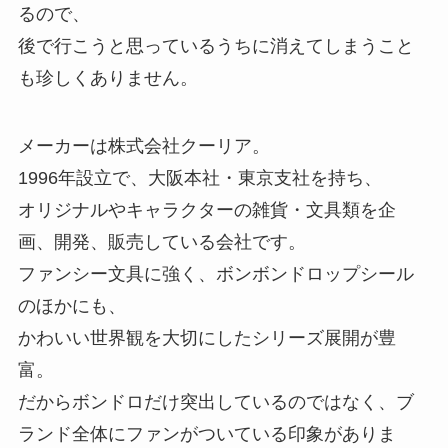
るので、
後で行こうと思っているうちに消えてしまうこと
も珍しくありません。
メーカーは株式会社クーリア。
1996年設立で、大阪本社・東京支社を持ち、
オリジナルやキャラクターの雑貨・文具類を企
画、開発、販売している会社です。
ファンシー文具に強く、ボンボンドロップシール
のほかにも、
かわいい世界観を大切にしたシリーズ展開が豊
富。
だからボンドロだけ突出しているのではなく、ブ
ランド全体にファンがついている印象がありま