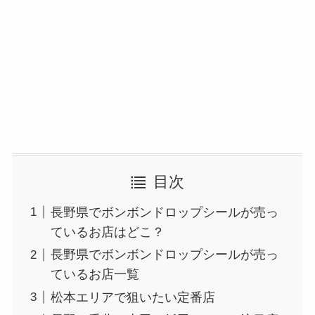
目次
長野県でボンボンドロップシールが売っ
ているお店はどこ？
長野県でボンボンドロップシールが売っ
ているお店一覧
松本エリアで狙いたい定番店