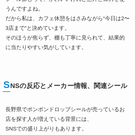
うんですよね。
だから私は、カフェ休憩をはさみながら“今日は2〜
3店まで”と決めています。
そのほうが焦らず、棚も丁寧に見られて、結果的
に当たりやすい気がしています。
S
NSの反応とメーカー情報、関連シール
長野県でボンボンドロップシールが売っているお
店を探す人が増えている背景には、
SNSでの盛り上がりもあります。