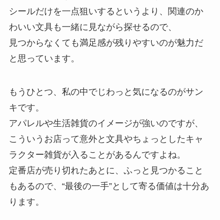
シールだけを一点狙いするというより、関連のか
わいい文具も一緒に見ながら探せるので、
見つからなくても満足感が残りやすいのが魅力だ
と思っています。
もうひとつ、私の中でじわっと気になるのがサン
キです。
アパレルや生活雑貨のイメージが強いのですが、
こういうお店って意外と文具やちょっとしたキャ
ラクター雑貨が入ることがあるんですよね。
定番店が売り切れたあとに、ふっと見つかること
もあるので、“最後の一手”として寄る価値は十分あ
ります。