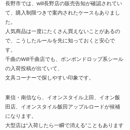
長野市では、will長野店の販売告知が確認されてい
て、購入制限つきで案内されたケースもありまし
た。
人気商品は一度にたくさん買えないことがあるの
で、こうしたルールを先に知っておくと安心で
す。
千曲のWill千曲店でも、ボンボンドロップ系シール
の入荷投稿が出ていて、
文具コーナーで探しやすい印象です。
東信・南信なら、イオンスタイル上田、イオン飯
田店、イオンスタイル飯田アップルロードが候補
になります。
大型店は“入荷したら一瞬で消える”こともあります