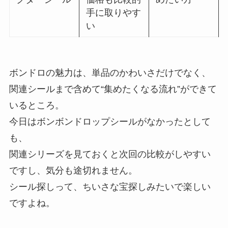
手に取りやす
い
ボンドロの魅力は、単品のかわいさだけでなく、
関連シールまで含めて“集めたくなる流れ”ができて
いるところ。
今日はボンボンドロップシールがなかったとして
も、
関連シリーズを見ておくと次回の比較がしやすい
ですし、気分も途切れません。
シール探しって、ちいさな宝探しみたいで楽しい
ですよね。