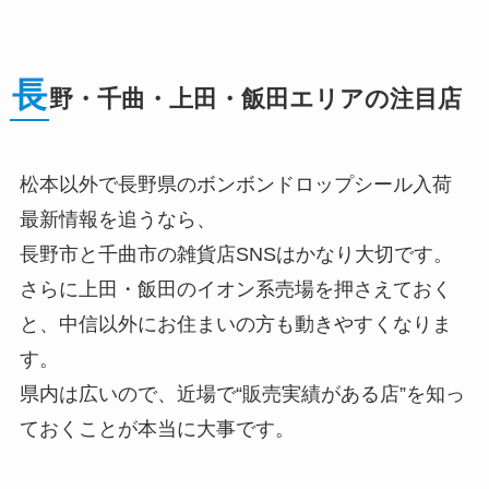
長
野・千曲・上田・飯田エリアの注目店
松本以外で長野県のボンボンドロップシール入荷
最新情報を追うなら、
長野市と千曲市の雑貨店SNSはかなり大切です。
さらに上田・飯田のイオン系売場を押さえておく
と、中信以外にお住まいの方も動きやすくなりま
す。
県内は広いので、近場で“販売実績がある店”を知っ
ておくことが本当に大事です。