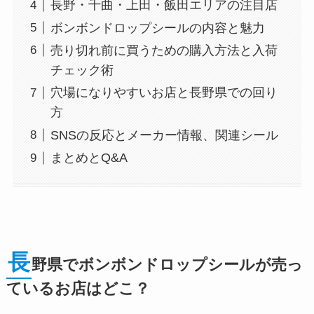
長野・千曲・上田・飯田エリアの注目店
ボンボンドロップシールの内容と魅力
売り切れ前に買うための購入方法と入荷
チェック術
穴場になりやすいお店と長野県での回り
方
SNSの反応とメーカー情報、関連シール
まとめとQ&A
長
野県でボンボンドロップシールが売っ
ているお店はどこ？