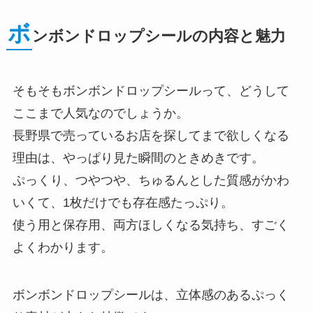
ボ
ンボンドロップシールの内容と魅力
そもそもボンボンドロップシールって、どうして
ここまで人気なのでしょうか。
長野県で売っているお店を探してまで欲しくなる
理由は、やっぱり見た瞬間のときめきです。
ぷっくり、つやつや、ちゅるんとした質感がかわ
いくて、1枚だけでも存在感たっぷり。
使う用と保存用、両方ほしくなる気持ち、すごく
よくわかります。
ボンボンドロップシールは、立体感のあるぷっく