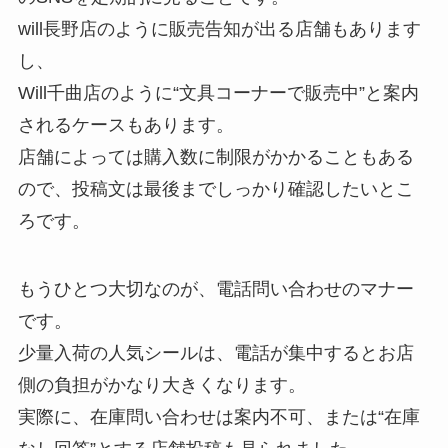
will長野店のように販売告知が出る店舗もあります
し、
Will千曲店のように“文具コーナーで販売中”と案内
されるケースもあります。
店舗によっては購入数に制限がかかることもある
ので、投稿文は最後までしっかり確認したいとこ
ろです。
もうひとつ大切なのが、電話問い合わせのマナー
です。
少量入荷の人気シールは、電話が集中するとお店
側の負担がかなり大きくなります。
実際に、在庫問い合わせは案内不可、または“在庫