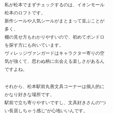
私が松本でまずチェックするのは、イオンモール
松本のロフトです。
新作シールや人気シールがまとまって並ぶことが
多く、
棚の見せ方もわかりやすいので、初めてボンドロ
を探す方にも向いています。
ヴィレッジヴァンガードはキャラクター寄りの空
気が強くて、思わぬ柄に出会える楽しさがあるん
ですよね。
それから、松本駅前丸善文具コーナーは個人的に
かなり好きな場所です。
駅前で立ち寄りやすいですし、文具好きさんの“つ
い長居しちゃう感じ”が心地いいんです。