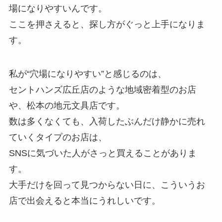
場になりやすいんです。
ここを押さえると、探し方がぐっと上手になりま
す。
私が“穴場になりやすい”と感じるのは、
セントハンズ広丘店のような地域密着型のお店
や、松本の地元文具店です。
数は多くなくても、入荷したぶんだけ静かに売れ
ていくタイプのお店は、
SNSに気づいた人がさっと買えることがありま
す。
大手だけを回って見つからない日に、こういうお
店で出会えると本当にうれしいです。