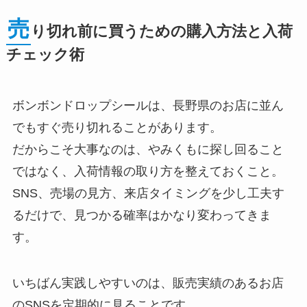
売
り切れ前に買うための購入方法と入荷
チェック術
ボンボンドロップシールは、長野県のお店に並ん
でもすぐ売り切れることがあります。
だからこそ大事なのは、やみくもに探し回ること
ではなく、入荷情報の取り方を整えておくこと。
SNS、売場の見方、来店タイミングを少し工夫す
るだけで、見つかる確率はかなり変わってきま
す。
いちばん実践しやすいのは、販売実績のあるお店
のSNSを定期的に見ることです。