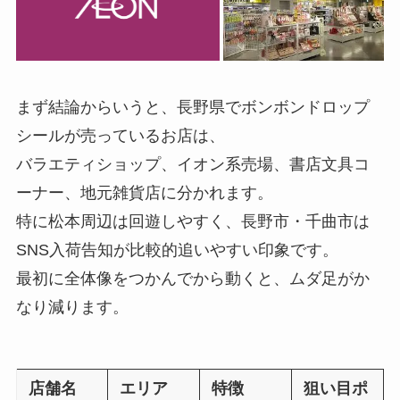
まず結論からいうと、長野県でボンボンドロップ
シールが売っているお店は、
バラエティショップ、イオン系売場、書店文具コ
ーナー、地元雑貨店に分かれます。
特に松本周辺は回遊しやすく、長野市・千曲市は
SNS入荷告知が比較的追いやすい印象です。
最初に全体像をつかんでから動くと、ムダ足がか
なり減ります。
店舗名
エリア
特徴
狙い目ポ