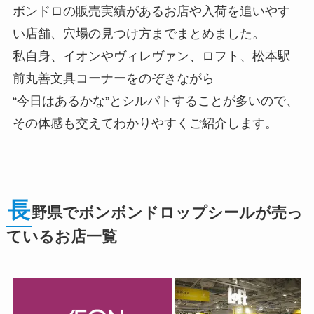
ボンドロの販売実績があるお店や入荷を追いやす
い店舗、穴場の見つけ方までまとめました。
私自身、イオンやヴィレヴァン、ロフト、松本駅
前丸善文具コーナーをのぞきながら
“今日はあるかな”とシルパトすることが多いので、
その体感も交えてわかりやすくご紹介します。
長
野県でボンボンドロップシールが売っ
ているお店一覧