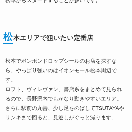
松本からスタートすることが多いです。
松
本エリアで狙いたい定番店
松本でボンボンドロップシールのお店を探すな
ら、やっぱり強いのはイオンモール松本周辺で
す。
ロフト、ヴィレヴァン、書店系をまとめて見られ
るので、長野県内でもかなり動きやすいエリア。
さらに駅前の丸善、少し足をのばしてTSUTAYAや
サンキまで回ると、見逃しがぐっと減ります。