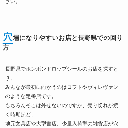
さい。
穴
場になりやすいお店と長野県での回り
方
長野県でボンボンドロップシールのお店を探すと
き、
みんなが最初に向かうのはロフトやヴィレヴァン
のような定番店です。
もちろんそこは外せないのですが、売り切れが続
く時期ほど、
地元文具店や大型書店、少量入荷型の雑貨店が穴