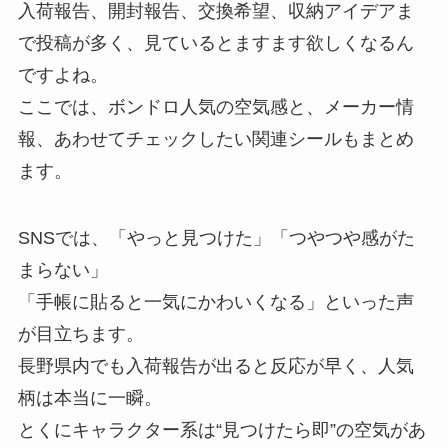
入荷報告、開封報告、交換希望、収納アイデアま
で投稿が多く、見ているとますます欲しくなるん
ですよね。
ここでは、ボンドロ人気の空気感と、メーカー情
報、あわせてチェックしたい関連シールもまとめ
ます。
SNSでは、「やっと見つけた」「つやつや感がた
まらない」
「手帳に貼ると一気にかわいくなる」といった声
が目立ちます。
長野県内でも入荷報告が出ると反応が早く、人気
柄は本当に一瞬。
とくにキャラクター系は“見つけたら即”の空気があ