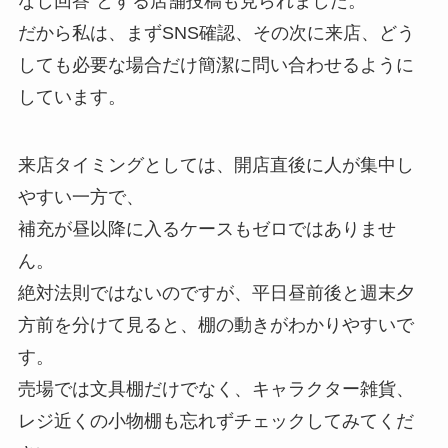
なし回答”とする店舗投稿も見られました。
だから私は、まずSNS確認、その次に来店、どう
しても必要な場合だけ簡潔に問い合わせるように
しています。
来店タイミングとしては、開店直後に人が集中し
やすい一方で、
補充が昼以降に入るケースもゼロではありませ
ん。
絶対法則ではないのですが、平日昼前後と週末夕
方前を分けて見ると、棚の動きがわかりやすいで
す。
売場では文具棚だけでなく、キャラクター雑貨、
レジ近くの小物棚も忘れずチェックしてみてくだ