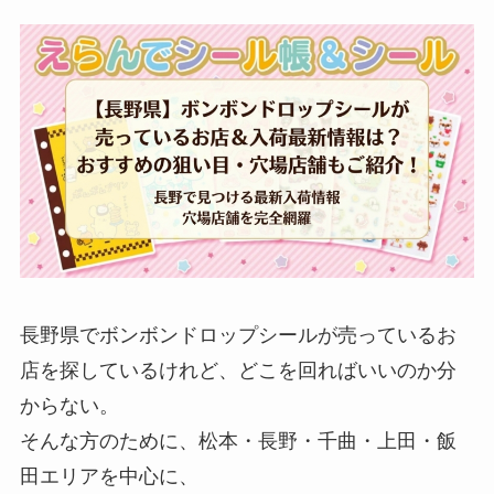
長野県でボンボンドロップシールが売っているお
店を探しているけれど、どこを回ればいいのか分
からない。
そんな方のために、松本・長野・千曲・上田・飯
田エリアを中心に、