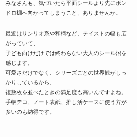
みなさんも、気づいたら平面シールより先にボン
ドロ棚へ向かってしまうこと、ありませんか。
最近はサンリオ系や和柄など、テイストの幅も広
がっていて、
子ども向けだけでは終わらない大人のシール沼を
感じます。
可愛さだけでなく、シリーズごとの世界観がしっ
かりしているから、
複数枚を並べたときの満足度も高いんですよね。
手帳デコ、ノート表紙、推し活ケースに使う方が
多いのも納得です。