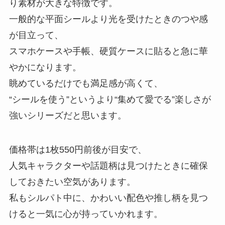
り素材が大きな特徴です。
一般的な平面シールより光を受けたときのつや感
が目立って、
スマホケースや手帳、硬質ケースに貼ると急に華
やかになります。
眺めているだけでも満足感が高くて、
“シールを使う”というより“集めて愛でる”楽しさが
強いシリーズだと思います。
価格帯は1枚550円前後が目安で、
人気キャラクターや話題柄は見つけたときに確保
しておきたい空気があります。
私もシルパト中に、かわいい配色や推し柄を見つ
けると一気に心が持っていかれます。