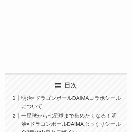
目次
明治×ドラゴンボールDAIMAコラボシール
について
一星球から七星球まで集めたくなる！明
治×ドラゴンボールDAIMAぷっくりシール