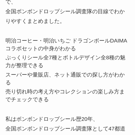
で、
全国ボンボンドロップシール調査隊の目線でわか
りやすくまとめました。
明治コーヒー・明治いちご ドラゴンボールDAIMA
コラボセットの中身がわかる
ぷっくりシール全7種とボトルデザイン全8種の魅
力が整理できる
スーパーや量販店、ネット通販での探し方がわか
る
売り切れ時の考え方やコレクションの楽しみ方ま
でチェックできる
私はボンボンドロップシール歴20年、
全国ボンボンドロップシール調査隊として47都道