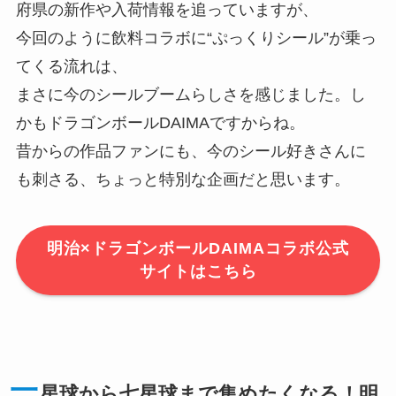
府県の新作や入荷情報を追っていますが、
今回のように飲料コラボに“ぷっくりシール”が乗っ
てくる流れは、
まさに今のシールブームらしさを感じました。し
かもドラゴンボールDAIMAですからね。
昔からの作品ファンにも、今のシール好きさんに
も刺さる、ちょっと特別な企画だと思います。
明治×ドラゴンボールDAIMAコラボ公式
サイトはこちら
一
星球から七星球まで集めたくなる！明