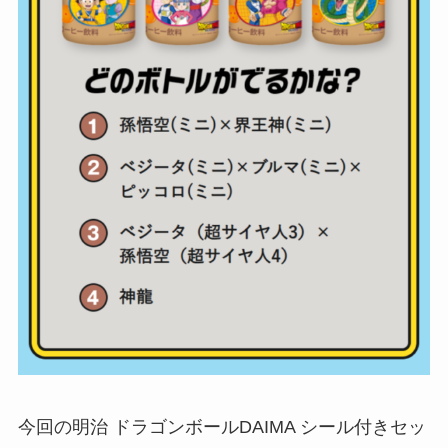
今回の明治 ドラゴンボールDAIMA シール付きセッ