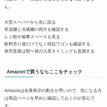
ん。
大型スーパーから先に回る
常温棚と冷蔵棚の両方を確認する
レジ前や催事スペースも見る
飲料売り場だけでなく特設ワゴンも確認する
発売直後は朝〜昼の入荷タイミングも意識する
Amazonで買うならここをチェック
Amazonは在庫表示の動きが早いので、気になる方
は商品ページを早めに確認しておくのが安心で
す。