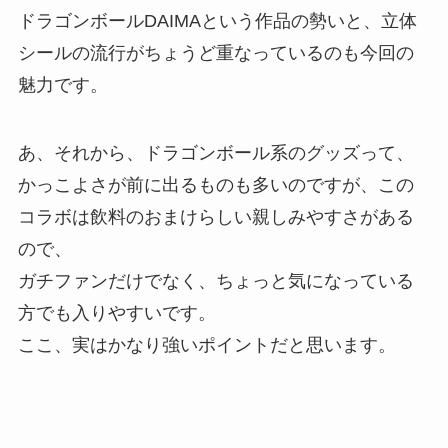
ドラゴンボールDAIMAという作品の勢いと、立体
シールの流行がちょうど重なっているのも今回の
魅力です。
あ、それから、ドラゴンボール系のグッズって、
かっこよさが前に出るものも多いのですが、この
コラボは飲料のおまけらしい親しみやすさがある
ので、
ガチファンだけでなく、ちょっと気になっている
方でも入りやすいです。
ここ、実はかなり強いポイントだと思います。