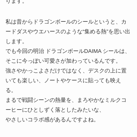
ります。
私は昔からドラゴンボールのシールというと、カ
ードダスやウエハースのような“集める熱”を思い出
します。
でも今回の明治 ドラゴンボールDAIMA シールは、
そこに今っぽい可愛さが加わっているんです。
強さやかっこよさだけではなく、デスクの上に置
いても楽しい、ノートやケースに貼っても映え
る。
まるで戦闘シーンの熱量を、まろやかなミルクコ
ーヒーにひとしずく落としたみたいな、
やさしいコラボ感があるんですよね。