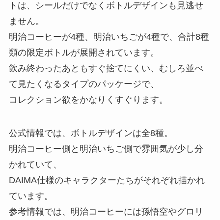
トは、シールだけでなくボトルデザインも見逃せ
ません。
明治コーヒーが4種、明治いちごが4種で、合計8種
類の限定ボトルが展開されています。
飲み終わったあともすぐ捨てにくい、むしろ並べ
て見たくなるタイプのパッケージで、
コレクション欲をかなりくすぐります。
公式情報では、ボトルデザインは全8種。
明治コーヒー側と明治いちご側で雰囲気が少し分
かれていて、
DAIMA仕様のキャラクターたちがそれぞれ描かれ
ています。
参考情報では、明治コーヒーには孫悟空やグロリ