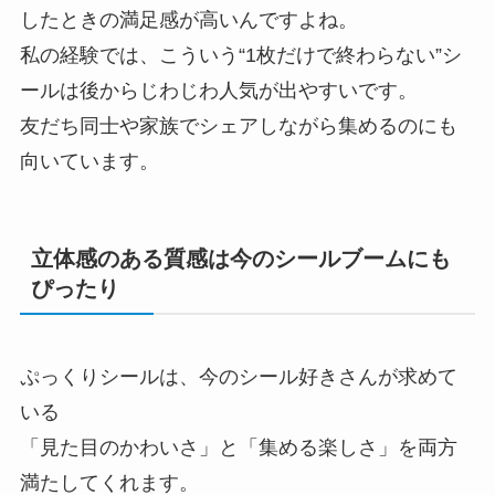
したときの満足感が高いんですよね。
私の経験では、こういう“1枚だけで終わらない”シ
ールは後からじわじわ人気が出やすいです。
友だち同士や家族でシェアしながら集めるのにも
向いています。
立体感のある質感は今のシールブームにも
ぴったり
ぷっくりシールは、今のシール好きさんが求めて
いる
「見た目のかわいさ」と「集める楽しさ」を両方
満たしてくれます。