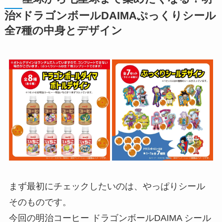
治×ドラゴンボールDAIMAぷっくりシール
全7種の中身とデザイン
まず最初にチェックしたいのは、やっぱりシール
そのものです。
今回の明治コーヒー ドラゴンボールDAIMA シール