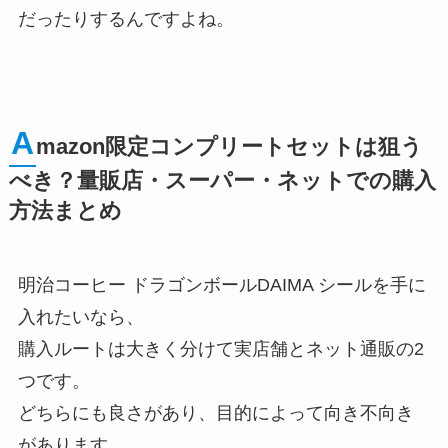
だったりするんですよね。
A
mazon限定コンプリートセットは狙う
べき？量販店・スーパー・ネットでの購入
方法まとめ
明治コーヒー ドラゴンボールDAIMA シールを手に
入れたいなら、
購入ルートは大きく分けて実店舗とネット通販の2
つです。
どちらにも良さがあり、目的によって向き不向き
があります。