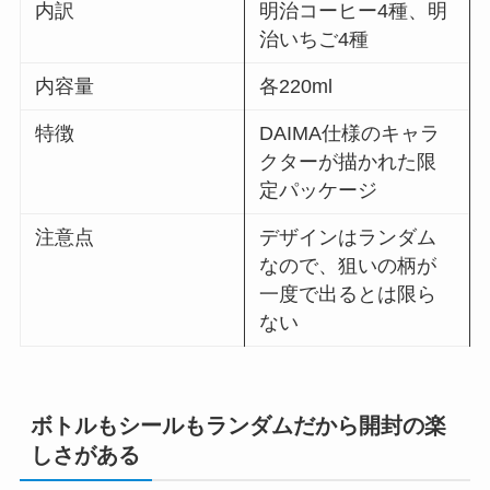
内訳
明治コーヒー4種、明
治いちご4種
内容量
各220ml
特徴
DAIMA仕様のキャラ
クターが描かれた限
定パッケージ
注意点
デザインはランダム
なので、狙いの柄が
一度で出るとは限ら
ない
ボトルもシールもランダムだから開封の楽
しさがある