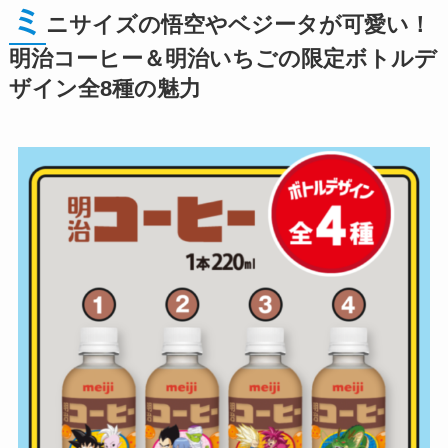
ミ
ニサイズの悟空やベジータが可愛い！
明治コーヒー＆明治いちごの限定ボトルデ
ザイン全8種の魅力