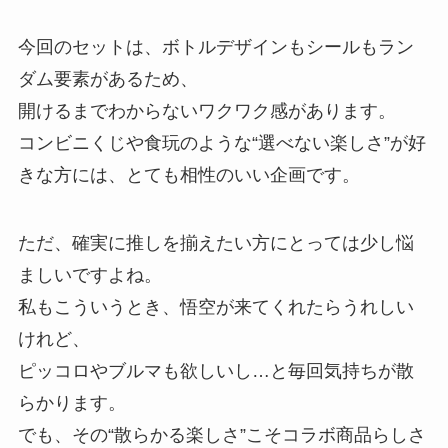
今回のセットは、ボトルデザインもシールもラン
ダム要素があるため、
開けるまでわからないワクワク感があります。
コンビニくじや食玩のような“選べない楽しさ”が好
きな方には、とても相性のいい企画です。
ただ、確実に推しを揃えたい方にとっては少し悩
ましいですよね。
私もこういうとき、悟空が来てくれたらうれしい
けれど、
ピッコロやブルマも欲しいし…と毎回気持ちが散
らかります。
でも、その“散らかる楽しさ”こそコラボ商品らしさ