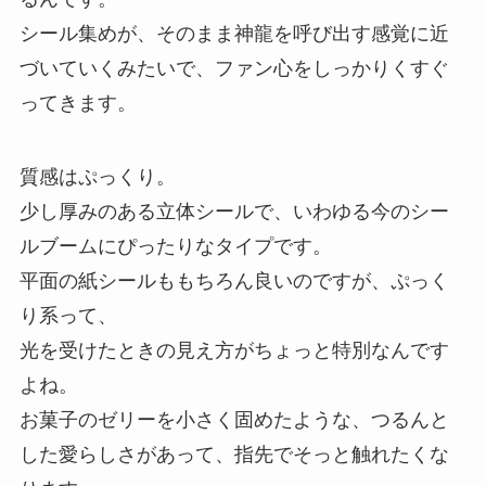
シール集めが、そのまま神龍を呼び出す感覚に近
づいていくみたいで、ファン心をしっかりくすぐ
ってきます。
質感はぷっくり。
少し厚みのある立体シールで、いわゆる今のシー
ルブームにぴったりなタイプです。
平面の紙シールももちろん良いのですが、ぷっく
り系って、
光を受けたときの見え方がちょっと特別なんです
よね。
お菓子のゼリーを小さく固めたような、つるんと
した愛らしさがあって、指先でそっと触れたくな