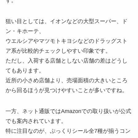
す。
狙い目としては、イオンなどの大型スーパー、ド
ン・キホーテ、
ウエルシアやマツモトキヨシなどのドラッグスト
ア系が比較的チェックしやすい印象です。
ただし、入荷する店舗としない店舗の差はどうし
てもあります。
近所の小さめ店舗より、売場面積の大きいところ
から回るほうが見つけやすいことが多いですね。
一方、ネット通販ではAmazonでの取り扱いが公式
でも案内されています。
特に注目なのが、ぷっくりシール全7種が揃うコン