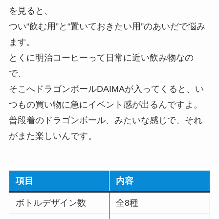
を見ると、
つい“飲む用”と“置いておきたい用”のあいだで悩み
ます。
とくに明治コーヒーって日常に近い飲み物なの
で、
そこへドラゴンボールDAIMAが入ってくると、い
つもの買い物に急にイベント感が出るんですよ。
普段着のドラゴンボール、みたいな感じで、それ
がまた楽しいんです。
項目
内容
ボトルデザイン数
全8種