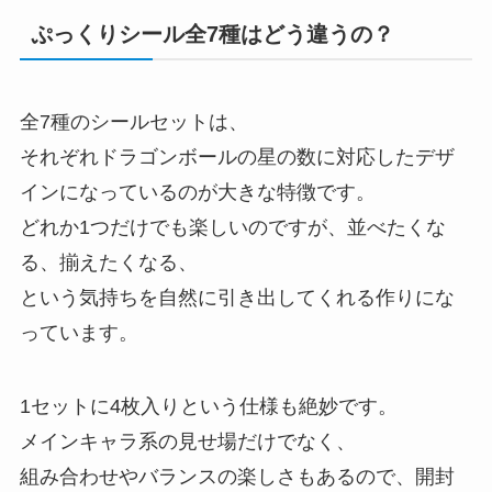
ぷっくりシール全7種はどう違うの？
全7種のシールセットは、
それぞれドラゴンボールの星の数に対応したデザ
インになっているのが大きな特徴です。
どれか1つだけでも楽しいのですが、並べたくな
る、揃えたくなる、
という気持ちを自然に引き出してくれる作りにな
っています。
1セットに4枚入りという仕様も絶妙です。
メインキャラ系の見せ場だけでなく、
組み合わせやバランスの楽しさもあるので、開封