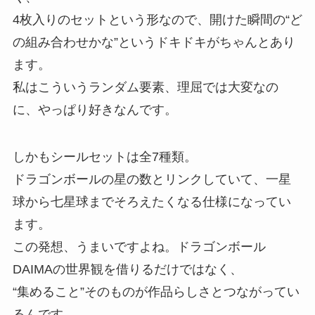
4枚入りのセットという形なので、開けた瞬間の“ど
の組み合わせかな”というドキドキがちゃんとあり
ます。
私はこういうランダム要素、理屈では大変なの
に、やっぱり好きなんです。
しかもシールセットは全7種類。
ドラゴンボールの星の数とリンクしていて、一星
球から七星球までそろえたくなる仕様になってい
ます。
この発想、うまいですよね。ドラゴンボール
DAIMAの世界観を借りるだけではなく、
“集めること”そのものが作品らしさとつながってい
るんです。