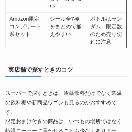
い
Amazon限定
シール全7種
ボトルはラン
コンプリート
をまとめて揃
ダム、限定数
系セット
えやすい
のため売り切
れに注意
実店舗で探すときのコツ
スーパーで探すときは、冷蔵飲料だけでなく常温
の飲料棚や新商品ワゴンも見るのがおすすめで
す。
限定おまけ付きの商品は、いつもの場所ではなく
特設コーナーに置かれることも少なくありませ