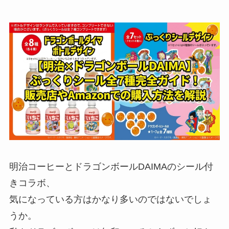
明治コーヒーとドラゴンボールDAIMAのシール付
きコラボ、
気になっている方はかなり多いのではないでしょ
うか。