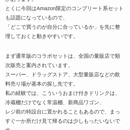
とくに今回はAmazon限定のコンプリート系セット
も話題になっているので、
「どこで買うのが自分に合っているか」を先に整
理しておくと動きやすいです。
まず通常版のコラボセットは、全国の量販店で順
次販売と案内されています。
スーパー、ドラッグストア、大型量販店などの飲
料売り場が基本の探し先です。
私の経験では、こういうおまけ付きドリンクは、
冷蔵棚だけでなく常温棚、新商品ワゴン、
レジ前の特設台に置かれることもあるので、まっ
すぐ一か所だけ見て帰るのは少しもったいないで