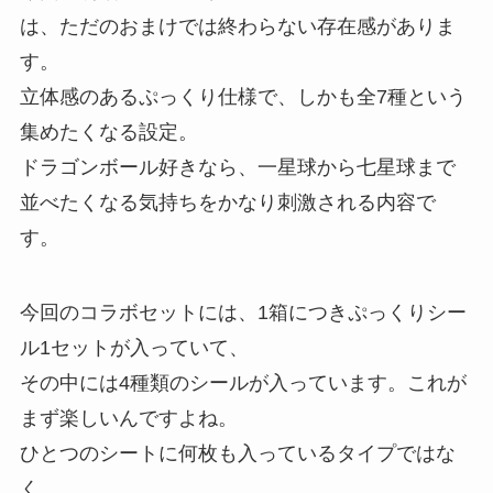
は、ただのおまけでは終わらない存在感がありま
す。
立体感のあるぷっくり仕様で、しかも全7種という
集めたくなる設定。
ドラゴンボール好きなら、一星球から七星球まで
並べたくなる気持ちをかなり刺激される内容で
す。
今回のコラボセットには、1箱につきぷっくりシー
ル1セットが入っていて、
その中には4種類のシールが入っています。これが
まず楽しいんですよね。
ひとつのシートに何枚も入っているタイプではな
く、