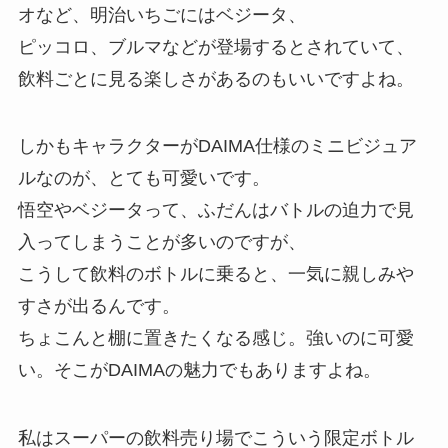
オなど、明治いちごにはベジータ、
ピッコロ、ブルマなどが登場するとされていて、
飲料ごとに見る楽しさがあるのもいいですよね。
しかもキャラクターがDAIMA仕様のミニビジュア
ルなのが、とても可愛いです。
悟空やベジータって、ふだんはバトルの迫力で見
入ってしまうことが多いのですが、
こうして飲料のボトルに乗ると、一気に親しみや
すさが出るんです。
ちょこんと棚に置きたくなる感じ。強いのに可愛
い。そこがDAIMAの魅力でもありますよね。
私はスーパーの飲料売り場でこういう限定ボトル