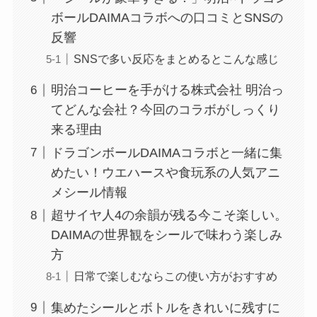
ボールDAIMAコラボへの口コミとSNSの
反響
SNSで多い反応をまとめるとこんな感じ
明治コーヒーを手がける株式会社 明治っ
てどんな会社？今回のコラボがしっくり
来る理由
ドラゴンボールDAIMAコラボと一緒に集
めたい！ウエハースや食玩系の人気アニ
メシール情報
超サイヤ人4の余韻が残る今こそ楽しい。
DAIMAの世界観をシールで味わう楽しみ
方
日常で楽しむならこの使い方がおすすめ
集めたシールとボトルをきれいに残すに