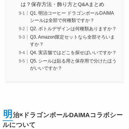
は？保存方法・飾り方とQ&Aまとめ
Q1. 明治コーヒー ドラゴンボールDAIMA
シールは全部で何種類ですか？
Q2. ボトルデザインは何種類ありますか？
Q3. Amazon限定セットなら全部そろいま
すか？
Q4. 実店舗ではどこを探せばいいですか？
Q5. シールは貼る用と保存用で分けたほう
がいいですか？
明
治×ドラゴンボールDAIMAコラボシー
ルについて