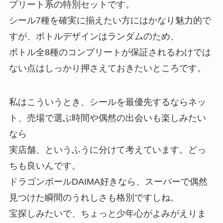
プリート系の特別セットです。
シール7種を確実に揃えたい方にはかなり魅力的で
すが、ボトルデザインはランダムのため、
ボトル全8種のコンプリートが保証されるわけでは
ない点はしっかり押さえておきたいところです。
私はこういうとき、シールを最優先するならネッ
ト、売場で選ぶ時間や偶然の出会いも楽しみたい
なら
実店舗、というふうに分けて考えています。どっ
ちも良いんです。
ドラゴンボールDAIMA好きなら、スーパーで偶然
見つけた瞬間のうれしさも格別ですしね。
宝探しみたいで、ちょっと少年心がよみがえりま