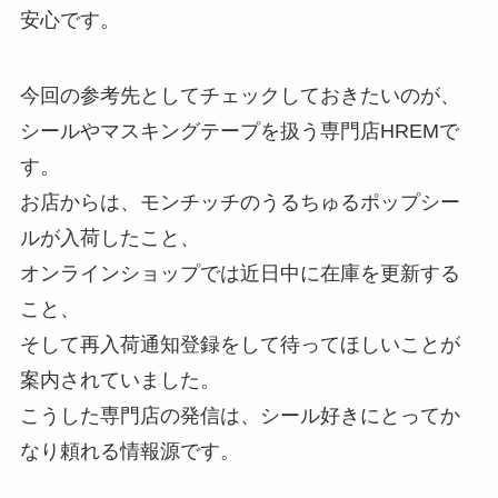
安心です。
今回の参考先としてチェックしておきたいのが、
シールやマスキングテープを扱う専門店HREMで
す。
お店からは、モンチッチのうるちゅるポップシー
ルが入荷したこと、
オンラインショップでは近日中に在庫を更新する
こと、
そして再入荷通知登録をして待ってほしいことが
案内されていました。
こうした専門店の発信は、シール好きにとってか
なり頼れる情報源です。