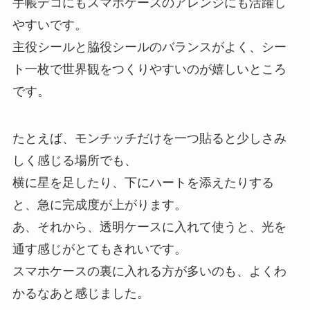
手帳デコにもスマホケースのアレンジにも活躍し
やすいです。
主役シールと脇役シールのバランスがよく、シー
ト一枚で世界観をつくりやすいのが嬉しいところ
です。
たとえば、モンチッチだけを一つ貼ると少しさみ
しく感じる場所でも、
横に星を足したり、下にハートを添えたりする
と、急に完成度が上がります。
あ、それから、透明ケースに入れて使うと、光を
通す感じがとてもきれいです。
スマホケースの裏に入れる方が多いのも、よくわ
かるなあと感じました。