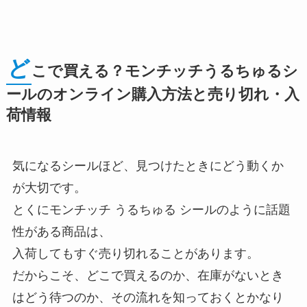
ど
こで買える？モンチッチうるちゅるシ
ールのオンライン購入方法と売り切れ・入
荷情報
気になるシールほど、見つけたときにどう動くか
が大切です。
とくにモンチッチ うるちゅる シールのように話題
性がある商品は、
入荷してもすぐ売り切れることがあります。
だからこそ、どこで買えるのか、在庫がないとき
はどう待つのか、その流れを知っておくとかなり