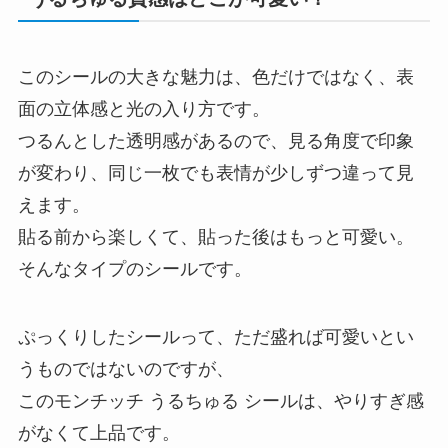
このシールの大きな魅力は、色だけではなく、表
面の立体感と光の入り方です。
つるんとした透明感があるので、見る角度で印象
が変わり、同じ一枚でも表情が少しずつ違って見
えます。
貼る前から楽しくて、貼った後はもっと可愛い。
そんなタイプのシールです。
ぷっくりしたシールって、ただ盛れば可愛いとい
うものではないのですが、
このモンチッチ うるちゅる シールは、やりすぎ感
がなくて上品です。