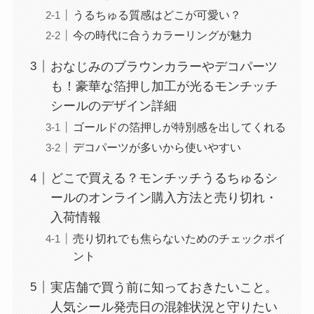
うるちゅる質感はどこが可愛い？
今の時代に合うカラーリングが魅力
おなじみのブラウンカラーやデコパーツ
も！豪華な箔押し加工が光るモンチッチ
シールのデザイン詳細
ゴールドの箔押しが特別感を出してくれる
デコパーツが多いから使いやすい
どこで買える？モンチッチうるちゅるシ
ールのオンライン購入方法と売り切れ・
入荷情報
売り切れでも焦らないためのチェックポイ
ント
実店舗で買う前に知っておきたいこと。
人気シール発売日の混雑状況と守りたい