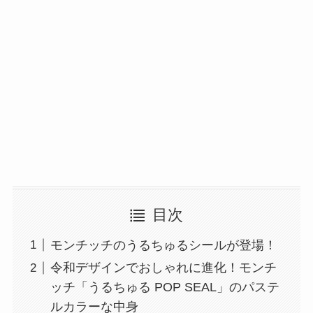
目次
モンチッチのうるちゅるシールが登場！
令和デザインでおしゃれに進化！モンチ
ッチ「うるちゅる POP SEAL」のパステ
ルカラーな中身