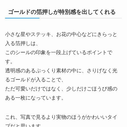
ゴールドの箔押しが特別感を出してくれる
小さな星やステッキ、お花の中心などにきらっと
入る箔押しは、
このシールの印象を一段上げているポイントで
す。
透明感のあるぷっくり素材の中に、さりげなく光
るゴールドが入ることで、
ただ可愛いだけではなく、少しだけごほうび感の
ある一枚になっています。
これ、写真で見るより実物のほうがかわいいタイ
プだと思います。