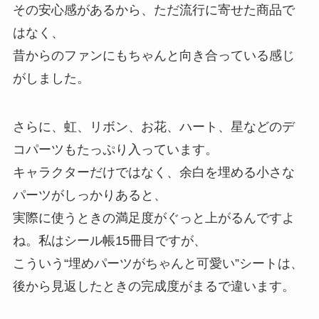
その安心感があるから、ただ流行に寄せた商品で
はなく、
昔からのファンにもちゃんと向き合っている感じ
がしました。
さらに、虹、リボン、お花、ハート、星などのデ
コパーツもたっぷり入っています。
キャラクターだけではなく、余白を埋める小さな
パーツがしっかりあると、
実際に使うときの満足度がぐっと上がるんですよ
ね。私はシール帳15冊目ですが、
こういう“埋めパーツがちゃんと可愛い”シートは、
後から見返したときの完成度がまるで違います。