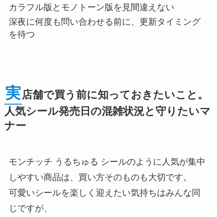
カラフル版とモノトーン版を見間違えない
深夜に何度も問い合わせる前に、更新タイミング
を待つ
実
店舗で買う前に知っておきたいこと。
人気シール発売日の混雑状況と守りたいマ
ナー
モンチッチ うるちゅる シールのように人気が集中
しやすい商品は、買い方そのものも大切です。
可愛いシールを楽しく迎えたい気持ちはみんな同
じですが、