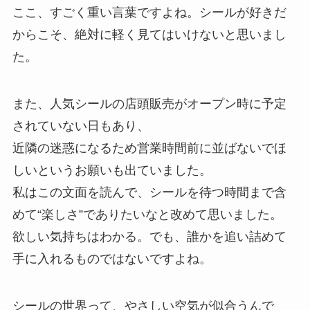
ここ、すごく重い言葉ですよね。シールが好きだ
からこそ、絶対に軽く見てはいけないと思いまし
た。
また、人気シールの店頭販売がオープン時に予定
されていない日もあり、
近隣の迷惑になるため営業時間前に並ばないでほ
しいというお願いも出ていました。
私はこの文面を読んで、シールを待つ時間まで含
めて“楽しさ”でありたいなと改めて思いました。
欲しい気持ちはわかる。でも、誰かを追い詰めて
手に入れるものではないですよね。
シールの世界って、やさしい空気が似合うんで