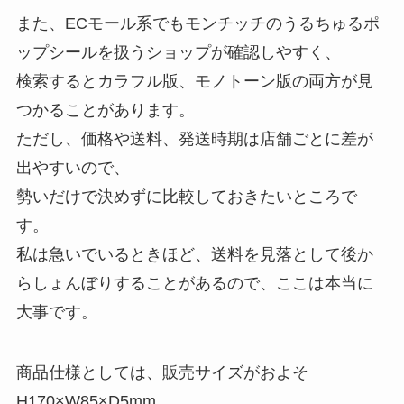
また、ECモール系でもモンチッチのうるちゅるポ
ップシールを扱うショップが確認しやすく、
検索するとカラフル版、モノトーン版の両方が見
つかることがあります。
ただし、価格や送料、発送時期は店舗ごとに差が
出やすいので、
勢いだけで決めずに比較しておきたいところで
す。
私は急いでいるときほど、送料を見落として後か
らしょんぼりすることがあるので、ここは本当に
大事です。
商品仕様としては、販売サイズがおよそ
H170×W85×D5mm、