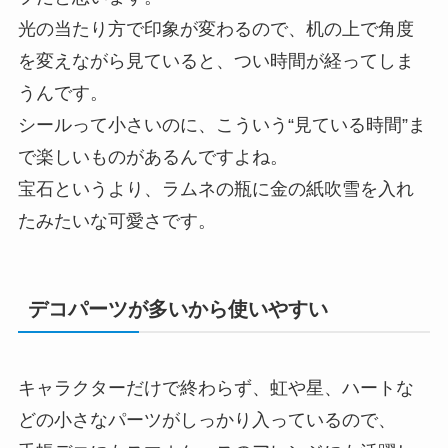
光の当たり方で印象が変わるので、机の上で角度
を変えながら見ていると、つい時間が経ってしま
うんです。
シールって小さいのに、こういう“見ている時間”ま
で楽しいものがあるんですよね。
宝石というより、ラムネの瓶に金の紙吹雪を入れ
たみたいな可愛さです。
デコパーツが多いから使いやすい
キャラクターだけで終わらず、虹や星、ハートな
どの小さなパーツがしっかり入っているので、