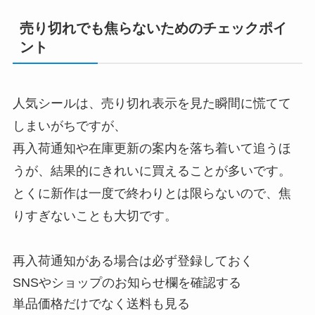
売り切れでも焦らないためのチェックポイ
ント
人気シールは、売り切れ表示を見た瞬間に慌てて
しまいがちですが、
再入荷通知や在庫更新の案内を落ち着いて追うほ
うが、結果的にきれいに買えることが多いです。
とくに新作は一度で終わりとは限らないので、焦
りすぎないことも大切です。
再入荷通知がある場合は必ず登録しておく
SNSやショップのお知らせ欄を確認する
単品価格だけでなく送料も見る