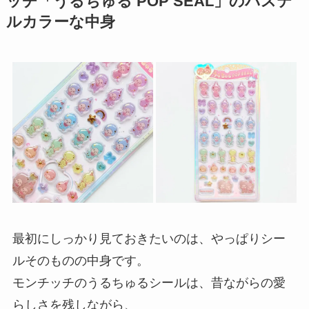
ッチ「うるちゅる POP SEAL」のパステ
ルカラーな中身
最初にしっかり見ておきたいのは、やっぱりシー
ルそのものの中身です。
モンチッチのうるちゅるシールは、昔ながらの愛
らしさを残しながら、