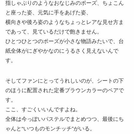
指しゃぶりのようなおなじみのポーズ、ちょこん
と座った姿、元気に手をあげた姿、
横向きや後ろ姿のようなちょっとレアな見せ方ま
であって、見ているだけで飽きません。
ひとつひとつのポーズが小さな物語みたいで、台
紙全体がにぎやかなのにうるさく見えないんで
す。
そしてファンにとってうれしいのが、シートの下
のほうに配置された定番ブラウンカラーのペアで
す。
ここ、すごくいいんですよね。
全体は今っぽいパステルでまとめつつ、最後にち
ゃんと“いつものモンチッチ”がいる。