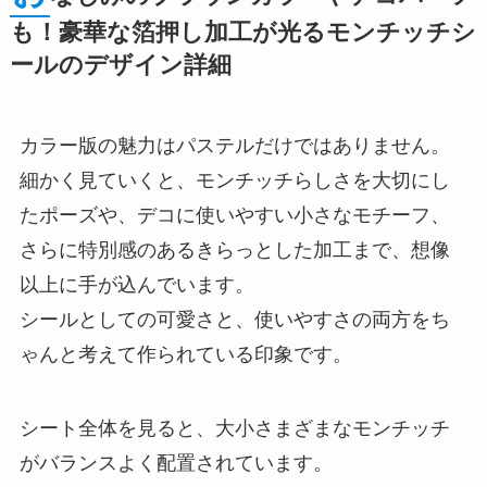
も！豪華な箔押し加工が光るモンチッチシ
ールのデザイン詳細
カラー版の魅力はパステルだけではありません。
細かく見ていくと、モンチッチらしさを大切にし
たポーズや、デコに使いやすい小さなモチーフ、
さらに特別感のあるきらっとした加工まで、想像
以上に手が込んでいます。
シールとしての可愛さと、使いやすさの両方をち
ゃんと考えて作られている印象です。
シート全体を見ると、大小さまざまなモンチッチ
がバランスよく配置されています。