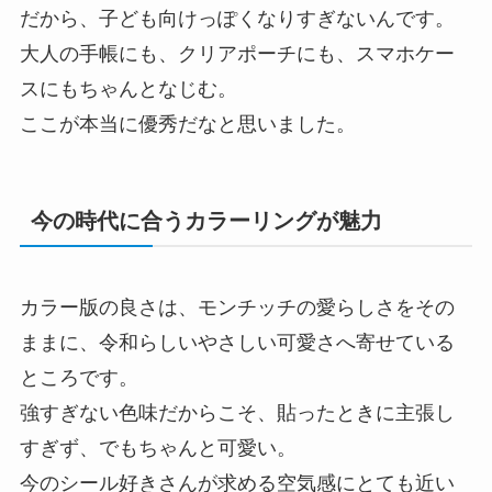
だから、子ども向けっぽくなりすぎないんです。
大人の手帳にも、クリアポーチにも、スマホケー
スにもちゃんとなじむ。
ここが本当に優秀だなと思いました。
今の時代に合うカラーリングが魅力
カラー版の良さは、モンチッチの愛らしさをその
ままに、令和らしいやさしい可愛さへ寄せている
ところです。
強すぎない色味だからこそ、貼ったときに主張し
すぎず、でもちゃんと可愛い。
今のシール好きさんが求める空気感にとても近い