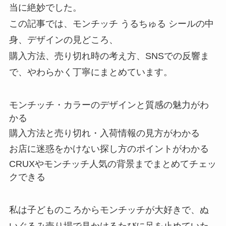
当に絶妙でした。
この記事では、モンチッチ うるちゅる シールの中
身、デザインの見どころ、
購入方法、売り切れ時の考え方、SNSでの反響ま
で、やわらかく丁寧にまとめています。
モンチッチ・カラーのデザインと質感の魅力がわ
かる
購入方法と売り切れ・入荷情報の見方がわかる
お店に迷惑をかけない探し方のポイントがわかる
CRUXやモンチッチ人気の背景までまとめてチェッ
クできる
私は子どものころからモンチッチが大好きで、ぬ