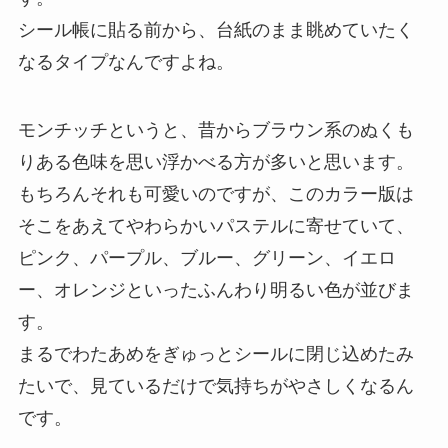
シール帳に貼る前から、台紙のまま眺めていたく
なるタイプなんですよね。
モンチッチというと、昔からブラウン系のぬくも
りある色味を思い浮かべる方が多いと思います。
もちろんそれも可愛いのですが、このカラー版は
そこをあえてやわらかいパステルに寄せていて、
ピンク、パープル、ブルー、グリーン、イエロ
ー、オレンジといったふんわり明るい色が並びま
す。
まるでわたあめをぎゅっとシールに閉じ込めたみ
たいで、見ているだけで気持ちがやさしくなるん
です。