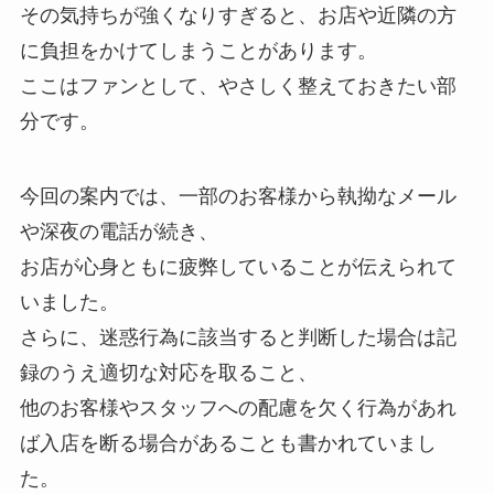
その気持ちが強くなりすぎると、お店や近隣の方
に負担をかけてしまうことがあります。
ここはファンとして、やさしく整えておきたい部
分です。
今回の案内では、一部のお客様から執拗なメール
や深夜の電話が続き、
お店が心身ともに疲弊していることが伝えられて
いました。
さらに、迷惑行為に該当すると判断した場合は記
録のうえ適切な対応を取ること、
他のお客様やスタッフへの配慮を欠く行為があれ
ば入店を断る場合があることも書かれていまし
た。