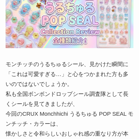
モンチッチのうるちゅるシール、見かけた瞬間に
「これは可愛すぎる…」と心をつかまれた方も多
いのではないでしょうか。
私も全国ボンボンドロップシール調査隊として長
くシールを見てきましたが、
今回のCRUX Monchhichi うるちゅる POP SEAL モ
ンチッチ・カラーは、
懐かしさと令和らしいおしゃれ感の重なり方が本