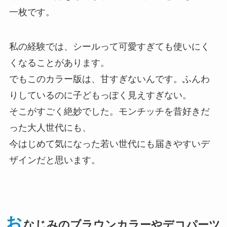
一枚です。
私の経験では、シールって可愛すぎても使いにく
くなることがあります。
でもこのカラー版は、甘すぎないんです。ふんわ
りしているのに子どもっぽく見えすぎない。
そこがすごく絶妙でした。モンチッチを昔好きだ
った大人世代にも、
今はじめて気になった若い世代にも届きやすいデ
ザインだと思います。
お
なじみのブラウンカラーやデコパーツ