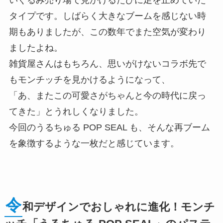
いぐるみ売り場で見かけるたびに足を止めていた
タイプです。しばらく大きなブームを感じない時
期もありましたが、この数年でまた空気が変わり
ましたよね。
雑貨屋さんはもちろん、思いがけないコラボ先で
もモンチッチを見かけるようになって、
「あ、またこの可愛さがちゃんと今の時代に戻っ
てきた」とうれしくなりました。
今回のうるちゅる POP SEAL も、そんな再ブーム
を象徴するような一枚だと感じています。
令
和デザインでおしゃれに進化！モンチ