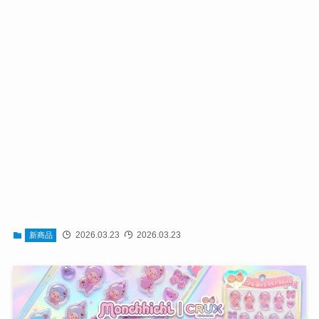
2026.03.23
2026.03.23
新商品