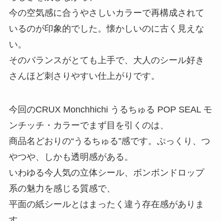
今の空気感に合うやさしいカラーで再構成されて
いるのが印象的でした。懐かしいのに古く見えな
い。
そのバランスがとても上手で、大人のシール好き
さんほど刺さりやすい仕上がりです。
今回のCRUX Monchhichi うるちゅる POP SEAL モ
ンチッチ・カラーでまず目を引くのは、
商品名どおりの“うるちゅる”感です。ぷっくり、つ
やつや、しかも透明感がある。
いわゆる今人気の立体シール、ボンボンドロップ
系の魅力を感じる質感で、
平面の紙シールとはまったく違う存在感がありま
す。