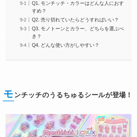
Q1. モンチッチ・カラーはどんな人におす
すめ？
Q2. 売り切れていたらどうすればいい？
Q3. モノトーンとカラー、どちらを選ぶべ
き？
Q4. どんな使い方がしやすい？
モ
ンチッチのうるちゅるシールが登場！