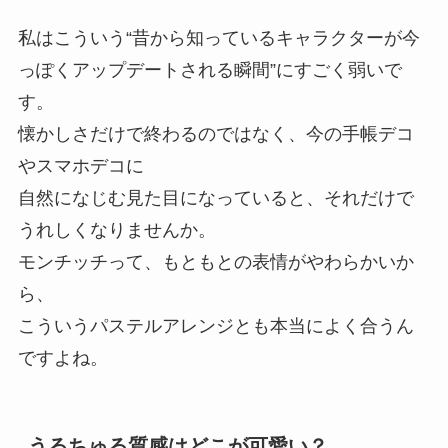
私はこういう“昔から知っているキャラクターが今
っぽくアップデートされる瞬間”にすごく弱いで
す。
懐かしさだけで終わるのではなく、今の手帳デコ
やスマホデコに
自然になじむ見た目になっていると、それだけで
うれしくなりませんか。
モンチッチって、もともとの表情がやわらかいか
ら、
こういうパステルアレンジとも本当によく合うん
ですよね。
うるちゅる質感はどこが可愛い？