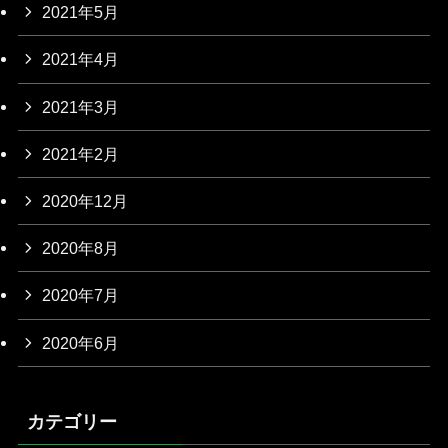
2021年5月
2021年4月
2021年3月
2021年2月
2020年12月
2020年8月
2020年7月
2020年6月
カテゴリー