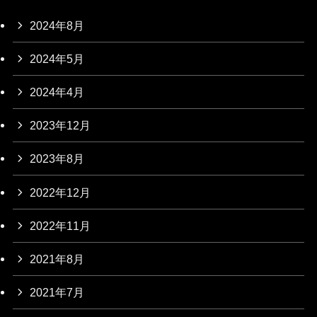
2024年8月
2024年5月
2024年4月
2023年12月
2023年8月
2022年12月
2022年11月
2021年8月
2021年7月