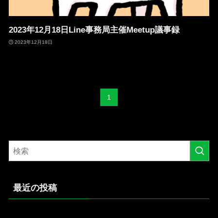
2023年12月18日Line事務局主催Meetup議事録
2023年12月18日
1
最近の投稿