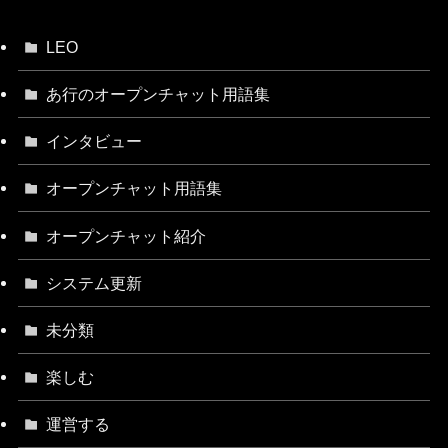
LEO
あ行のオープンチャット用語集
インタビュー
オープンチャット用語集
オープンチャット紹介
システム更新
未分類
楽しむ
運営する