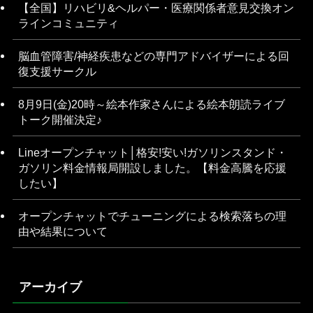
【全国】リハビリ&ヘルパー・医療関係者意見交換オン
ラインコミュニティ
脳血管障害/神経疾患などの専門アドバイザーによる回
復支援サークル
8月9日(金)20時～絵本作家さんによる絵本朗読ライブ
トーク開催決定♪
Lineオープンチャット│格安!安い!ガソリンスタンド・
ガソリン料金情報局開設しました。【料金高騰を応援
したい】
オープンチャットでチューニングによる検索落ちの理
由や結果について
アーカイブ