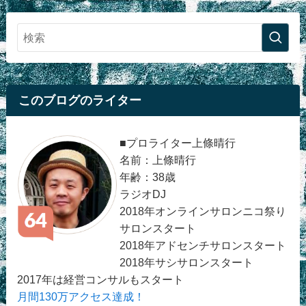
このブログのライター
■プロライター上條晴行
名前：上條晴行
年齢：38歳
ラジオDJ
2018年オンラインサロンニコ祭り
サロンスタート
2018年アドセンチサロンスタート
2018年サシサロンスタート
2017年は経営コンサルもスタート
月間130万アクセス達成！