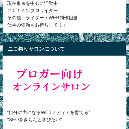
現在東京を中心に活動中
２０１４年プロライター
その他、ライター・WEB制作担当
仕事の依頼もお待ちしてます
ニコ祭りサロンについて
”自分の力になるWEBメディアを育てる”
"SEOをきちんと学びたい"