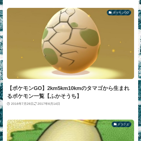
ポケモンGO
【ポケモンGO】2km5km10kmのタマゴから生まれ
るポケモン一覧【ふかそうち】
2016年7月26日
2017年6月14日
ドラクエ