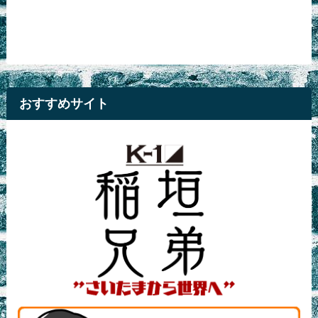
おすすめサイト