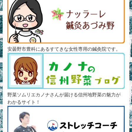
安曇野市豊科にあるすてきな女性専用の鍼灸院です。
野菜ソムリエカノナさんが届ける信州地野菜の魅力が
わかるサイト！