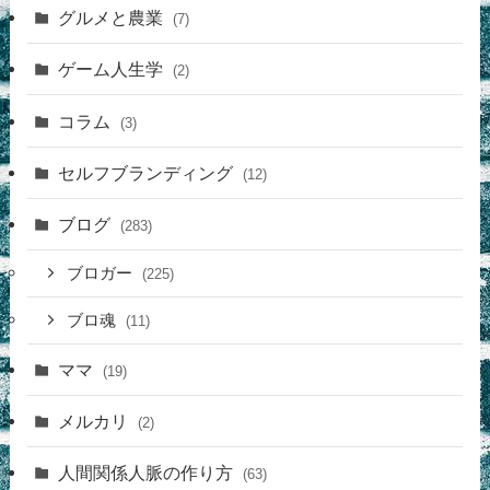
グルメと農業
(7)
ゲーム人生学
(2)
コラム
(3)
セルフブランディング
(12)
ブログ
(283)
ブロガー
(225)
ブロ魂
(11)
ママ
(19)
メルカリ
(2)
人間関係人脈の作り方
(63)