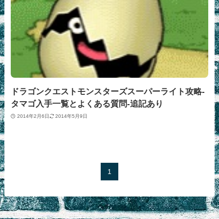
ドラゴンクエストモンスターズスーパーライト攻略-
タマゴ入手一覧とよくある質問-追記あり
2014年2月6日
2014年5月9日
1