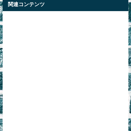
関連コンテンツ