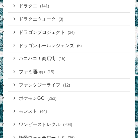
ドラクエ
(141)
ドラクエウォーク
(3)
ドラゴンプロジェクト
(34)
ドラゴンボールレジェンズ
(6)
ハコハコ！商店街
(15)
ファミ通app
(15)
ファンタジーライフ
(12)
ポケモンGO
(263)
モンスト
(44)
ワンピーストレクル
(204)
妖怪ウォッチワールド
(26)