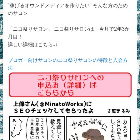
"稼げるオウンドメディアを作りたい" そんな方のため
のサロン
「ニコ祭りサロン」 ニコ祭りサロンは、今月で2年3か
月目！
詳しい詳細はこちら↓↓
ブロガー向けサロンのニコ祭りサロンの特徴と入会方
法