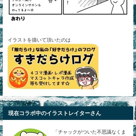
イラストを描いて頂いたのは
現在コラボ中のイラストレイターさん
「チャックがついた不思議なくま