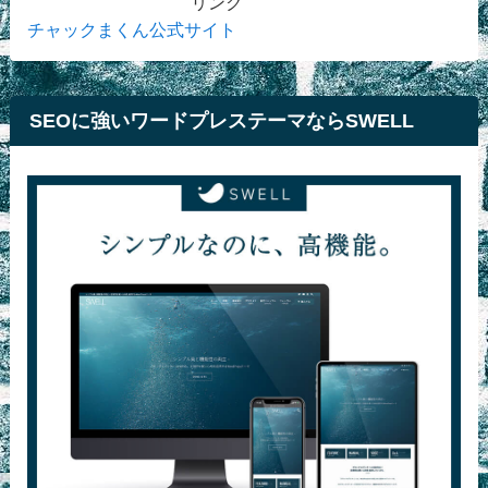
リンク
チャックまくん公式サイト
SEOに強いワードプレステーマならSWELL