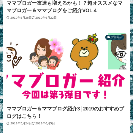
ママブロガー友達も増えるかも！？超オススメなマ
マブロガー＆ママブログをご紹介VOL.4
2019年5月26日
2019年6月22日
ブロガー
ママブロガー＆ママブログ紹介3│2019のおすすめブ
ログはこちら！
2019年5月24日
2019年6月5日