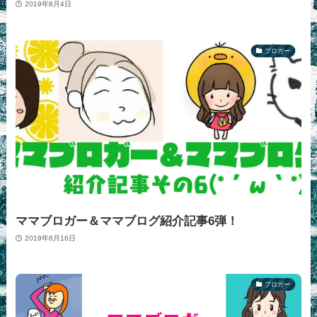
2019年8月4日
ブロガー
ママブロガー＆ママブログ紹介記事6弾！
2019年6月16日
ブロガー