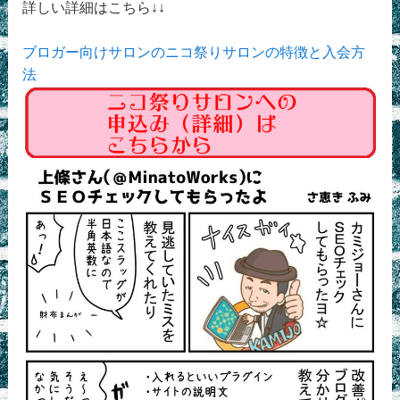
詳しい詳細はこちら↓↓
ブロガー向けサロンのニコ祭りサロンの特徴と入会方
法