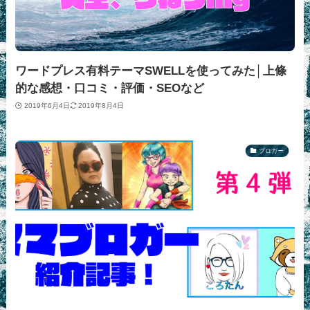
ワードプレス有料テーマSWELLを使ってみた│上條
的な感想・口コミ・評価・SEOなど
2019年6月4日
2019年8月4日
ブロガー