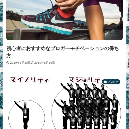
初心者におすすめなブロガーモチベーションの保ち
方
2019年5月15日
2019年5月16日
ブロガー