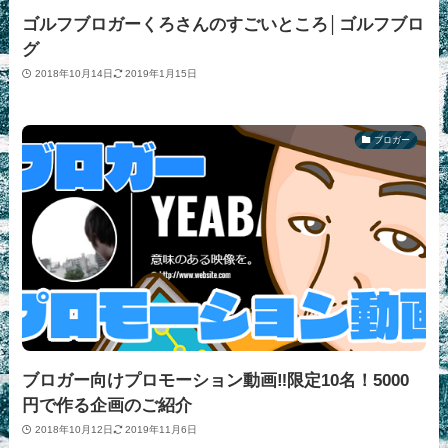
ゴルフブロガーくろさんのすごいところ│ゴルフブロ
グ
2018年10月14日
2019年1月15日
ブロガー
ブロガー向けプロモーション動画‼限定10名！5000
円で作る企画のご紹介
2018年10月12日
2019年11月6日