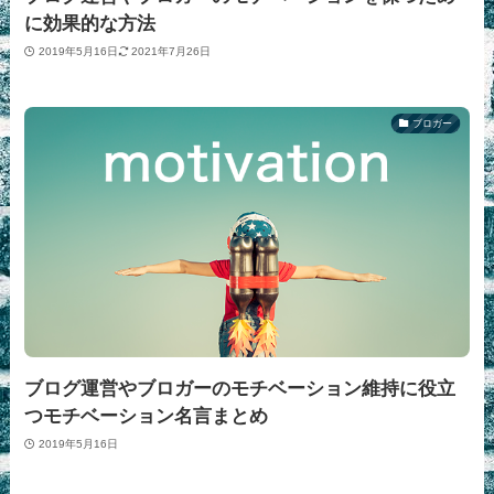
に効果的な方法
2019年5月16日
2021年7月26日
ブロガー
ブログ運営やブロガーのモチベーション維持に役立
つモチベーション名言まとめ
2019年5月16日