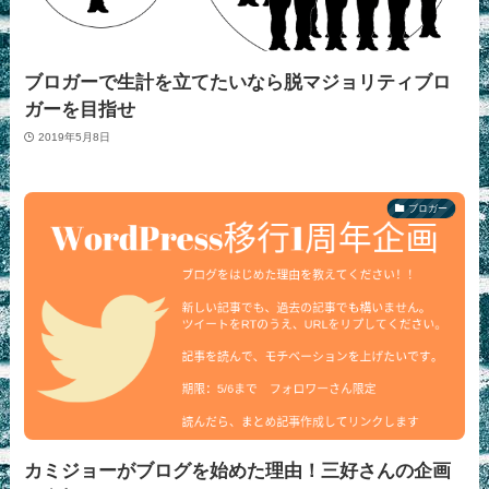
ブロガーで生計を立てたいなら脱マジョリティブロ
ガーを目指せ
2019年5月8日
ブロガー
カミジョーがブログを始めた理由！三好さんの企画