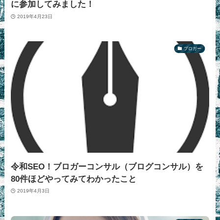
に参加してみました！
2019年4月23日
ブロガー
令和SEO！ブロガーコンサル（ブログコンサル）を
80件ほどやってみてわかったこと
2019年4月3日