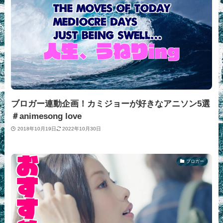
ブロガー連動企画！カミジョーが好きなアニソン5選
＃animesong love
2018年10月19日
2022年10月30日
ブロガー