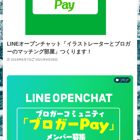
LINEオープンチャット「イラストレーターとブロガ
ーのマッチング部屋」つくります！
2019年8月7日
2021年9月28日
ブログ