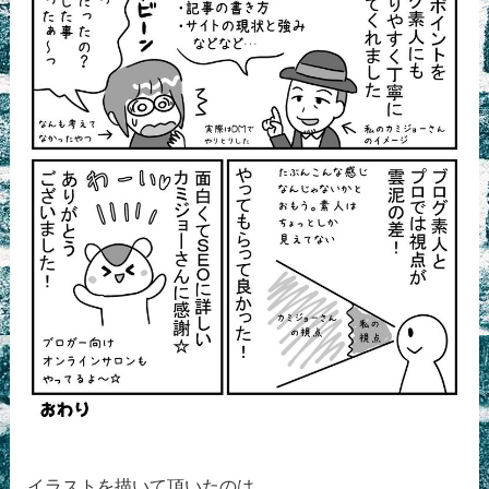
イラストを描いて頂いたのは