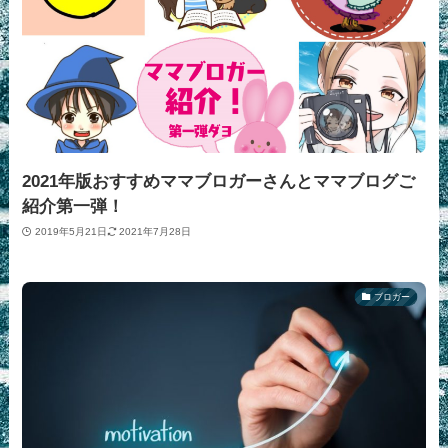
2021年版おすすめママブロガーさんとママブログご
紹介第一弾！
2019年5月21日
2021年7月28日
ブロガー