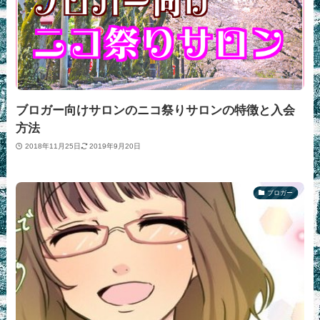
ブロガー向けサロンのニコ祭りサロンの特徴と入会
方法
2018年11月25日
2019年9月20日
ブロガー