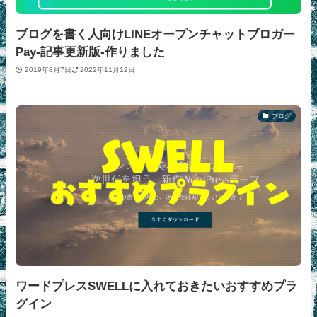
ブログを書く人向けLINEオープンチャットブロガー
Pay-記事更新版-作りました
2019年8月7日
2022年11月12日
ブログ
ワードプレスSWELLに入れておきたいおすすめプラ
グイン