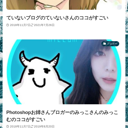
ていないブログのていないさんのココがすごい
2018年11月7日
2021年7月26日
ブロガー
Photoshopお姉さんブロガーのみっこさんのみっこ
むのココがすごい
2018年11月7日
2019年8月20日