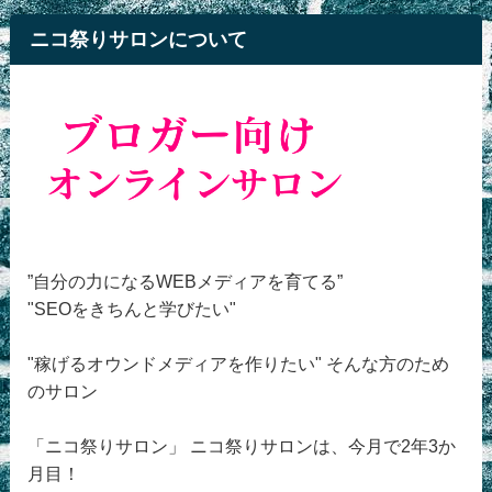
ニコ祭りサロンについて
”自分の力になるWEBメディアを育てる”
"SEOをきちんと学びたい"
"稼げるオウンドメディアを作りたい" そんな方のため
のサロン
「ニコ祭りサロン」 ニコ祭りサロンは、今月で2年3か
月目！