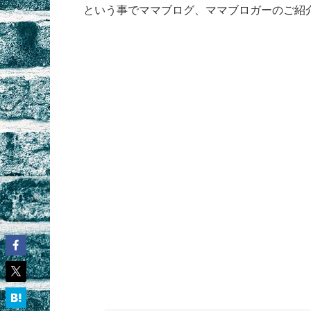
という事でママブログ、ママブロガーのご紹介