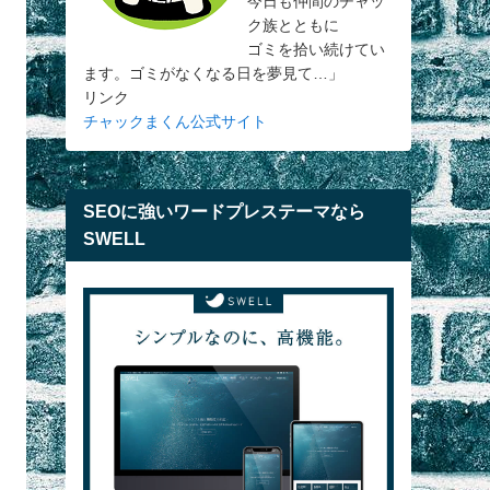
今日も仲間のチャッ
ク族とともに
ゴミを拾い続けてい
ます。ゴミがなくなる日を夢見て…」
リンク
チャックまくん公式サイト
SEOに強いワードプレステーマなら
SWELL