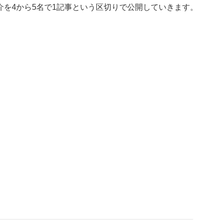
を4から5名で1記事という区切りで公開していきます。