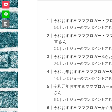
令和おすすめママブロガー・ブロ
カミジョーのワンポイントアド
令和おすすめママブロガー・ママ
🏃‍♀️さん
カミジョーのワンポイントアド
令和おすすめママブロガー3.ら
カミジョーのワンポイントアド
令和元年おすすめママブロガー&マ
カミジョーのワンポイントアド
令和元年おすすめママブロガー＆
さん
カミジョーのワンポイントアド
令和おすすめママブロガー紹介