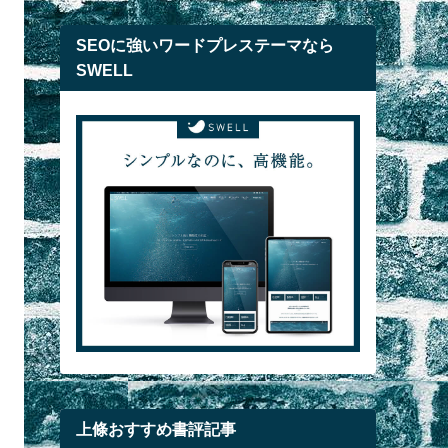
SEOに強いワードプレステーマなら
SWELL
上條おすすめ書評記事