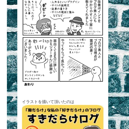
イラストを描いて頂いたのは