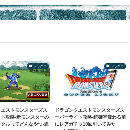
ドラクエ
ドラクエ
クエストモンスターズス
ドラゴンクエストモンスターズス
ト攻略-新モンスターの
ーパーライト攻略-続確率変わる前
クルってどんなやつ-追
にレアガチャ10回引いてみた