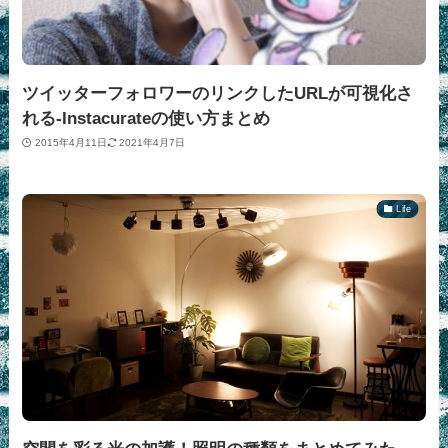
ツイッターフォロワーのリンクしたURLが可視化さ
れる-Instacurateの使い方まとめ
2015年4月11日
2021年4月7日
Life