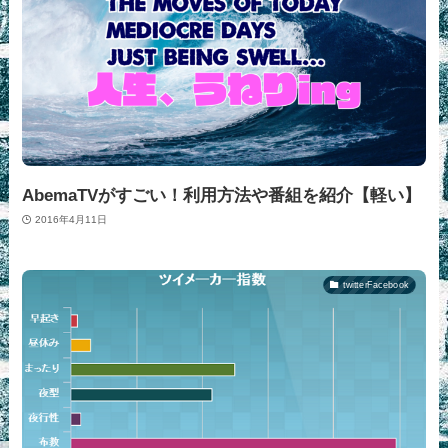
AbemaTVがすごい！利用方法や番組を紹介【軽い】
2016年4月11日
twitterFacebook