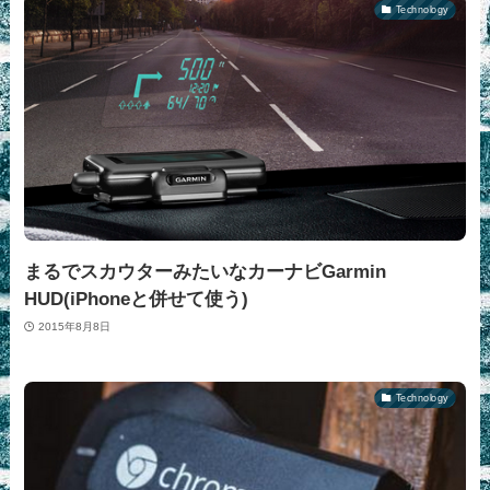
Technology
まるでスカウターみたいなカーナビGarmin
HUD(iPhoneと併せて使う)
2015年8月8日
Technology