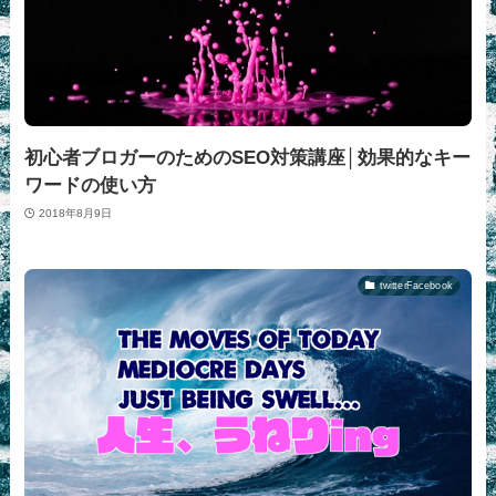
初心者ブロガーのためのSEO対策講座│効果的なキー
ワードの使い方
2018年8月9日
twitterFacebook