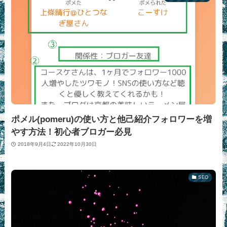
ポメル(pomeru)の使い方と他己紹介フォロワーを増
やす方法！初心者ブロガー必見
2018年9月4日
2022年10月30日
SEO