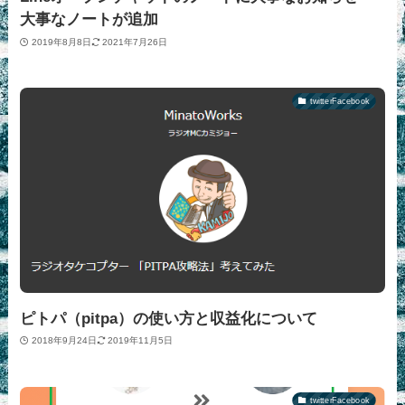
大事なノートが追加
2019年8月8日
2021年7月26日
twitterFacebook
ピトパ（pitpa）の使い方と収益化について
2018年9月24日
2019年11月5日
twitterFacebook