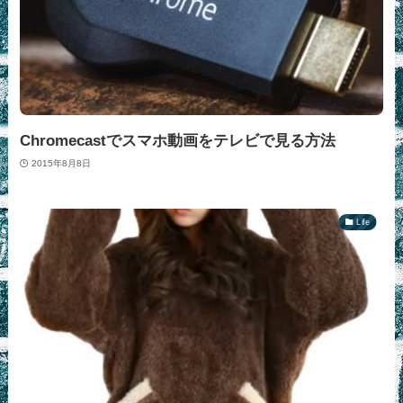
Chromecastでスマホ動画をテレビで見る方法
2015年8月8日
Life