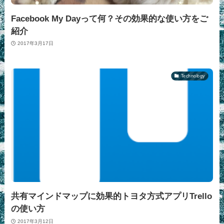
Facebook My Dayって何？その効果的な使い方をご
紹介
2017年3月17日
Technology
共有マインドマップに効果的トヨタ方式アプリTrello
の使い方
2017年3月12日