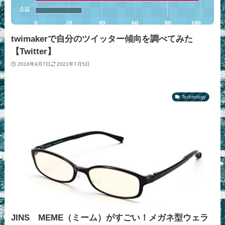
twimakerで自分のツイッター傾向を調べてみた
【Twitter】
2016年4月7日
2021年7月5日
Technology
JINS MEME（ミーム）がすごい！メガネ型ウェラ