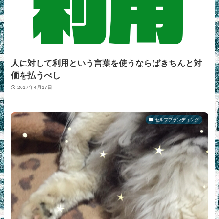
人に対して利用という言葉を使うならばきちんと対
価を払うべし
2017年4月17日
セルフブランディング