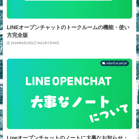
LINEオープンチャットのトークルームの機能・使い
方完全版
2019年8月10日
2021年7月26日
twitterFacebook
Lineオープンチャットのノートに大事なお知らせ・