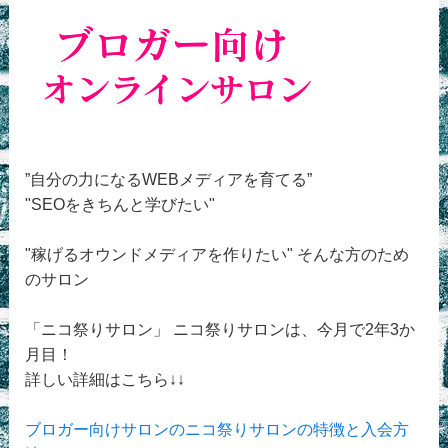
”自分の力になるWEBメディアを育てる”
"SEOをきちんと学びたい"
"稼げるオウンドメディアを作りたい" そんな方のため
のサロン
「ニコ祭りサロン」 ニコ祭りサロンは、今月で2年3か
月目！
詳しい詳細はこちら↓↓
ブロガー向けサロンのニコ祭りサロンの特徴と入会方