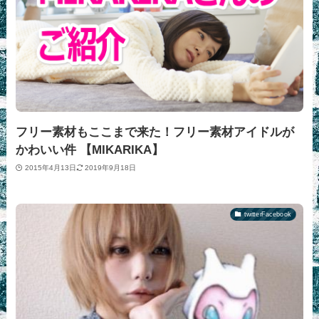
フリー素材もここまで来た！フリー素材アイドルが
かわいい件 【MIKARIKA】
2015年4月13日
2019年9月18日
twitterFacebook