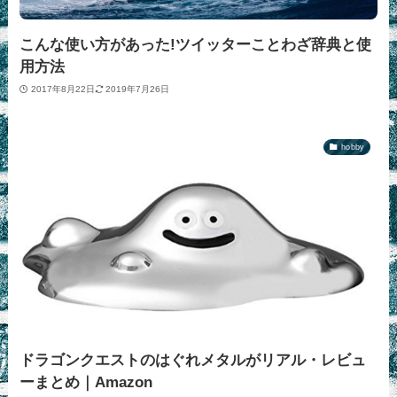
こんな使い方があった!ツイッターことわざ辞典と使
用方法
2017年8月22日
2019年7月26日
hobby
ドラゴンクエストのはぐれメタルがリアル・レビュ
ーまとめ｜Amazon