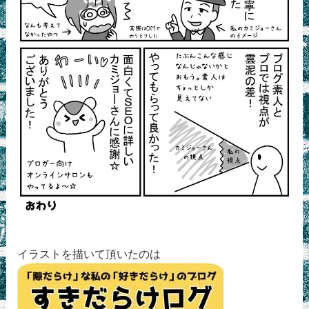
イラストを描いて頂いたのは