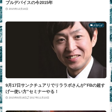
ブルデバイスの今2015年
2015年12月16日
お知らせ
9月17日サンクチュアリでリララボさんが”FBの超す
げー使い方”セミナーやる！
2015年8月18日
2017年11月10日