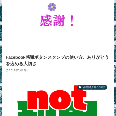
Facebook感謝ボタンスタンプの使い方、ありがとう
を込める大切さ
2017年5月12日
人間関係人脈の作り方