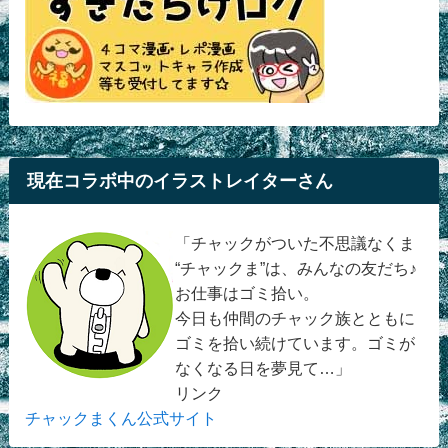
現在コラボ中のイラストレイターさん
「チャックがついた不思議なくま
“チャックま”は、みんなの友だち♪
お仕事はゴミ拾い。
今日も仲間のチャック族とともに
ゴミを拾い続けています。ゴミが
なくなる日を夢見て…」
リンク
チャックまくん公式サイト