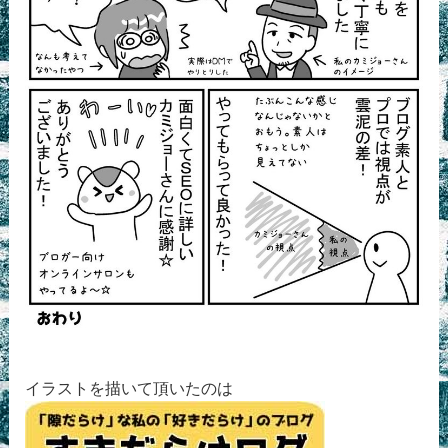
イラストを描いて頂いたのは