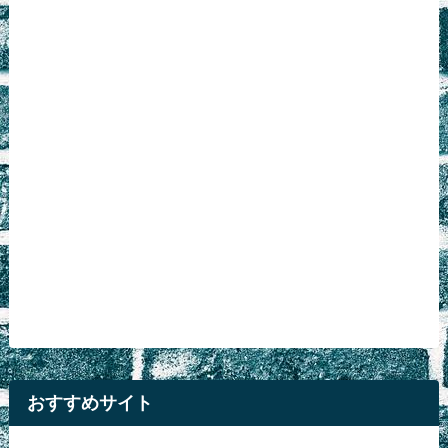
おすすめサイト