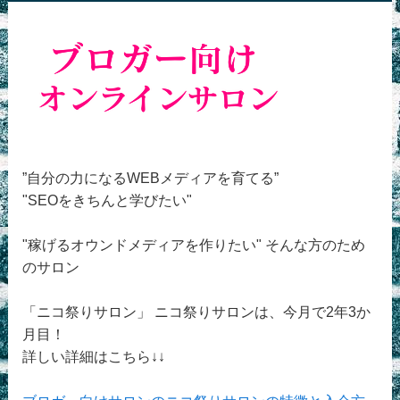
”自分の力になるWEBメディアを育てる”
"SEOをきちんと学びたい"
"稼げるオウンドメディアを作りたい" そんな方のため
のサロン
「ニコ祭りサロン」 ニコ祭りサロンは、今月で2年3か
月目！
詳しい詳細はこちら↓↓