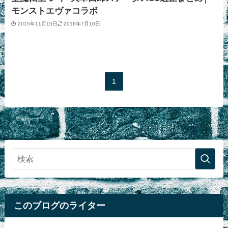
モンストエヴァコラボ
2015年11月15日
2016年7月10日
1
このブログのライター