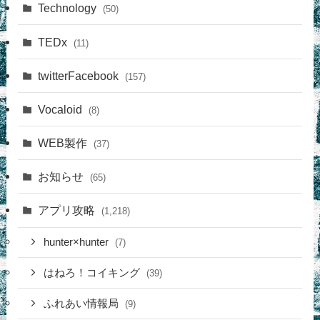
Technology
(50)
TEDx
(11)
twitterFacebook
(157)
Vocaloid
(8)
WEB製作
(37)
お知らせ
(65)
アプリ攻略
(1,218)
hunter×hunter
(7)
はねろ！コイキング
(39)
ふれあい情報局
(9)