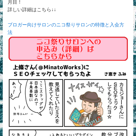
月目！
詳しい詳細はこちら↓↓
ブロガー向けサロンのニコ祭りサロンの特徴と入会方
法