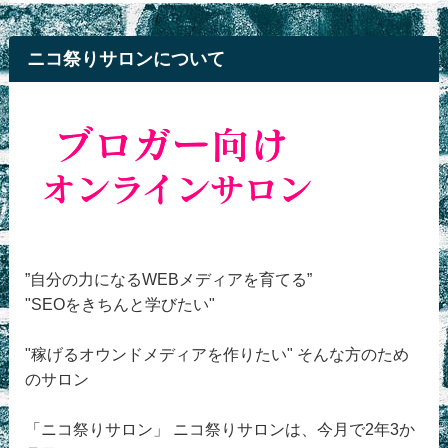
ニコ祭りサロンについて
”自分の力になるWEBメディアを育てる”
"SEOをきちんと学びたい"
"稼げるオウンドメディアを作りたい" そんな方のため
のサロン
「ニコ祭りサロン」 ニコ祭りサロンは、今月で2年3か