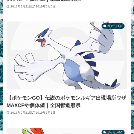
2016年9月21日
2019年5月5日
ポケモンGO
【ポケモンGO】伝説のポケモンルギア出現場所ワザ
MAXCPや個体値｜全国都道府県
2016年9月21日
2019年5月5日
ポケモンGO