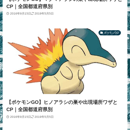
CP｜全国都道府県別
2016年9月15日
2019年5月5日
ポケモンGO
【ポケモンGO】ヒノアラシの巣や出現場所ワザと
CP｜全国都道府県別
2016年9月15日
2019年5月5日