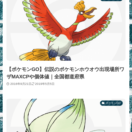
【ポケモンGO】伝説のポケモンホウオウ出現場所ワ
ザMAXCPや個体値｜全国都道府県
2016年9月21日
2019年5月5日
ポケモンGO