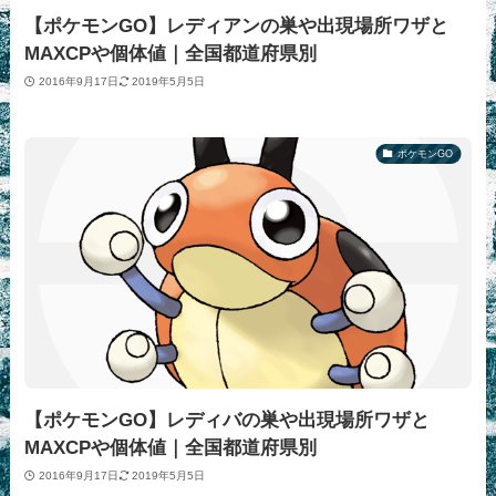
【ポケモンGO】レディアンの巣や出現場所ワザと
MAXCPや個体値｜全国都道府県別
2016年9月17日
2019年5月5日
ポケモンGO
【ポケモンGO】レディバの巣や出現場所ワザと
MAXCPや個体値｜全国都道府県別
2016年9月17日
2019年5月5日