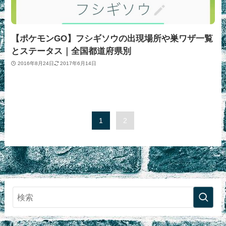
【ポケモンGO】フシギソウの出現場所や巣ワザ一覧
とステータス｜全国都道府県別
2016年8月24日
2017年6月14日
1
2