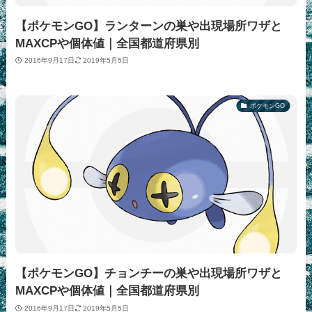
【ポケモンGO】ランターンの巣や出現場所ワザと
MAXCPや個体値｜全国都道府県別
2016年9月17日
2019年5月5日
ポケモンGO
【ポケモンGO】チョンチーの巣や出現場所ワザと
MAXCPや個体値｜全国都道府県別
2016年9月17日
2019年5月5日