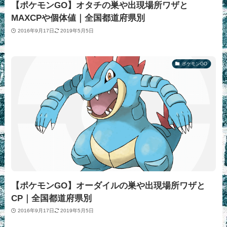
【ポケモンGO】オタチの巣や出現場所ワザと
MAXCPや個体値｜全国都道府県別
2016年9月17日
2019年5月5日
ポケモンGO
【ポケモンGO】オーダイルの巣や出現場所ワザと
CP｜全国都道府県別
2016年9月17日
2019年5月5日