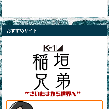
おすすめサイト