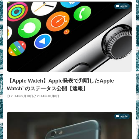
apple
【Apple Watch】Apple発表で判明したApple
Watch”のステータス公開【速報】
2014年9月10日
2014年10月8日
apple