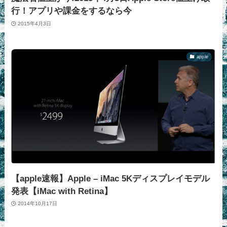
行！アプリや課金をするなら今
2015年4月3日
apple
【apple速報】Apple – iMac 5Kディスプレイモデル
発表【iMac with Retina】
2014年10月17日