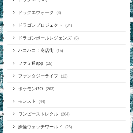
ドラクエウォーク
(3)
ドラゴンプロジェクト
(34)
ドラゴンボールレジェンズ
(6)
ハコハコ！商店街
(15)
ファミ通app
(15)
ファンタジーライフ
(12)
ポケモンGO
(263)
モンスト
(44)
ワンピーストレクル
(204)
妖怪ウォッチワールド
(26)