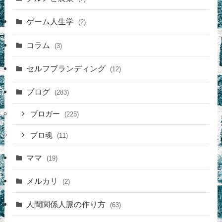
ゲーム人生学
(2)
コラム
(3)
セルフブランディング
(12)
ブログ
(283)
ブロガー
(225)
ブロ魂
(11)
ママ
(19)
メルカリ
(2)
人間関係人脈の作り方
(63)