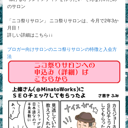
のサロン
「ニコ祭りサロン」 ニコ祭りサロンは、今月で2年3か
月目！
詳しい詳細はこちら↓↓
ブロガー向けサロンのニコ祭りサロンの特徴と入会方
法