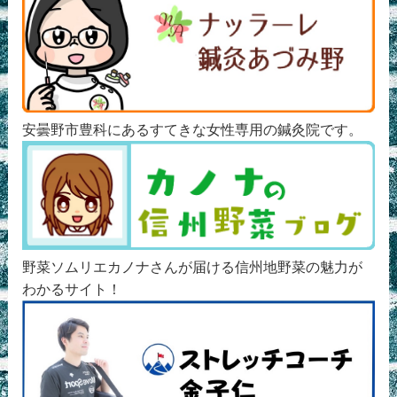
安曇野市豊科にあるすてきな女性専用の鍼灸院です。
野菜ソムリエカノナさんが届ける信州地野菜の魅力が
わかるサイト！