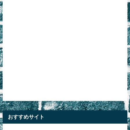
おすすめサイト