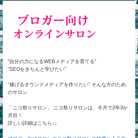
”自分の力になるWEBメディアを育てる”
"SEOをきちんと学びたい"
"稼げるオウンドメディアを作りたい" そんな方のため
のサロン
「ニコ祭りサロン」 ニコ祭りサロンは、今月で2年3か
月目！
詳しい詳細はこちら↓↓