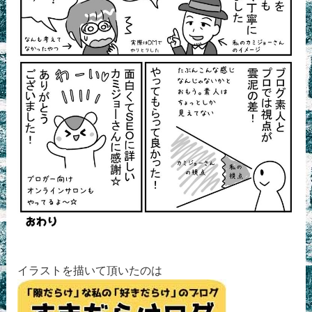
イラストを描いて頂いたのは