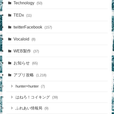
Technology
(50)
TEDx
(11)
twitterFacebook
(157)
Vocaloid
(8)
WEB製作
(37)
お知らせ
(65)
アプリ攻略
(1,218)
hunter×hunter
(7)
はねろ！コイキング
(39)
ふれあい情報局
(9)