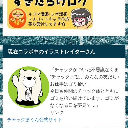
現在コラボ中のイラストレイターさん
「チャックがついた不思議なくま
“チャックま”は、みんなの友だち♪
お仕事はゴミ拾い。
今日も仲間のチャック族とともに
ゴミを拾い続けています。ゴミが
なくなる日を夢見て…」
リンク
チャックまくん公式サイト