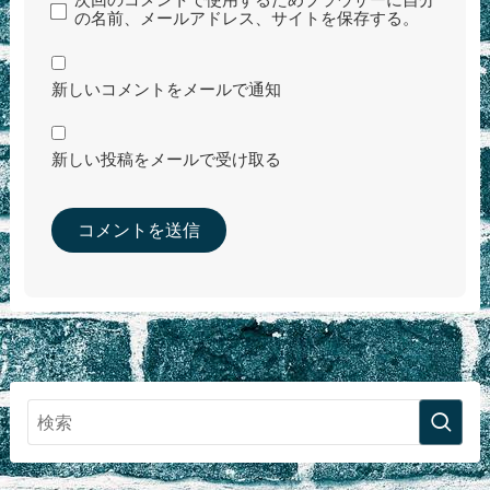
の名前、メールアドレス、サイトを保存する。
新しいコメントをメールで通知
新しい投稿をメールで受け取る