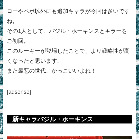
ローやベポ以外にも追加キャラが今回は多いです
ね。
その1人として、バジル・ホーキンスとキラーを
ご初回。
このルーキーが登場したことで、より戦略性が高
くなったと思います。
また最悪の世代、かっこいいよね！
[adsense]
新キャラバジル・ホーキンス