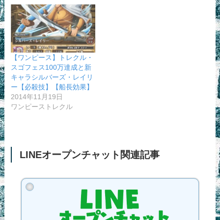
【ワンピース】トレクル・
スゴフェス100万達成と新
キャラシルバーズ・レイリ
ー【必殺技】【船長効果】
2014年11月19日
ワンピーストレクル
LINEオープンチャット関連記事