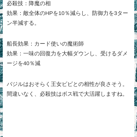
必殺技：降魔の相
効果：敵全体のHPを10％減らし、防御力を3ター
ン半減する。
船長効果：カード使いの魔術師
効果：一味の回復力を大幅ダウンし、受けるダメ
ージを40％減
バジルはおそらく王女ビビとの相性が良さそう。
間違いなく、必殺技はボス戦で大活躍しますね。