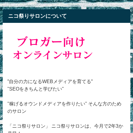
ニコ祭りサロンについて
”自分の力になるWEBメディアを育てる”
"SEOをきちんと学びたい"
"稼げるオウンドメディアを作りたい" そんな方のため
のサロン
「ニコ祭りサロン」 ニコ祭りサロンは、今月で2年3か