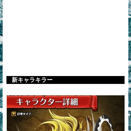
新キャラキラー