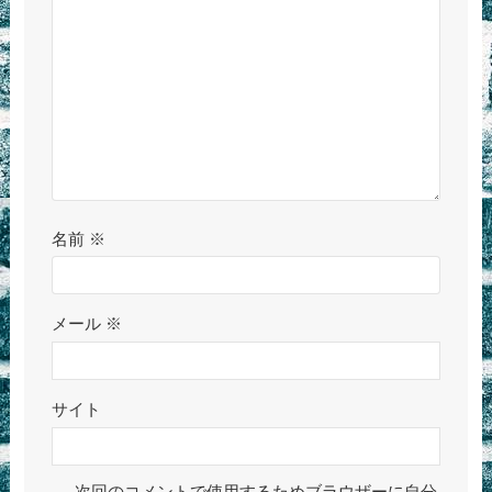
名前
※
メール
※
サイト
次回のコメントで使用するためブラウザーに自分