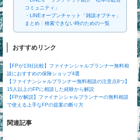
コミュニティ」
・
LINEオープンチャット「雑談オプチャ」
まとめ┆検索できない時のための一覧
おすすめリンク
【FPが13社比較】ファイナンシャルプランナー無料相
談におすすめの保険ショップ4選
【ファイナンシャルプランナー無料相談の注意点8つ】
15人以上のFPに相談した経験から解説
【FPが解説】ファイナンシャルプランナーの無料相談
で使える上手なFPの提案の断り方
関連記事