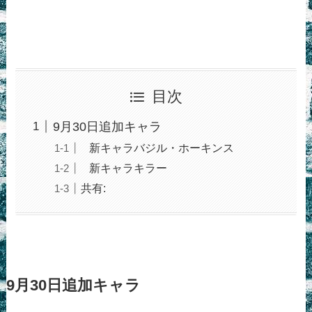
目次
9月30日追加キャラ
新キャラバジル・ホーキンス
新キャラキラー
共有:
9月30日追加キャラ