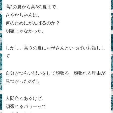
高2の夏から高3の夏まで、
さやかちゃんは、
何のためにがんばるのか？
明確じゃなかった。
しかし、高３の夏にお母さんといっぱいお話しし
て
自分がつらい思いをして頑張る、頑張れる理由が
見つかったのだ。
人間色々あるけど、
頑張れるパワーって