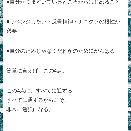
■自分がつまずいているところからはじめること
■リベンジしたい・反骨精神・ナニクソの根性が
必要
■自分のためじゃなくだれかのためにがんばる
簡単に言えば、この4点。
この4点は、すべてに通ずる。
すべてに通ずるからこそ、
非常に勉強になる。