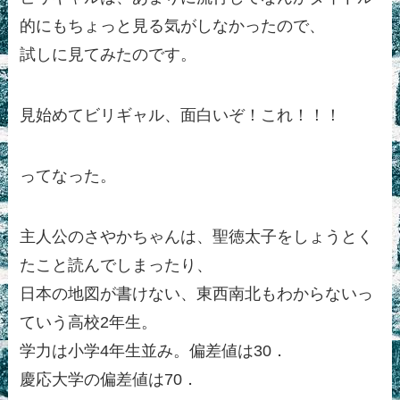
的にもちょっと見る気がしなかったので、
試しに見てみたのです。
見始めてビリギャル、面白いぞ！これ！！！
ってなった。
主人公のさやかちゃんは、聖徳太子をしょうとく
たこと読んでしまったり、
日本の地図が書けない、東西南北もわからないっ
ていう高校2年生。
学力は小学4年生並み。偏差値は30．
慶応大学の偏差値は70．