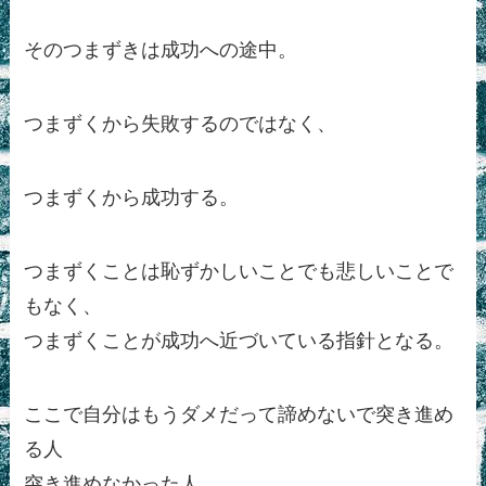
そのつまずきは成功への途中。
つまずくから失敗するのではなく、
つまずくから成功する。
つまずくことは恥ずかしいことでも悲しいことで
もなく、
つまずくことが成功へ近づいている指針となる。
ここで自分はもうダメだって諦めないで突き進め
る人
突き進めなかった人。