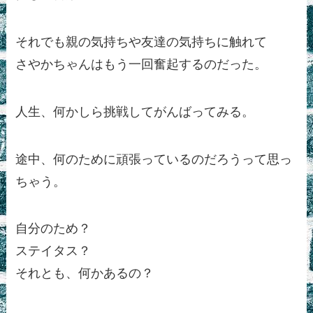
それでも親の気持ちや友達の気持ちに触れて
さやかちゃんはもう一回奮起するのだった。
人生、何かしら挑戦してがんばってみる。
途中、何のために頑張っているのだろうって思っ
ちゃう。
自分のため？
ステイタス？
それとも、何かあるの？