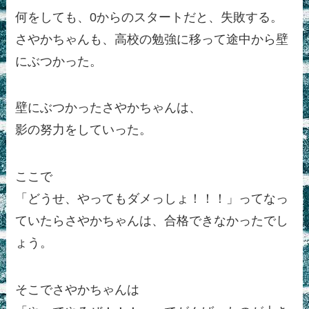
何をしても、0からのスタートだと、失敗する。
さやかちゃんも、高校の勉強に移って途中から壁
にぶつかった。
壁にぶつかったさやかちゃんは、
影の努力をしていった。
ここで
「どうせ、やってもダメっしょ！！！」ってなっ
ていたらさやかちゃんは、合格できなかったでし
ょう。
そこでさやかちゃんは