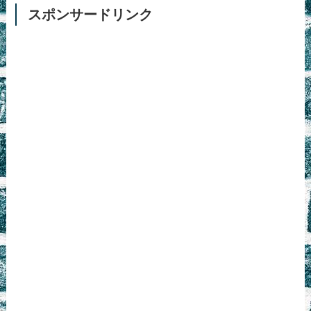
スポンサードリンク