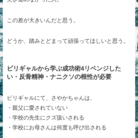
この差が大きいんだと思う。
どうか、踏みとどまって頑張ってほしいと思う。
ビリギャルから学ぶ成功術4リベンジした
い・反骨精神・ナニクソの根性が必要
ビリギャルにて、さやかちゃんは、
・親父に愛されていない
・学校の先生にクズ扱いされる
・学校にお母さんは何度も呼び出される