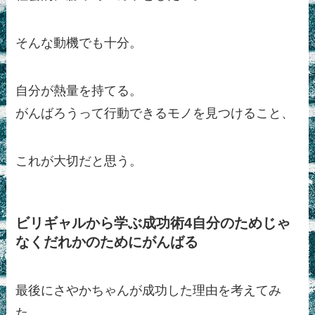
そんな動機でも十分。
自分が熱量を持てる。
がんばろうって行動できるモノを見つけること、
これが大切だと思う。
ビリギャルから学ぶ成功術4自分のためじゃ
なくだれかのためにがんばる
最後にさやかちゃんが成功した理由を考えてみ
た。