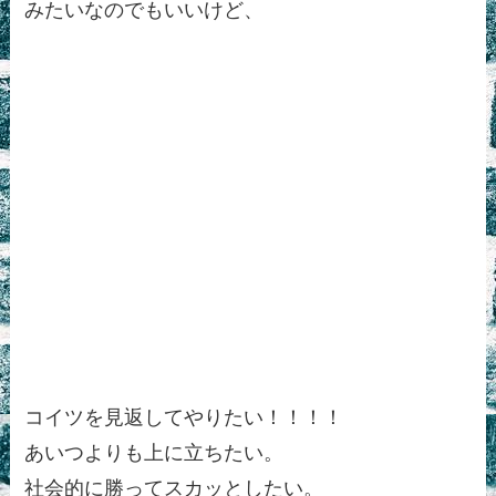
みたいなのでもいいけど、
コイツを見返してやりたい！！！！
あいつよりも上に立ちたい。
社会的に勝ってスカッとしたい。