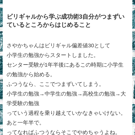
ビリギャルから学ぶ成功術3自分がつまずい
ているところからはじめること
さやかちゃんはビリギャル偏差値30として
小学生の勉強からスタートしました。
センター受験が1年半後にあるこの時期に小学生
の勉強から始める。
ふつうなら、ここでつまずいてしまう。
小学生の勉強→中学生の勉強→高校生の勉強→大
学受験の勉強
っていう過程を乗り越えていかなきゃいけない。
あと一年半で。
ってなればふつうならそこでやめちゃうよね。