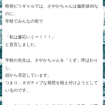
映画ビリギャルでは、さやかちゃんは偏差値30な
のに、
学校でみんなの前で
「私は慶応いくー！！！」
と宣言しました。
学校の先生は、さやかちゃんを「くず」呼ばわり
し、
頭から否定しています。
つまり、ネガティブな発想を植え付けようとして
いるのです。