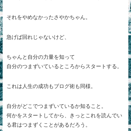
それをやめなかったさやかちゃん。
急げば回れじゃないけど、
ちゃんと自分の力量を知って
自分のつまずいているところからスタートする。
これは人生の成功もブログ術も同様。
自分がどこでつまずいているか知ること。
何かをスタートしてから、きっとこれを読んでい
る君はつまずくことがあるだろう。