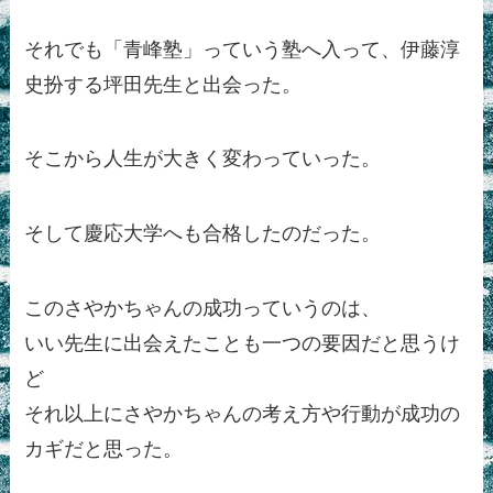
それでも「青峰塾」っていう塾へ入って、伊藤淳
史扮する坪田先生と出会った。
そこから人生が大きく変わっていった。
そして慶応大学へも合格したのだった。
このさやかちゃんの成功っていうのは、
いい先生に出会えたことも一つの要因だと思うけ
ど
それ以上にさやかちゃんの考え方や行動が成功の
カギだと思った。