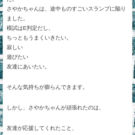
さやかちゃんは、途中ものすごいスランプに陥り
ました。
模試はE判定だし、
ちっともうまくいきたい。
寂しい
遊びたい
友達にあいたい。
そんな気持ちが膨らんできます。
しかし、さやかちゃんが頑張れたのは、
友達が応援してくれたこと、