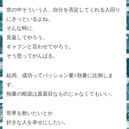
世の中そういう人、自分を否定してくれる人回り
にきっといるよね。
そんな時に、
見返してやろう。
ギャフンと言わせてやろう。
そう思ってがんばる。
結局、成功ってパッション量=熱量に比例しま
す。
熱量の根源は真面目なものじゃなくてもいい。
世界を救いたいとか
好きな人を幸せにしたい。