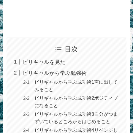
目次
ビリギャルを見た
ビリギャルから学ぶ勉強術
ビリギャルから学ぶ成功術1声に出して
みること
ビリギャルから学ぶ成功術2ポジティブ
になること
ビリギャルから学ぶ成功術3自分がつま
ずいているところからはじめること
ビリギャルから学ぶ成功術4リベンジし