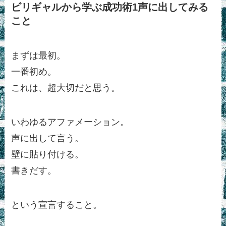
ビリギャルから学ぶ成功術1声に出してみる
こと
まずは最初。
一番初め。
これは、超大切だと思う。
いわゆるアファメーション。
声に出して言う。
壁に貼り付ける。
書きだす。
という宣言すること。