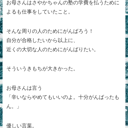
お母さんはさやかちゃんの塾の学費を払うために
よるも仕事をしていたこと。
そんな周りの人のためにがんばろう！
自分が合格したいから以上に、
近くの大切な人のためにがんばりたい。
そういうきもちが大きかった。
お母さんは言う
「辛いならやめてもいいのよ。十分がんばったも
ん。」
優しい言葉。