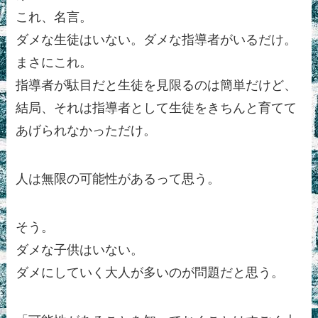
これ、名言。
ダメな生徒はいない。ダメな指導者がいるだけ。
まさにこれ。
指導者が駄目だと生徒を見限るのは簡単だけど、
結局、それは指導者として生徒をきちんと育てて
あげられなかっただけ。
人は無限の可能性があるって思う。
そう。
ダメな子供はいない。
ダメにしていく大人が多いのが問題だと思う。