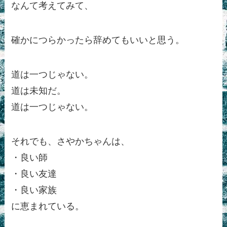
なんて考えてみて、
確かにつらかったら辞めてもいいと思う。
道は一つじゃない。
道は未知だ。
道は一つじゃない。
それでも、さやかちゃんは、
・良い師
・良い友達
・良い家族
に恵まれている。