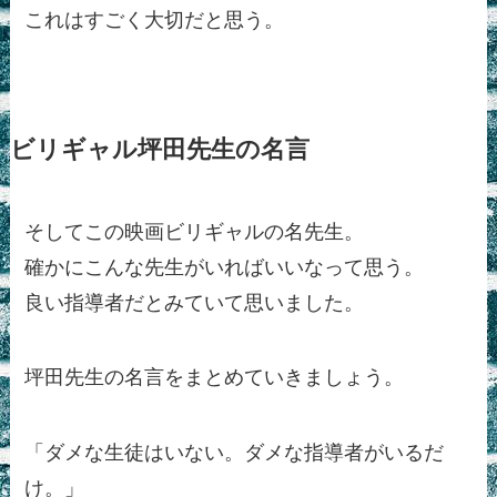
これはすごく大切だと思う。
ビリギャル坪田先生の名言
そしてこの映画ビリギャルの名先生。
確かにこんな先生がいればいいなって思う。
良い指導者だとみていて思いました。
坪田先生の名言をまとめていきましょう。
「ダメな生徒はいない。ダメな指導者がいるだ
け。」