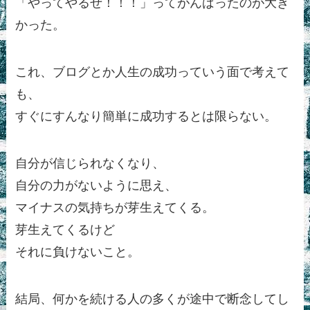
「やってやるぜ！！！」ってがんばったのが大き
かった。
これ、ブログとか人生の成功っていう面で考えて
も、
すぐにすんなり簡単に成功するとは限らない。
自分が信じられなくなり、
自分の力がないように思え、
マイナスの気持ちが芽生えてくる。
芽生えてくるけど
それに負けないこと。
結局、何かを続ける人の多くが途中で断念してし