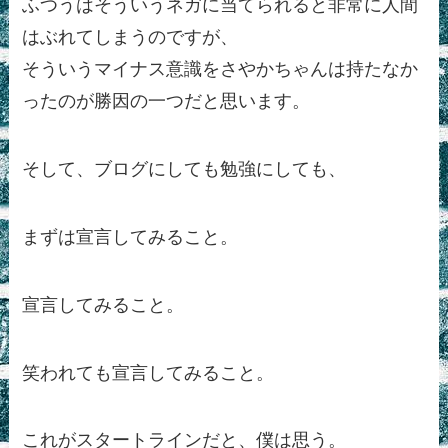
ふつうはそういうネガに当てられると非常に人間
はぶれてしまうのですが、
そういうマイナス意識をさやかちゃんは持たなか
ったのが勝因の一つだと思います。
そして、ブログにしても勉強にしても、
まずは宣言してみること。
宣言してみること。
笑われても宣言してみること。
これがスタートラインだと、僕は思う。