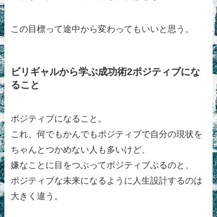
この目標って途中から変わってもいいと思う。
ビリギャルから学ぶ成功術2ポジティブにな
ること
ポジティブになること。
これ、何でもかんでもポジティブで自分の現状を
ちゃんとつかめない人も多いけど、
嫌なことに目をつぶってポジティブぶるのと、
ポジティブな未来になるように人生設計するのは
大きく違う。