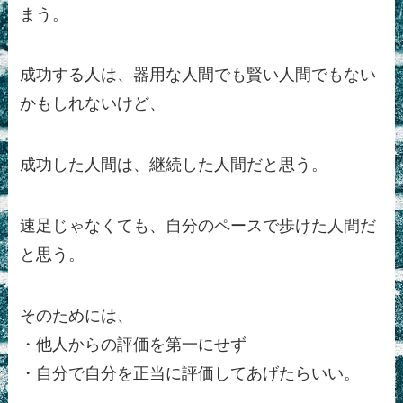
まう。
成功する人は、器用な人間でも賢い人間でもない
かもしれないけど、
成功した人間は、継続した人間だと思う。
速足じゃなくても、自分のペースで歩けた人間だ
と思う。
そのためには、
・他人からの評価を第一にせず
・自分で自分を正当に評価してあげたらいい。