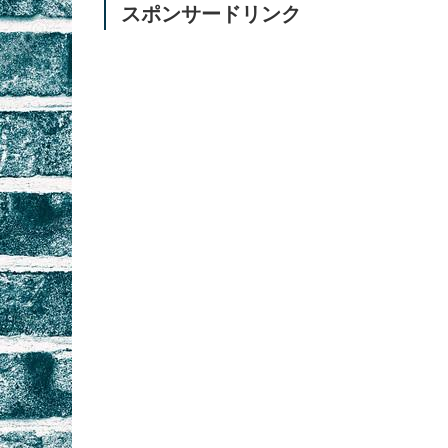
スポンサードリンク