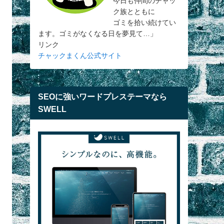
今日も仲間のチャッ
ク族とともに
ゴミを拾い続けてい
ます。ゴミがなくなる日を夢見て…」
リンク
チャックまくん公式サイト
SEOに強いワードプレステーマなら
SWELL