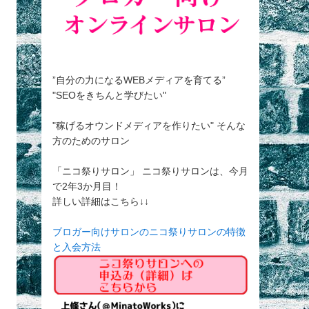
”自分の力になるWEBメディアを育てる”
"SEOをきちんと学びたい"
"稼げるオウンドメディアを作りたい" そんな
方のためのサロン
「ニコ祭りサロン」 ニコ祭りサロンは、今月
で2年3か月目！
詳しい詳細はこちら↓↓
ブロガー向けサロンのニコ祭りサロンの特徴
と入会方法