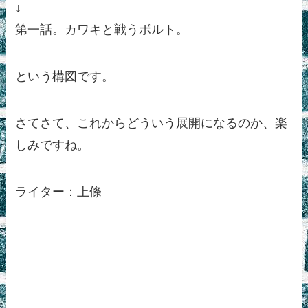
↓
第一話。カワキと戦うボルト。
という構図です。
さてさて、これからどういう展開になるのか、楽
しみですね。
ライター：上條