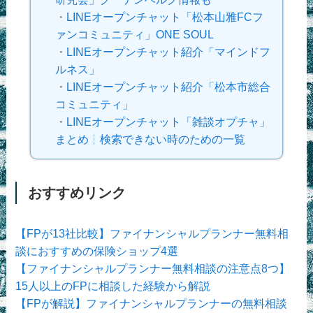
・
LINEオープンチャット「松本山雅FCフ
ァンコミュニティ」ONE SOUL
・
LINEオープンチャット紹介「マインドフ
ルネス」
・
LINEオープンチャット紹介「松本市総合
コミュニティ」
・
LINEオープンチャット「雑談オプチャ」
まとめ┆検索できない時のための一覧
おすすめリンク
【FPが13社比較】ファイナンシャルプランナー無料相
談におすすめの保険ショップ4選
【ファイナンシャルプランナー無料相談の注意点8つ】
15人以上のFPに相談した経験から解説
【FPが解説】ファイナンシャルプランナーの無料相談