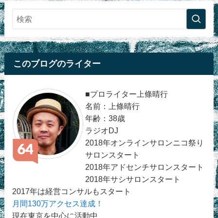
このブログのライター
■プロライター上條晴行
名前：上條晴行
年齢：38歳
ラジオDJ
2018年オンラインサロンニコ祭り
サロンスタート
2018年アドセンチサロンスタート
2018年サシサロンスタート
2017年は経営コンサルもスタート
月間130万アクセス達成！
現在東京を中心に活動中