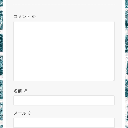
コメント
※
名前
※
メール
※