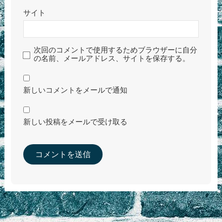
サイト
次回のコメントで使用するためブラウザーに自分
の名前、メールアドレス、サイトを保存する。
新しいコメントをメールで通知
新しい投稿をメールで受け取る