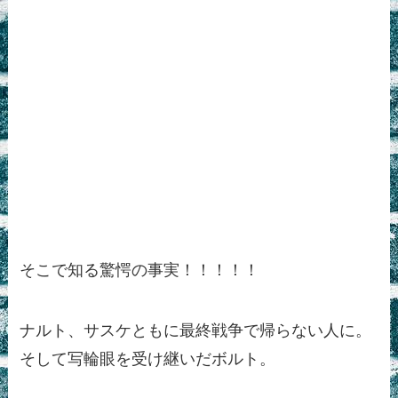
そこで知る驚愕の事実！！！！！
ナルト、サスケともに最終戦争で帰らない人に。
そして写輪眼を受け継いだボルト。