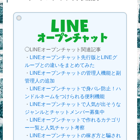
◯LINEオープンチャット関連記事
・
LINEオープンチャット先行版とLINEグ
ループとの違いをまとめてみた
・
LINEオープンチャットの管理人機能と副
管理人の追加
・
LINEオープンチャットで身バレ防止！ハ
ンドルネームをつけられる便利機能
・
LINEオープンチャットで人気が出そうな
ジャンルとチャットメンバー募集中
・
LINEオープンチャットで作れるカテゴリ
ー一覧と人気チャット考察
・
LINEオープンチャットの稼ぎ方と騙され