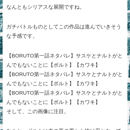
なんともシリアスな展開ですね。
ガチバトルものとしてこの作品は進んでいきそう
な予感です。
【BORUTO第一話ネタバレ】サスケとナルトがと
んでもないことに【ボルト】【カワキ】
【BORUTO第一話ネタバレ】サスケとナルトがと
んでもないことに【ボルト】【カワキ】
【BORUTO第一話ネタバレ】サスケとナルトがと
んでもないことに【ボルト】【カワキ】
そして、この画像に注目。