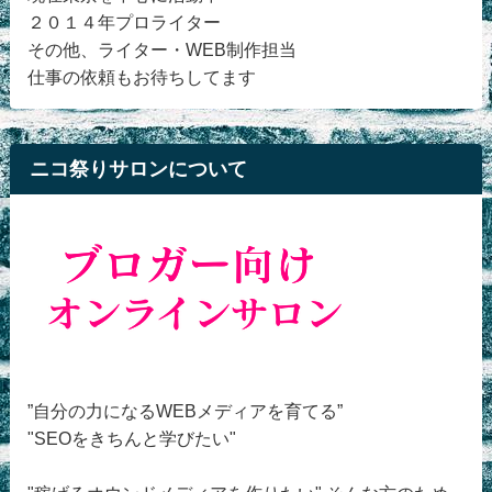
２０１４年プロライター
その他、ライター・WEB制作担当
仕事の依頼もお待ちしてます
ニコ祭りサロンについて
”自分の力になるWEBメディアを育てる”
"SEOをきちんと学びたい"