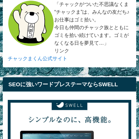
「チャックがついた不思議なくま
“チャックま”は、みんなの友だち♪
お仕事はゴミ拾い。
今日も仲間のチャック族とともに
ゴミを拾い続けています。ゴミが
なくなる日を夢見て…」
リンク
チャックまくん公式サイト
SEOに強いワードプレステーマならSWELL