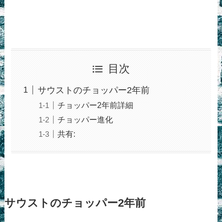
目次
サウストのチョッパー2年前
チョッパー2年前詳細
チョッパー進化
共有:
サウストのチョッパー2年前