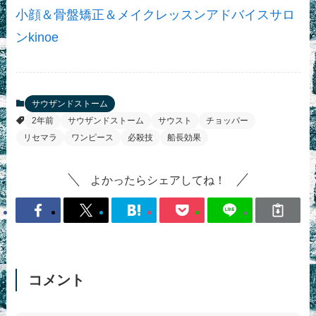
小顔＆骨盤矯正＆メイクレッスンアドバイスサロ
ンkinoe
サウザンドストーム
2年前
サウザンドストーム
サウスト
チョッパー
リセマラ
ワンピース
必殺技
船長効果
よかったらシェアしてね！
コメント