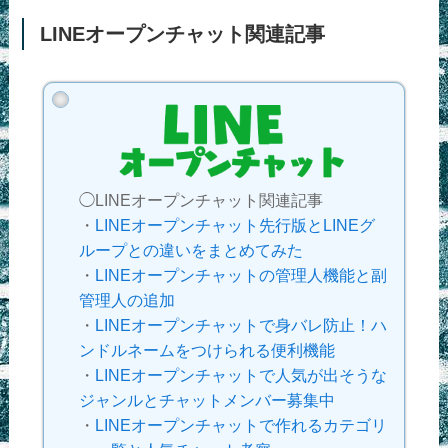
LINEオープンチャット関連記事
◯LINEオープンチャット関連記事
・
LINEオープンチャット先行版とLINEグ
ループとの違いをまとめてみた
・
LINEオープンチャットの管理人機能と副
管理人の追加
・
LINEオープンチャットで身バレ防止！ハ
ンドルネームをつけられる便利機能
・
LINEオープンチャットで人気が出そうな
ジャンルとチャットメンバー募集中
・
LINEオープンチャットで作れるカテゴリ