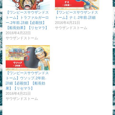
【ワンピースサウザンドス
【ワンピースサウザンドス
トーム】トラファルガーロ
トーム】ナミ₋2年前₋詳細
ー₋2年前₋詳細【必殺技】
2016年4月21日
【船長効果】【リセマラ】
サウザンドストーム
2016年4月22日
サウザンドストーム
【ワンピースサウザンドス
トーム】ウソップ₋2年前₋
詳細【必殺技】【船長効
果】【リセマラ】
2016年4月21日
サウザンドストーム