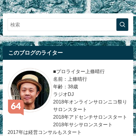
このブログのライター
■プロライター上條晴行
名前：上條晴行
年齢：38歳
ラジオDJ
2018年オンラインサロンニコ祭り
サロンスタート
2018年アドセンチサロンスタート
2018年サシサロンスタート
2017年は経営コンサルもスタート