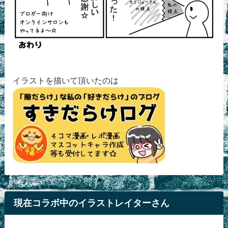
イラストを描いて頂いたのは
現在コラボ中のイラストレイターさん