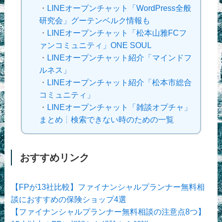
・
LINEオープンチャット「WordPress全般
研究会」グーテンベルク情報も
・
LINEオープンチャット「松本山雅FCフ
ァンコミュニティ」ONE SOUL
・
LINEオープンチャット紹介「マインドフ
ルネス」
・
LINEオープンチャット紹介「松本市総合
コミュニティ」
・
LINEオープンチャット「雑談オプチャ」
まとめ┆検索できない時のための一覧
おすすめリンク
【FPが13社比較】ファイナンシャルプランナー無料相
談におすすめの保険ショップ4選
【ファイナンシャルプランナー無料相談の注意点8つ】