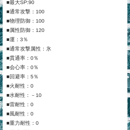
■最大SP:90
■通常攻撃：100
■物理防御：100
■属性防御：120
■運：3％
■通常攻撃属性：氷
■貫通率：0％
■会心率：0％
■回避率：5％
■火耐性：0
■水耐性：－10
■雷耐性：0
■風耐性：0
■重力耐性：0