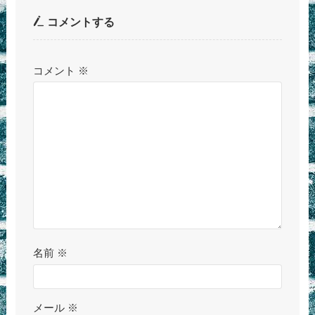
コメントする
コメント
※
名前
※
メール
※