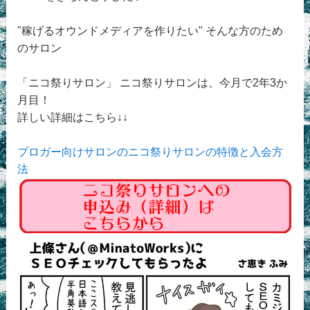
"稼げるオウンドメディアを作りたい" そんな方のため
のサロン
「ニコ祭りサロン」 ニコ祭りサロンは、今月で2年3か
月目！
詳しい詳細はこちら↓↓
ブロガー向けサロンのニコ祭りサロンの特徴と入会方
法