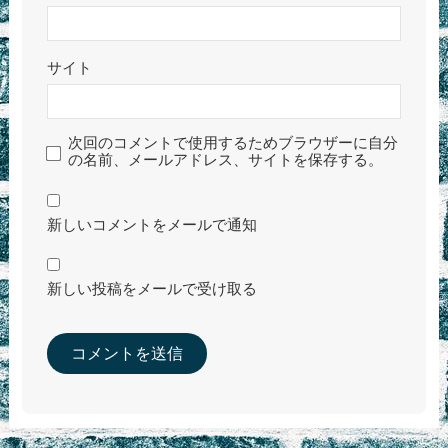
サイト
次回のコメントで使用するためブラウザーに自分
の名前、メールアドレス、サイトを保存する。
新しいコメントをメールで通知
新しい投稿をメールで受け取る