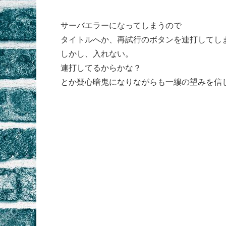
サーバエラーになってしまうので
タイトルへか、再試行のボタンを連打してし
しかし、入れない。
連打してるからかな？
とか疑心暗鬼になりながらも一縷の望みを信