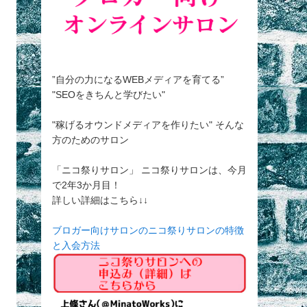
”自分の力になるWEBメディアを育てる”
"SEOをきちんと学びたい"
"稼げるオウンドメディアを作りたい" そんな
方のためのサロン
「ニコ祭りサロン」 ニコ祭りサロンは、今月
で2年3か月目！
詳しい詳細はこちら↓↓
ブロガー向けサロンのニコ祭りサロンの特徴
と入会方法