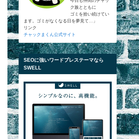
今日も仲間のチャッ
ク族とともに
ゴミを拾い続けてい
ます。ゴミがなくなる日を夢見て…」
リンク
チャックまくん公式サイト
SEOに強いワードプレステーマなら
SWELL