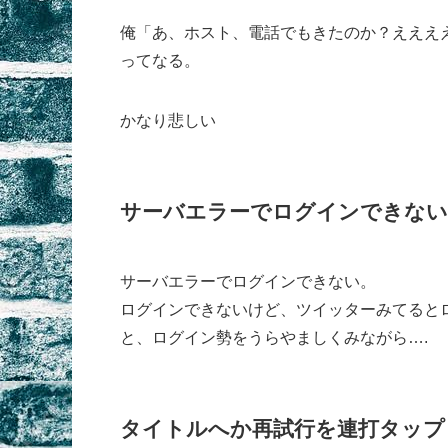
俺「あ、ホスト、電話でもきたのか？えええ
ってなる。
かなり悲しい
サーバエラーでログインできない
サーバエラーでログインできない。
ログインできないけど、ツイッターみてると
と、ログイン勢をうらやましくみながら….
タイトルへか再試行を連打タップ