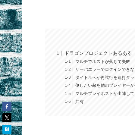
ドラゴンプロジェクトあるある
マルチでホストが落ちて失敗
サーバエラーでログインできな
タイトルへか再試行を連打タッ
倒したい敵を他のプレイヤーが
マルチプレイホストが出陣して
共有: