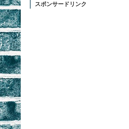
スポンサードリンク