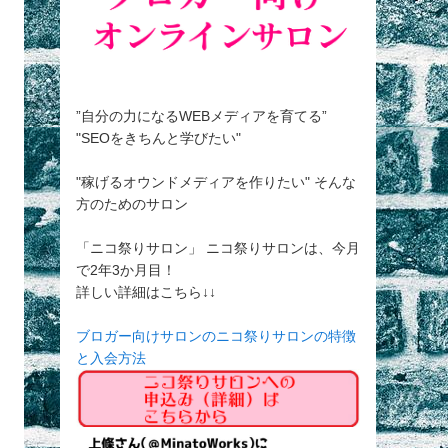
”自分の力になるWEBメディアを育てる”
"SEOをきちんと学びたい"
"稼げるオウンドメディアを作りたい" そんな
方のためのサロン
「ニコ祭りサロン」 ニコ祭りサロンは、今月
で2年3か月目！
詳しい詳細はこちら↓↓
ブロガー向けサロンのニコ祭りサロンの特徴
と入会方法