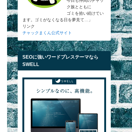
今日も仲間のチャッ
ク族とともに
ゴミを拾い続けてい
ます。ゴミがなくなる日を夢見て…」
リンク
チャックまくん公式サイト
SEOに強いワードプレステーマなら
SWELL