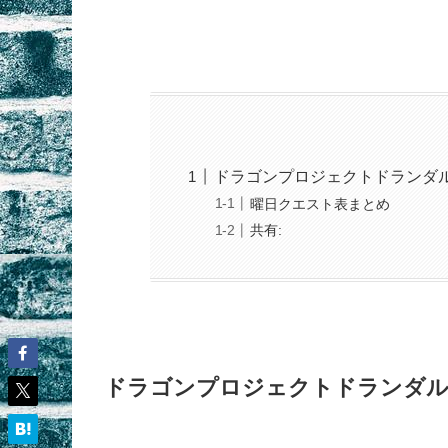
ドラゴンプロジェクトドランダ
曜日クエスト表まとめ
共有:
ドラゴンプロジェクトドランダル