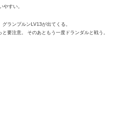
いやすい。
グランプルンLV13が出てくる。
っと要注意。 そのあともう一度ドランダルと戦う。