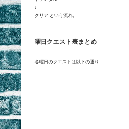
↓
クリア という流れ。
曜日クエスト表まとめ
各曜日のクエストは以下の通り