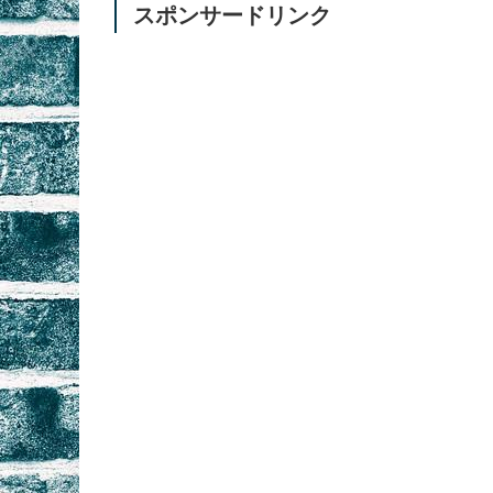
スポンサードリンク