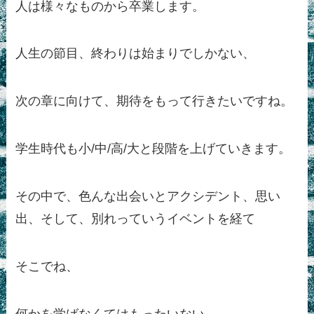
人は様々なものから卒業します。
人生の節目、終わりは始まりでしかない、
次の章に向けて、期待をもって行きたいですね。
学生時代も小/中/高/大と段階を上げていきます。
その中で、色んな出会いとアクシデント、思い
出、そして、別れっていうイベントを経て
そこでね、
何かを学ばなくてはもったいない。