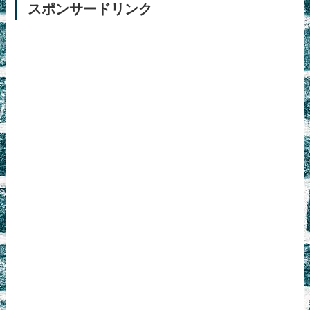
スポンサードリンク