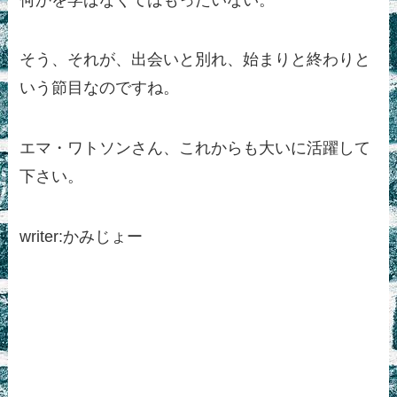
そう、それが、出会いと別れ、始まりと終わりと
いう節目なのですね。
エマ・ワトソンさん、これからも大いに活躍して
下さい。
writer:かみじょー