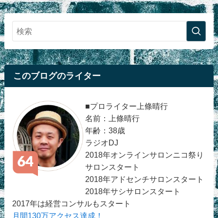
このブログのライター
■プロライター上條晴行
名前：上條晴行
年齢：38歳
ラジオDJ
2018年オンラインサロンニコ祭り
サロンスタート
2018年アドセンチサロンスタート
2018年サシサロンスタート
2017年は経営コンサルもスタート
月間130万アクセス達成！