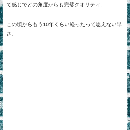
て感じでどの角度からも完璧クオリティ。
この頃からもう10年くらい経ったって思えない早
さ、