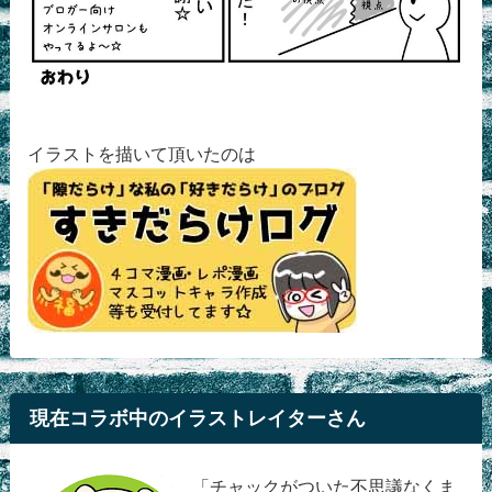
イラストを描いて頂いたのは
現在コラボ中のイラストレイターさん
「チャックがついた不思議なくま