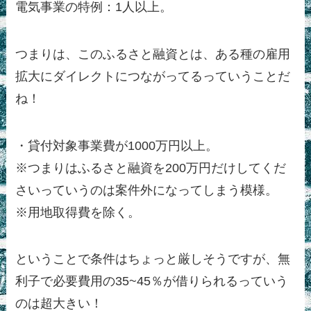
電気事業の特例：1人以上。
つまりは、このふるさと融資とは、ある種の雇用
拡大にダイレクトにつながってるっていうことだ
ね！
・貸付対象事業費が1000万円以上。
※つまりはふるさと融資を200万円だけしてくだ
さいっていうのは案件外になってしまう模様。
※用地取得費を除く。
ということで条件はちょっと厳しそうですが、無
利子で必要費用の35~45％が借りられるっていう
のは超大きい！