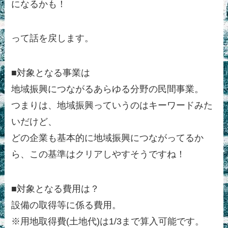
になるかも！
って話を戻します。
■対象となる事業は
地域振興につながるあらゆる分野の民間事業。
つまりは、地域振興っていうのはキーワードみた
いだけど、
どの企業も基本的に地域振興につながってるか
ら、この基準はクリアしやすそうですね！
■対象となる費用は？
設備の取得等に係る費用。
※用地取得費(土地代)は1/3まで算入可能です。