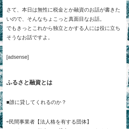
さて、本日は無性に税金とか融資のお話が書きた
いので、そんなちょこっと真面目なお話。
でもきっとこれから独立とかする人には役に立ち
そうなお話ですよ。
[adsense]
ふるさと融資とは
■誰に貸してくれるのか？
⇨民間事業者【法人格を有する団体】