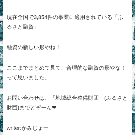
現在全国で3,854件の事業に適用されている「ふ
るさと融資」
融資の新しい形やね！
ここまでまとめて見て、合理的な融資の形やな！
って思いました。
お問い合わせは、「地域総合整備財団」(ふるさと
財団)までどぞーん❤
writer:かみじょー