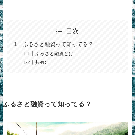
目次
ふるさと融資って知ってる？
ふるさと融資とは
共有:
ふるさと融資って知ってる？