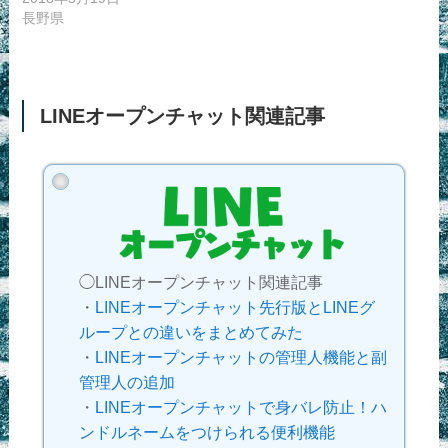
長野県
LINEオープンチャット関連記事
◯LINEオープンチャット関連記事
・
LINEオープンチャット先行版とLINEグ
ループとの違いをまとめてみた
・
LINEオープンチャットの管理人機能と副
管理人の追加
・
LINEオープンチャットで身バレ防止！ハ
ンドルネームをつけられる便利機能