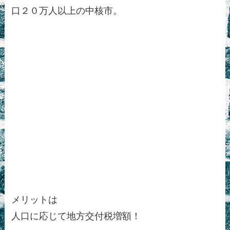
口２０万人以上の中核市。
メリットは
人口に応じて地方交付税増額！