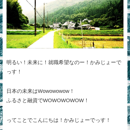
明るい！未来に！就職希望なのー！かみじょーで
っす！
日本の未来はWowowowow！
ふるさと融資でWOWOWOWOW！
ってことでこんにちは！かみじょーでっす！