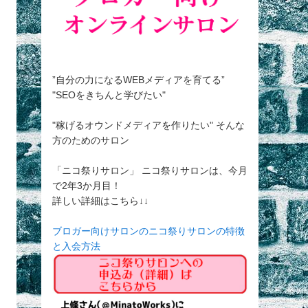
”自分の力になるWEBメディアを育てる”
"SEOをきちんと学びたい"
"稼げるオウンドメディアを作りたい" そんな
方のためのサロン
「ニコ祭りサロン」 ニコ祭りサロンは、今月
で2年3か月目！
詳しい詳細はこちら↓↓
ブロガー向けサロンのニコ祭りサロンの特徴
と入会方法