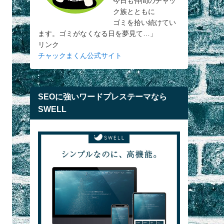
今日も仲間のチャッ
ク族とともに
ゴミを拾い続けてい
ます。ゴミがなくなる日を夢見て…」
リンク
チャックまくん公式サイト
SEOに強いワードプレステーマなら
SWELL