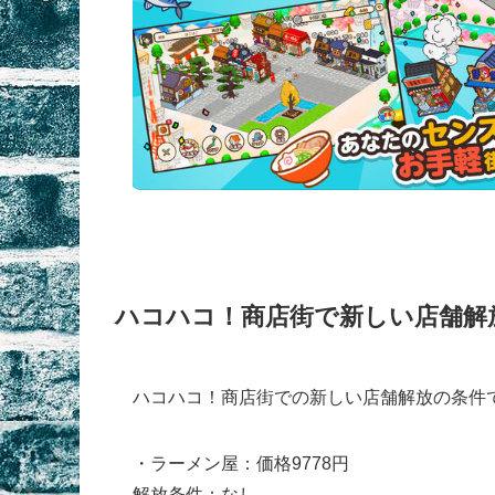
ハコハコ！商店街で新しい店舗解
ハコハコ！商店街での新しい店舗解放の条件
・ラーメン屋：価格9778円
解放条件：なし