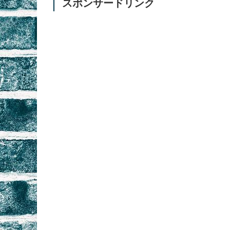
スポンサードリンク