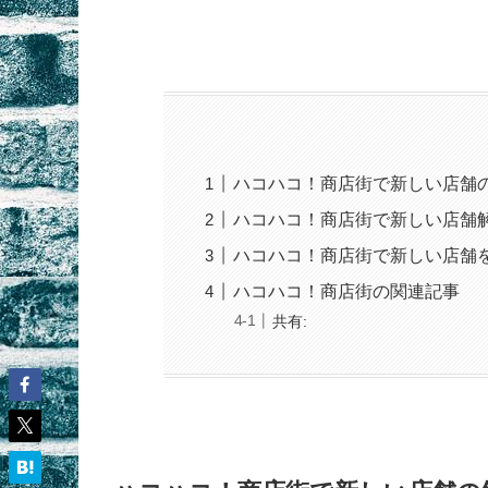
ハコハコ！商店街で新しい店舗
ハコハコ！商店街で新しい店舗
ハコハコ！商店街で新しい店舗
ハコハコ！商店街の関連記事
共有: