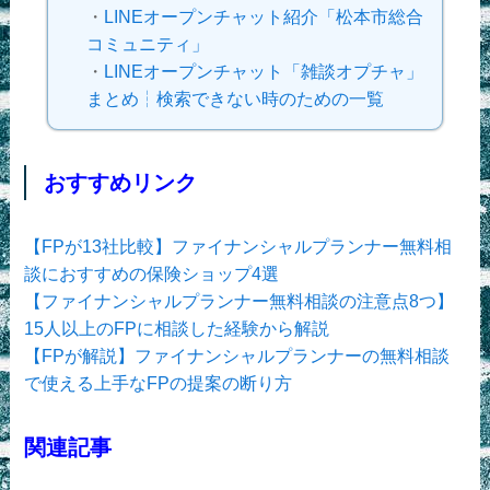
・
LINEオープンチャット紹介「松本市総合
コミュニティ」
・
LINEオープンチャット「雑談オプチャ」
まとめ┆検索できない時のための一覧
おすすめリンク
【FPが13社比較】ファイナンシャルプランナー無料相
談におすすめの保険ショップ4選
【ファイナンシャルプランナー無料相談の注意点8つ】
15人以上のFPに相談した経験から解説
【FPが解説】ファイナンシャルプランナーの無料相談
で使える上手なFPの提案の断り方
関連記事