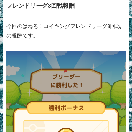
フレンドリーグ3回戦報酬
今回のはねろ！コイキングフレンドリーグ3回戦
の報酬です。