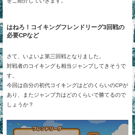
をご紹介していきます。
はねろ！コイキングフレンドリーグ3回戦の
必要CPなど
さて、いよいよ第三回戦となりました。
対戦者のコイキングも相当ジャンプしてきそうで
す。
今回は自分の初代コイキングはどのくらいのCPが
あり、またジャンプ力はどのくらいで勝てるので
しょうか？