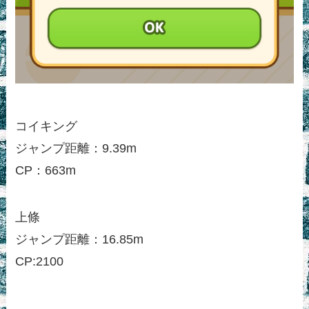
コイキング
ジャンプ距離：9.39m
CP：663m
上條
ジャンプ距離：16.85m
CP:2100