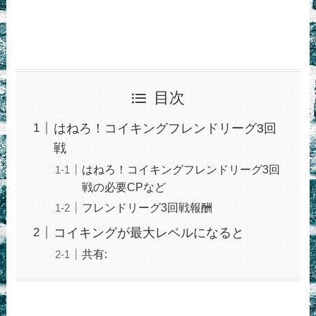
目次
はねろ！コイキングフレンドリーグ3回
戦
はねろ！コイキングフレンドリーグ3回
戦の必要CPなど
フレンドリーグ3回戦報酬
コイキングが最大レベルになると
共有: