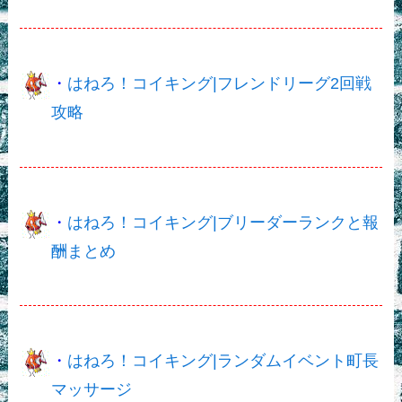
・
はねろ！コイキング|フレンドリーグ2回戦
攻略
・
はねろ！コイキング|ブリーダーランクと報
酬まとめ
・
はねろ！コイキング|ランダムイベント町長
マッサージ