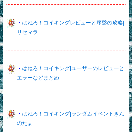
・
はねろ！コイキングレビューと序盤の攻略|
リセマラ
・
はねろ！コイキング|ユーザーのレビューと
エラーなどまとめ
・
はねろ！コイキング|ランダムイベントきん
のたま