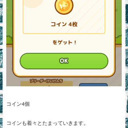
コイン4個
コインも着々とたまっていきます。