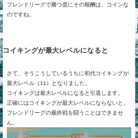
フレンドリーグで勝つ度にその報酬は、コインな
のですね。
コイキングが最大レベルになると
さて、そうこうしているうちに初代コイキングが
最大レベル（11）となりました。
コイキングは最大レベルになると引退します。
正確にはコイキングが最大レベルにならないと、
フレンドリーグの最終戦を闘うことはできませ
ん。