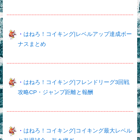
・
はねろ！コイキング|レベルアップ達成ボー
ナスまとめ
・
はねろ！コイキング|フレンドリーグ3回戦
攻略CP・ジャンプ距離と報酬
・
はねろ！コイキング|コイキング最大レベル