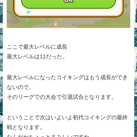
ここで最大レベルに成長
最大レベルは11だった。
最大レベルになったコイキングはもう成長ができ
ないので、
そのリーグでの大会で引退試合となります。
ということで次はいよいよ初代コイキングの最終
戦となります。