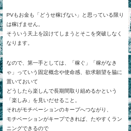
PVもお金も「どうせ稼げない」と思っている限り
は稼げません。
そういう天上を設けてしまうとそこを突破しなく
なります。
なので、第一手としては、「稼ぐ」「稼がなき
ゃ」っていう固定概念や使命感、欲求願望を脇に
置いておいて
どうしたら楽しんで長期間取り組めるかという
「楽しみ」を見いだせること。
それがモチベーションのキープへつながり、
モチベーションがキープできれば、たやすくラン
ニングできるので