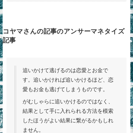
コヤマさんの記事のアンサーマネタイズ
記事
追いかけて逃げるのは恋愛とお金で
す。追いかければ追いかけるほど、恋
愛もお金も逃げてしまうものです。
がむしゃらに追いかけるのではなく、
結果として手に入れられる方法を模索
したほうがよい結果に繋がるかもしれ
ません。