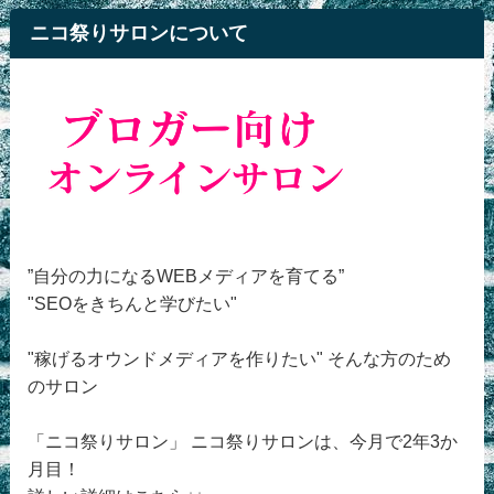
ニコ祭りサロンについて
”自分の力になるWEBメディアを育てる”
"SEOをきちんと学びたい"
"稼げるオウンドメディアを作りたい" そんな方のため
のサロン
「ニコ祭りサロン」 ニコ祭りサロンは、今月で2年3か
月目！