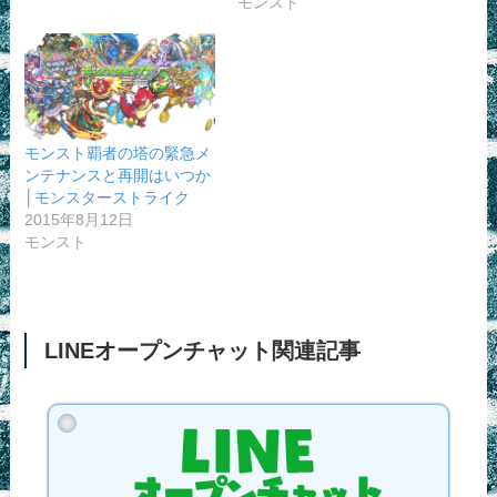
モンスト
‎モンスト覇者の塔の緊急メ
ンテナンスと再開はいつか
│モンスターストライク
2015年8月12日
モンスト
LINEオープンチャット関連記事