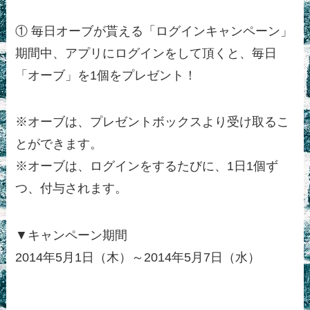
① 毎日オーブが貰える「ログインキャンペーン」
期間中、アプリにログインをして頂くと、毎日
「オーブ」を1個をプレゼント！
※オーブは、プレゼントボックスより受け取るこ
とができます。
※オーブは、ログインをするたびに、1日1個ず
つ、付与されます。
▼キャンペーン期間
2014年5月1日（木）～2014年5月7日（水）