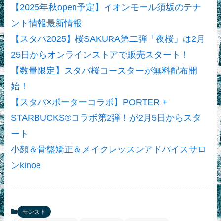
【2025年秋open予定】イオンモール須坂のテナ
ント情報最新情報
【スタバ2025】桜SAKURA第二弾「夜桜」は2月
25日からオンラインストアで販売スタート！
【数量限定】スタバ桜コースターが無料配布開
始！
【スタバ×ポーターコラボ】PORTER +
STARBUCKS®コラボ第2弾！が2月5日からスタ
ート
小顔＆骨盤矯正＆メイクレッスンアドバイスサロ
ンkinoe
モンスト