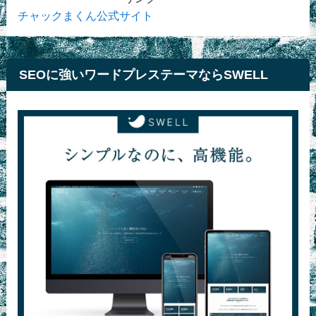
チャックまくん公式サイト
SEOに強いワードプレステーマならSWELL