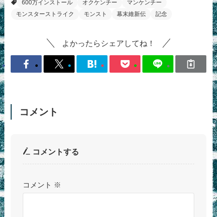
600万インストール
オクケンチー
マンケンチー
モンスターストライク
モンスト
幕末維新伝
記念
よかったらシェアしてね！
コメント
コメントする
コメント
※