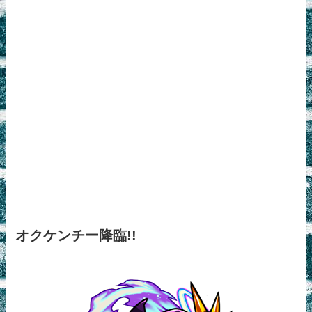
オクケンチー降臨!!