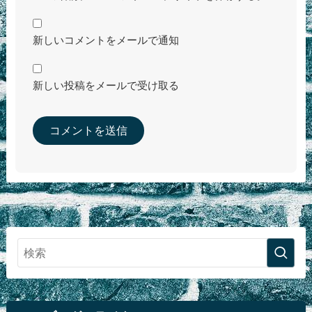
新しいコメントをメールで通知
新しい投稿をメールで受け取る