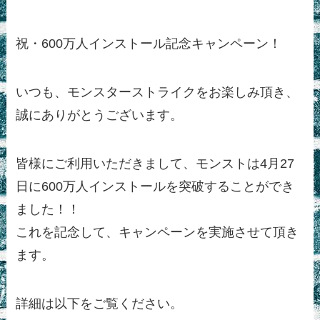
祝・600万人インストール記念キャンペーン！
いつも、モンスターストライクをお楽しみ頂き、
誠にありがとうございます。
皆様にご利用いただきまして、モンストは4月27
日に600万人インストールを突破することができ
ました！！
これを記念して、キャンペーンを実施させて頂き
ます。
詳細は以下をご覧ください。