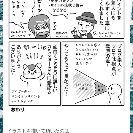
イラストを描いて頂いたのは