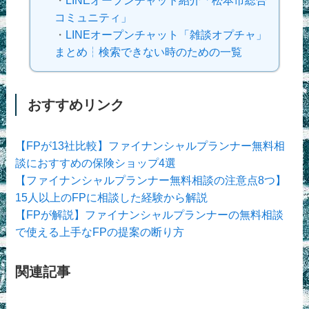
・
LINEオープンチャット紹介「松本市総合
コミュニティ」
・
LINEオープンチャット「雑談オプチャ」
まとめ┆検索できない時のための一覧
おすすめリンク
【FPが13社比較】ファイナンシャルプランナー無料相
談におすすめの保険ショップ4選
【ファイナンシャルプランナー無料相談の注意点8つ】
15人以上のFPに相談した経験から解説
【FPが解説】ファイナンシャルプランナーの無料相談
で使える上手なFPの提案の断り方
関連記事