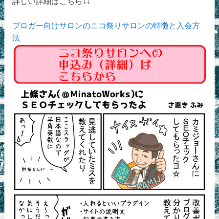
詳しい詳細はこちら↓↓
ブロガー向けサロンのニコ祭りサロンの特徴と入会方
法