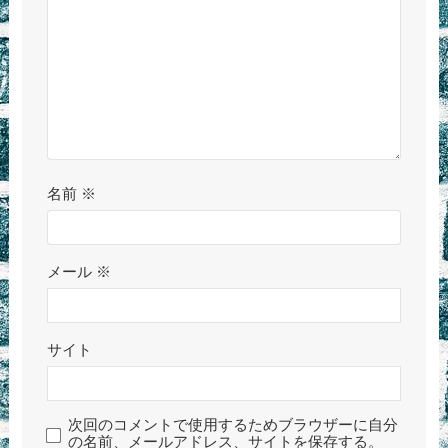
名前
※
メール
※
サイト
次回のコメントで使用するためブラウザーに自分
の名前、メールアドレス、サイトを保存する。