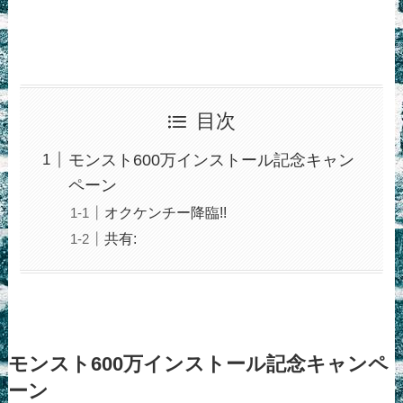
目次
モンスト600万インストール記念キャン
ペーン
オクケンチー降臨!!
共有:
モンスト600万インストール記念キャンペ
ーン