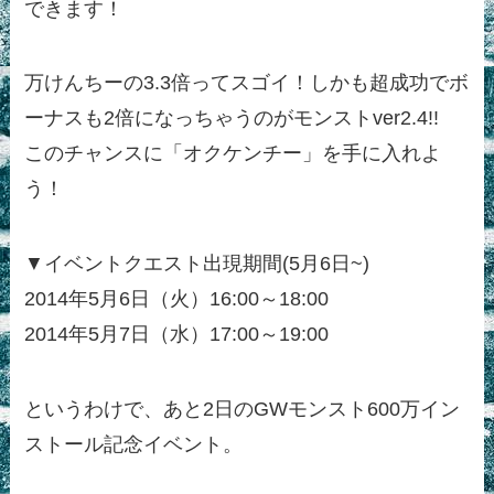
できます！
万けんちーの3.3倍ってスゴイ！しかも超成功でボ
ーナスも2倍になっちゃうのがモンストver2.4!!
このチャンスに「オクケンチー」を手に入れよ
う！
▼イベントクエスト出現期間(5月6日~)
2014年5月6日（火）16:00～18:00
2014年5月7日（水）17:00～19:00
というわけで、あと2日のGWモンスト600万イン
ストール記念イベント。