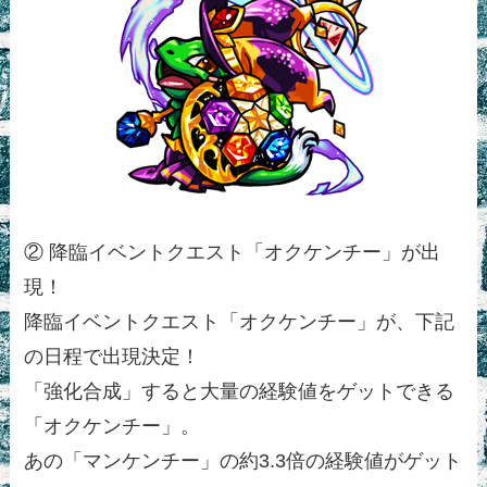
② 降臨イベントクエスト「オクケンチー」が出
現！
降臨イベントクエスト「オクケンチー」が、下記
の日程で出現決定！
「強化合成」すると大量の経験値をゲットできる
「オクケンチー」。
あの「マンケンチー」の約3.3倍の経験値がゲット